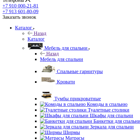
Телефоны
+7 910 000-21-81
+7 913 601-80-09
Заказать звонок
Каталог
Назад
Каталог
Мебель для спальни
Назад
Мебель для спальни
Спальные гарнитуры
Кровати
Тумбы прикроватные
Комоды в спальню
Туалетные столики
Шкафы для спальни
Банкетки для спальн
Зеркала для спальни
Ширмы
Матрасы