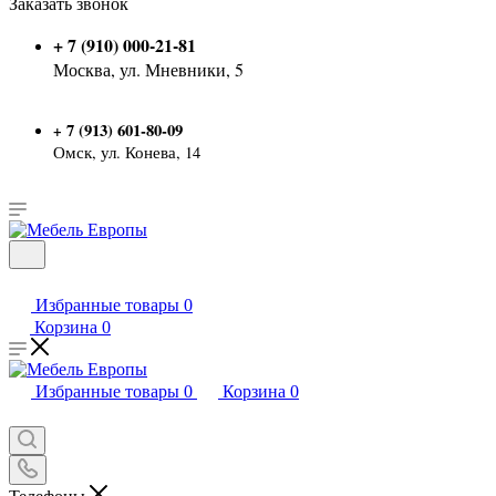
Заказать звонок
+ 7 (910) 000-21-81
Москва, ул. Мневники, 5
7 (913) 601-80-09
+
Омск, ул. Конева, 14
Избранные товары
0
Корзина
0
Избранные товары
0
Корзина
0