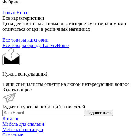
Фабрика
—
LouvreHome
Все характеристики
Цена действительна только для интернет-магазина и может
отличаться от цен в розничных магазинах
Все товары категории
Все товары бренда LouvreHome
Нужна консультация?
Наши специалисты ответят на любой интересующий вопрос
Задать вопрос
Будьте в курсе наших акций и новостей
Подписаться
Каталог
Мебель для спальни
Мебель в гостиную
Столовые