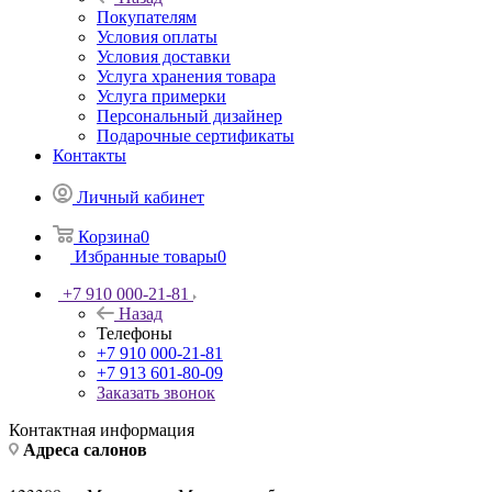
Покупателям
Условия оплаты
Условия доставки
Услуга хранения товара
Услуга примерки
Персональный дизайнер
Подарочные сертификаты
Контакты
Личный кабинет
Корзина
0
Избранные товары
0
+7 910 000-21-81
Назад
Телефоны
+7 910 000-21-81
+7 913 601-80-09
Заказать звонок
Контактная информация
Адреса салонов