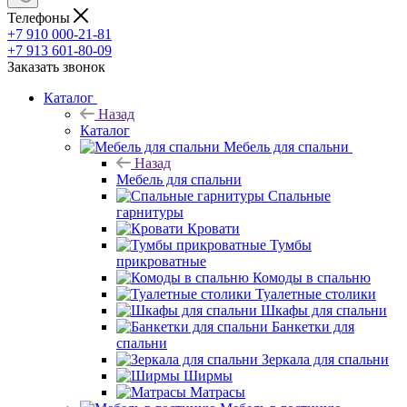
Телефоны
+7 910 000-21-81
+7 913 601-80-09
Заказать звонок
Каталог
Назад
Каталог
Мебель для спальни
Назад
Мебель для спальни
Спальные
гарнитуры
Кровати
Тумбы
прикроватные
Комоды в спальню
Туалетные столики
Шкафы для спальни
Банкетки для
спальни
Зеркала для спальни
Ширмы
Матрасы