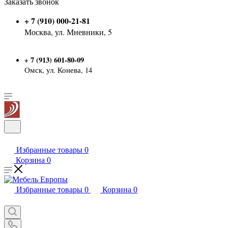
Заказать звонок
+ 7 (910) 000-21-81
Москва, ул. Мневники, 5
7 (913) 601-80-09
+
Омск, ул. Конева, 14
Избранные товары
0
Корзина
0
Избранные товары
0
Корзина
0