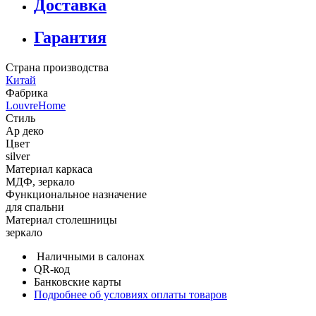
Доставка
Гарантия
Страна производства
Китай
Фабрика
LouvreHome
Стиль
Ар деко
Цвет
silver
Материал каркаса
МДФ, зеркало
Функциональное назначение
для спальни
Материал столешницы
зеркало
Наличными в салонах
QR-код
Банковские карты
Подробнее об условиях оплаты товаров