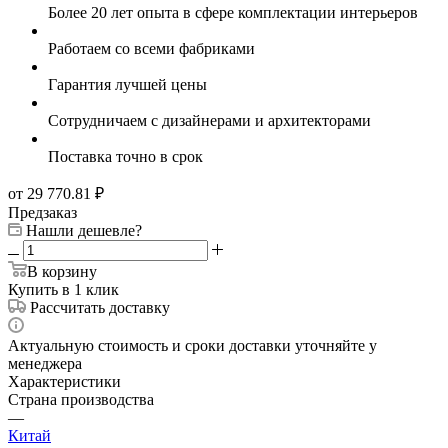
Более 20 лет опыта в сфере комплектации интерьеров
Работаем со всеми фабриками
Гарантия лучшей цены
Сотрудничаем с дизайнерами и архитекторами
Поставка точно в срок
от 29 770.81
₽
Предзаказ
Нашли дешевле?
В корзину
Купить в 1 клик
Рассчитать доставку
Актуальную стоимость и сроки доставки уточняйте у
менеджера
Характеристики
Страна производства
—
Китай