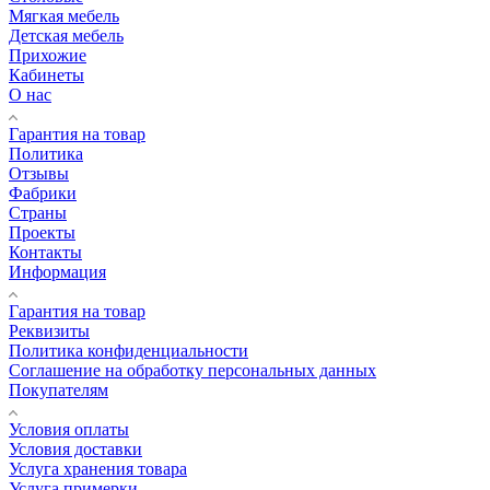
Мягкая мебель
Детская мебель
Прихожие
Кабинеты
О нас
Гарантия на товар
Политика
Отзывы
Фабрики
Страны
Проекты
Контакты
Информация
Гарантия на товар
Реквизиты
Политика конфиденциальности
Соглашение на обработку персональных данных
Покупателям
Условия оплаты
Условия доставки
Услуга хранения товара
Услуга примерки