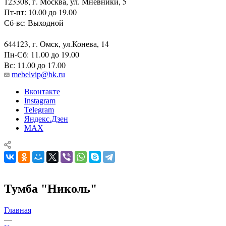
123308, г. Москва, ул. Мневники, 5
Пт-пт: 10.00 до 19.00
Сб-вс: Выходной
644123, г. Омск, ул.Конева, 14
Пн-Сб: 11.00 до 19.00
Вс: 11.00 до 17.00
mebelvip@bk.ru
Вконтакте
Instagram
Telegram
Яндекс.Дзен
MAX
Тумба "Николь"
Главная
—