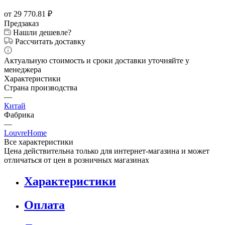
от 29 770.81
₽
Предзаказ
Нашли дешевле?
Рассчитать доставку
Актуальную стоимость и сроки доставки уточняйте у
менеджера
Характеристики
Страна производства
—
Китай
Фабрика
—
LouvreHome
Все характеристики
Цена действительна только для интернет-магазина и может
отличаться от цен в розничных магазинах
Характеристики
Оплата