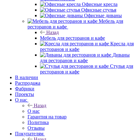
Офисные кресла
Офисные стулья
Офисные диваны
Мебель для
ресторанов и кафе
Назад
Мебель для ресторанов и кафе
Кресла для
ресторанов и кафе
Диваны
для ресторанов и кафе
Стулья для
ресторанов и кафе
В наличии
Распродажа
Фабрики
Проекты
О нас
Назад
О нас
Гарантия на товар
Политика
Отзывы
Покупателям
Назад