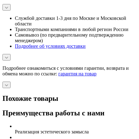
Службой доставки 1-3 дня по Москве и Московской
области
Транспортными компаниями в любой регион России
Самовывоз (по предварительному подтверждению
менеджером)
Подробнее об условиях доставки
Подробнее ознакомиться с условиями гарантии, возврата и
обмена можно по ссылке:
гарантия на товар
Похожие товары
Преимущества работы с нами
Реализация эстетического замысла