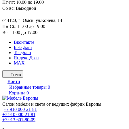
Пт-пт: 10.00 до 19.00
Сб-вс: Выходной
644123, г. Омск, ул.Конева, 14
Пн-Сб: 11.00 до 19.00
Вс: 11.00 до 17.00
Вконтакте
Instagram
Telegram
Яндекс.Дзен
MAX
Поиск
Войти
Избранные товары
0
Корзина
0
Салон мебели и света от ведущих фабрик Европы
+7 910 000-21-81
+7 910 000-21-81
+7 913 601-80-09