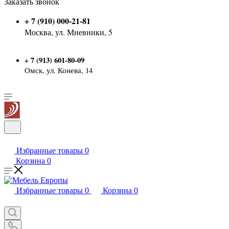
Заказать звонок
+ 7 (910) 000-21-81
Москва, ул. Мневники, 5
7 (913) 601-80-09
+
Омск, ул. Конева, 14
Избранные товары
0
Корзина
0
Избранные товары
0
Корзина
0