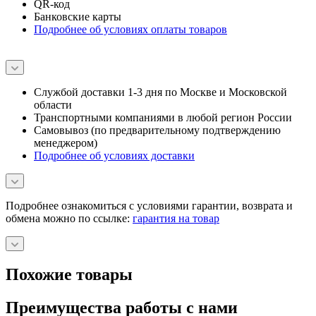
QR-код
Банковские карты
Подробнее об условиях оплаты товаров
Службой доставки 1-3 дня по Москве и Московской
области
Транспортными компаниями в любой регион России
Самовывоз (по предварительному подтверждению
менеджером)
Подробнее об условиях доставки
Подробнее ознакомиться с условиями гарантии, возврата и
обмена можно по ссылке:
гарантия на товар
Похожие товары
Преимущества работы с нами