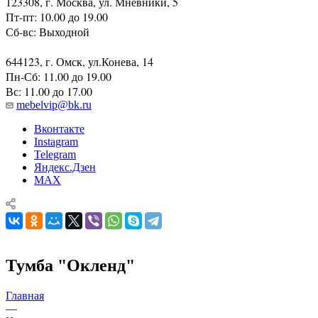
123308, г. Москва, ул. Мневники, 5
Пт-пт: 10.00 до 19.00
Сб-вс: Выходной
644123, г. Омск, ул.Конева, 14
Пн-Сб: 11.00 до 19.00
Вс: 11.00 до 17.00
mebelvip@bk.ru
Вконтакте
Instagram
Telegram
Яндекс.Дзен
MAX
Тумба "Окленд"
Главная
—