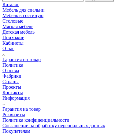
Каталог
Мебель для спальни
Мебель в гостиную
Столовые
Мягкая мебель
Детская мебель
Прихожие
Кабинеты
О нас
Гарантия на товар
Политика
Отзывы
Фабрики
Страны
Проекты
Контакты
Информация
Гарантия на товар
Реквизиты
Политика конфиденциальности
Соглашение на обработку персональных данных
Покупателям