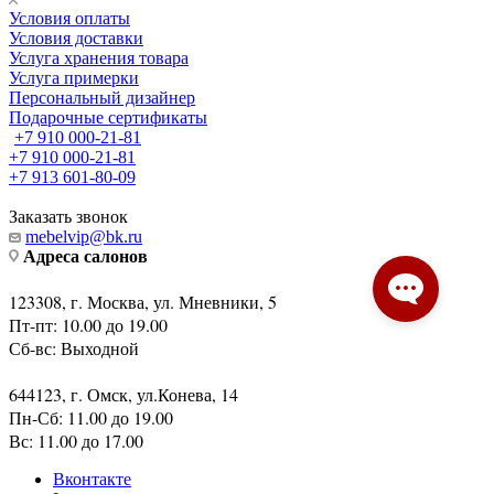
Условия оплаты
Условия доставки
Услуга хранения товара
Услуга примерки
Персональный дизайнер
Подарочные сертификаты
+7 910 000-21-81
+7 910 000-21-81
+7 913 601-80-09
Заказать звонок
mebelvip@bk.ru
Адреса салонов
123308, г. Москва, ул. Мневники, 5
Пт-пт: 10.00 до 19.00
Сб-вс: Выходной
644123, г. Омск, ул.Конева, 14
Пн-Сб: 11.00 до 19.00
Вс: 11.00 до 17.00
Вконтакте