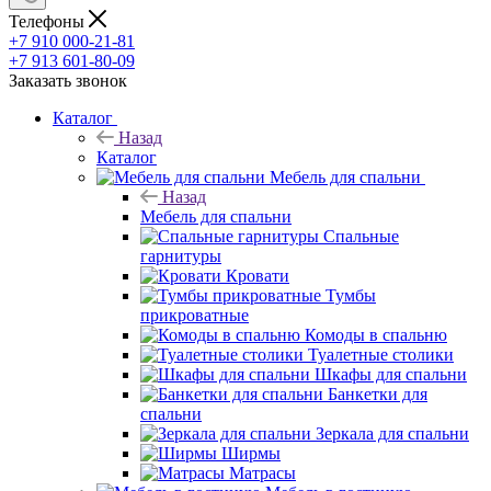
Телефоны
+7 910 000-21-81
+7 913 601-80-09
Заказать звонок
Каталог
Назад
Каталог
Мебель для спальни
Назад
Мебель для спальни
Спальные
гарнитуры
Кровати
Тумбы
прикроватные
Комоды в спальню
Туалетные столики
Шкафы для спальни
Банкетки для
спальни
Зеркала для спальни
Ширмы
Матрасы