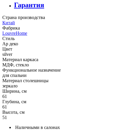
Гарантия
Страна производства
Китай
Фабрика
LouvreHome
Стиль
Ар деко
Цвет
silver
Материал каркаса
МДФ, стекло
Функциональное назначение
для спальни
Материал столешницы
зеркало
Ширина, см
61
Глубина, см
61
Высота, см
51
Наличными в салонах