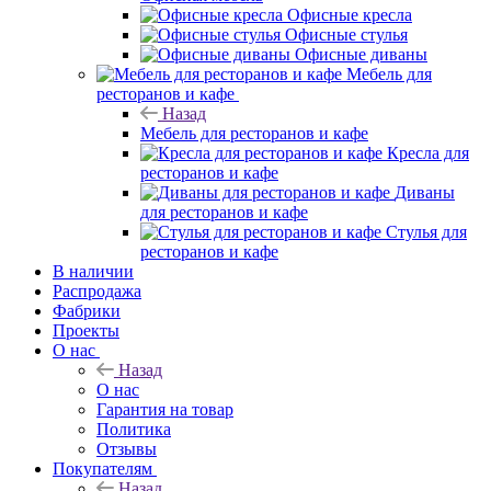
Офисные кресла
Офисные стулья
Офисные диваны
Мебель для
ресторанов и кафе
Назад
Мебель для ресторанов и кафе
Кресла для
ресторанов и кафе
Диваны
для ресторанов и кафе
Стулья для
ресторанов и кафе
В наличии
Распродажа
Фабрики
Проекты
О нас
Назад
О нас
Гарантия на товар
Политика
Отзывы
Покупателям
Назад