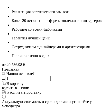
Реализация эстетического замысла
Более 20 лет опыта в сфере комплектации интерьеров
Работаем со всеми фабриками
Гарантия лучшей цены
Сотрудничаем с дизайнерами и архитекторами
Поставка точно в срок
от 40 536.98
₽
Предзаказ
Нашли дешевле?
В корзину
Купить в 1 клик
Рассчитать доставку
Актуальную стоимость и сроки доставки уточняйте у
менеджера