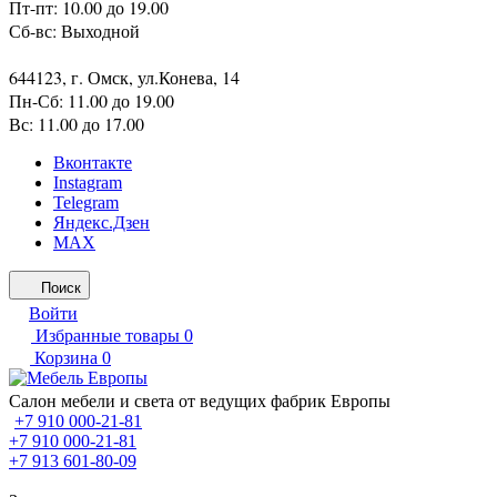
Пт-пт: 10.00 до 19.00
Сб-вс: Выходной
644123, г. Омск, ул.Конева, 14
Пн-Сб: 11.00 до 19.00
Вс: 11.00 до 17.00
Вконтакте
Instagram
Telegram
Яндекс.Дзен
MAX
Поиск
Войти
Избранные товары
0
Корзина
0
Салон мебели и света от ведущих фабрик Европы
+7 910 000-21-81
+7 910 000-21-81
+7 913 601-80-09