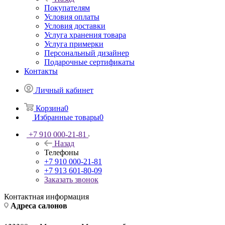
Покупателям
Условия оплаты
Условия доставки
Услуга хранения товара
Услуга примерки
Персональный дизайнер
Подарочные сертификаты
Контакты
Личный кабинет
Корзина
0
Избранные товары
0
+7 910 000-21-81
Назад
Телефоны
+7 910 000-21-81
+7 913 601-80-09
Заказать звонок
Контактная информация
Адреса салонов