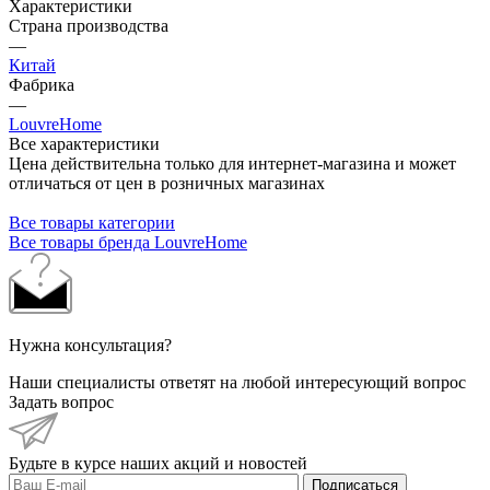
Характеристики
Страна производства
—
Китай
Фабрика
—
LouvreHome
Все характеристики
Цена действительна только для интернет-магазина и может
отличаться от цен в розничных магазинах
Все товары категории
Все товары бренда LouvreHome
Нужна консультация?
Наши специалисты ответят на любой интересующий вопрос
Задать вопрос
Будьте в курсе наших акций и новостей
Подписаться