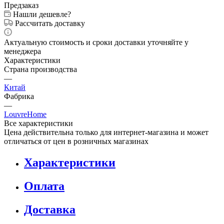
Предзаказ
Нашли дешевле?
Рассчитать доставку
Актуальную стоимость и сроки доставки уточняйте у
менеджера
Характеристики
Страна производства
—
Китай
Фабрика
—
LouvreHome
Все характеристики
Цена действительна только для интернет-магазина и может
отличаться от цен в розничных магазинах
Характеристики
Оплата
Доставка