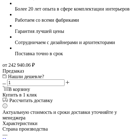
Более 20 лет опыта в сфере комплектации интерьеров
Работаем со всеми фабриками
Гарантия лучшей цены
Сотрудничаем с дизайнерами и архитекторами
Поставка точно в срок
от 242 940.06
₽
Предзаказ
Нашли дешевле?
В корзину
Купить в 1 клик
Рассчитать доставку
Актуальную стоимость и сроки доставки уточняйте у
менеджера
Характеристики
Страна производства
—