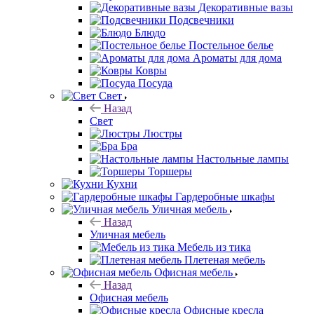
Декоративные вазы
Подсвечники
Блюдо
Постельное белье
Ароматы для дома
Ковры
Посуда
Свет
Назад
Свет
Люстры
Бра
Настольные лампы
Торшеры
Кухни
Гардеробные шкафы
Уличная мебель
Назад
Уличная мебель
Мебель из тика
Плетеная мебель
Офисная мебель
Назад
Офисная мебель
Офисные кресла