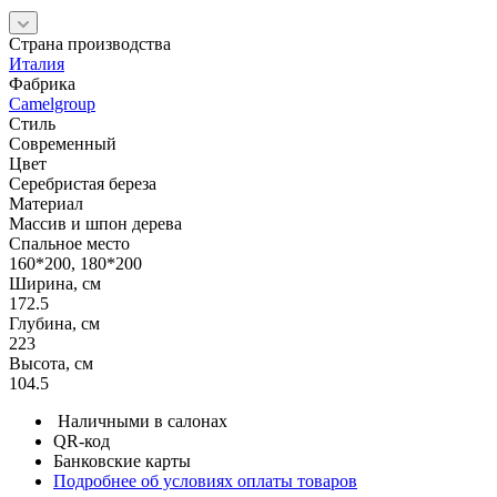
Страна производства
Италия
Фабрика
Camelgroup
Стиль
Современный
Цвет
Серебристая береза
Материал
Массив и шпон дерева
Спальное место
160*200, 180*200
Ширина, см
172.5
Глубина, см
223
Высота, см
104.5
Наличными в салонах
QR-код
Банковские карты
Подробнее об условиях оплаты товаров