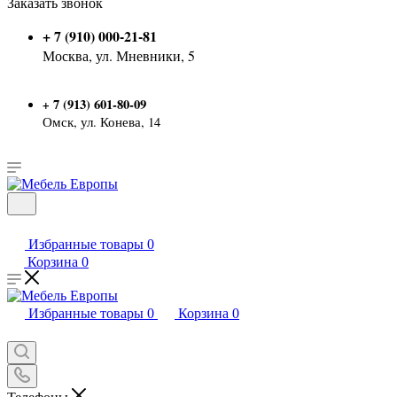
Заказать звонок
+ 7 (910) 000-21-81
Москва, ул. Мневники, 5
7 (913) 601-80-09
+
Омск, ул. Конева, 14
Избранные товары
0
Корзина
0
Избранные товары
0
Корзина
0