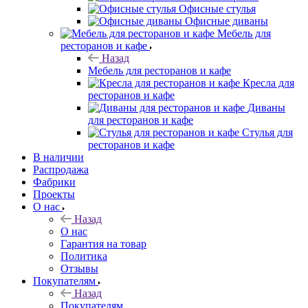
Офисные стулья
Офисные диваны
Мебель для
ресторанов и кафе
Назад
Мебель для ресторанов и кафе
Кресла для
ресторанов и кафе
Диваны
для ресторанов и кафе
Стулья для
ресторанов и кафе
В наличии
Распродажа
Фабрики
Проекты
О нас
Назад
О нас
Гарантия на товар
Политика
Отзывы
Покупателям
Назад
Покупателям