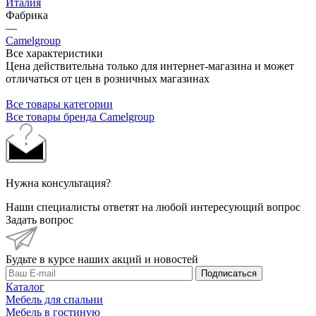
Италия
Фабрика
—
Camelgroup
Все характеристики
Цена действительна только для интернет-магазина и может
отличаться от цен в розничных магазинах
Все товары категории
Все товары бренда Camelgroup
Нужна консультация?
Наши специалисты ответят на любой интересующий вопрос
Задать вопрос
Будьте в курсе наших акций и новостей
Подписаться
Каталог
Мебель для спальни
Мебель в гостиную