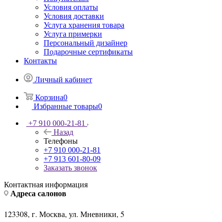
Условия оплаты
Условия доставки
Услуга хранения товара
Услуга примерки
Персональный дизайнер
Подарочные сертификаты
Контакты
Личный кабинет
Корзина
0
Избранные товары
0
+7 910 000-21-81
Назад
Телефоны
+7 910 000-21-81
+7 913 601-80-09
Заказать звонок
Контактная информация
Адреса салонов
123308, г. Москва, ул. Мневники, 5