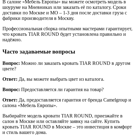
В салоне «Мебель Европы» вы можете осмотреть модель в
шоуруме на Мневниках или заказать её по каталогу. Сроки
доставки по Москве и МО – 1-3 дня после доставки груза с
фабрики производителя в Москву.
Профессиональная сборка опытными мастерами гарантирует,
что кровать TIAR ROUND будет установлена правильно и
надёжно.
Часто задаваемые вопросы
Вопрос:
Можно ли заказать кровать TIAR ROUND в другом
цвете?
Ответ:
Да, вы можете выбрать цвет из каталога.
Вопрос:
Предоставляется ли гарантия на товар?
Ответ:
Да, предоставляется гарантия от бренда Camelgroup и
салона «Мебель Европы».
Выбирайте модель кровати TIAR ROUND, приезжайте в
салон в Москве или оставляйте заявку на сайте. Купить
кровать TIAR ROUND в Москве – это инвестиция в комфорт
и стиль вашего дома.