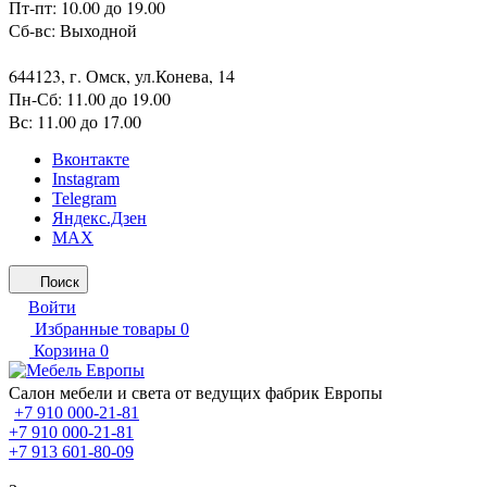
Пт-пт: 10.00 до 19.00
Сб-вс: Выходной
644123, г. Омск, ул.Конева, 14
Пн-Сб: 11.00 до 19.00
Вс: 11.00 до 17.00
Вконтакте
Instagram
Telegram
Яндекс.Дзен
MAX
Поиск
Войти
Избранные товары
0
Корзина
0
Салон мебели и света от ведущих фабрик Европы
+7 910 000-21-81
+7 910 000-21-81
+7 913 601-80-09