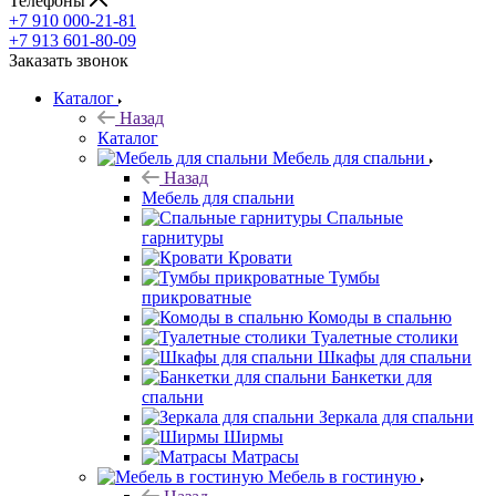
Телефоны
+7 910 000-21-81
+7 913 601-80-09
Заказать звонок
Каталог
Назад
Каталог
Мебель для спальни
Назад
Мебель для спальни
Спальные
гарнитуры
Кровати
Тумбы
прикроватные
Комоды в спальню
Туалетные столики
Шкафы для спальни
Банкетки для
спальни
Зеркала для спальни
Ширмы
Матрасы
Мебель в гостиную