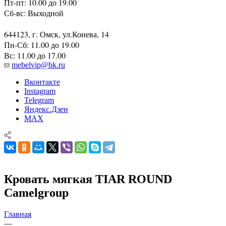
Пт-пт: 10.00 до 19.00
Сб-вс: Выходной
644123, г. Омск, ул.Конева, 14
Пн-Сб: 11.00 до 19.00
Вс: 11.00 до 17.00
mebelvip@bk.ru
Вконтакте
Instagram
Telegram
Яндекс.Дзен
MAX
Кровать мягкая TIAR ROUND
Camelgroup
Главная
—