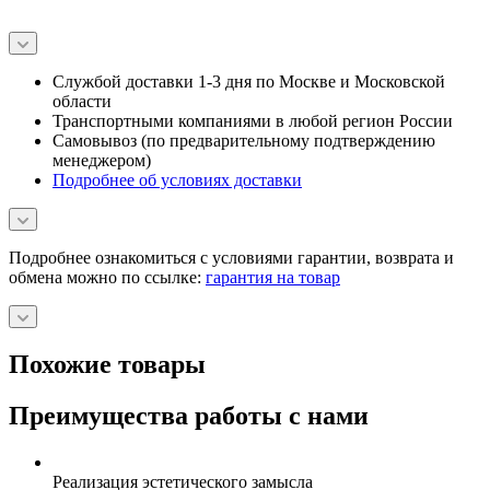
Службой доставки 1-3 дня по Москве и Московской
области
Транспортными компаниями в любой регион России
Самовывоз (по предварительному подтверждению
менеджером)
Подробнее об условиях доставки
Подробнее ознакомиться с условиями гарантии, возврата и
обмена можно по ссылке:
гарантия на товар
Похожие товары
Преимущества работы с нами
Реализация эстетического замысла