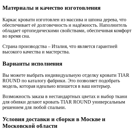
Материалы и качество изготовления
Каркас кровати изготовлен из массива и шпона дерева, что
обеспечивает её долговечность и надёжность. Наполнитель
обладает ортопедическими свойствами, обеспечивая комфорт
во время сна.
Страна производства – Италия, что является гарантией
высокого качества и мастерства.
Варианты исполнения
Вы можете выбрать индивидуальную отделку кровати TIAR
ROUND по каталогу фабрики. Это позволяет подобрать
модель, которая идеально впишется в ваш интерьер.
Возможность заказа в нестандартных цветах и выбор ткани
для обивки делают кровать TIAR ROUND универсальным
решением для любой спальни.
Условия доставки и сборки в Москве и
Московской области