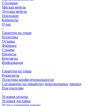
Столовые
Мягкая мебель
Детская мебель
Прихожие
Кабинеты
О нас
Гарантия на товар
Политика
Отзывы
Фабрики
Страны
Проекты
Контакты
Информация
Гарантия на товар
Реквизиты
Политика конфиденциальности
Соглашение на обработку персональных данных
Покупателям
Условия оплаты
Условия доставки
Услуга хранения товара