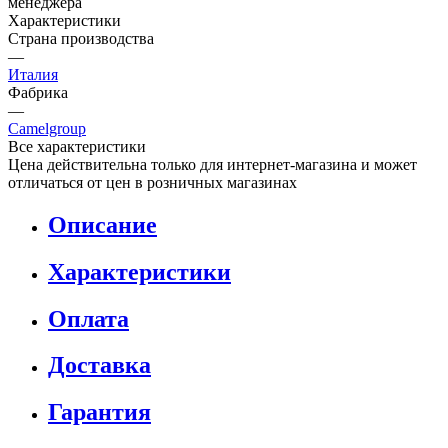
менеджера
Характеристики
Страна производства
—
Италия
Фабрика
—
Camelgroup
Все характеристики
Цена действительна только для интернет-магазина и может
отличаться от цен в розничных магазинах
Описание
Характеристики
Оплата
Доставка
Гарантия