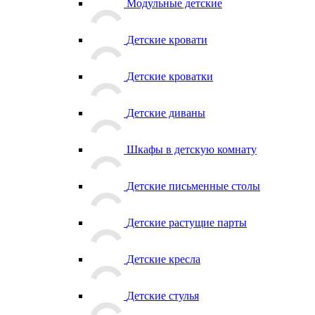
Модульные детские
Детские кровати
Детские кроватки
Детские диваны
Шкафы в детскую комнату
Детские письменные столы
Детские растущие парты
Детские кресла
Детские стулья