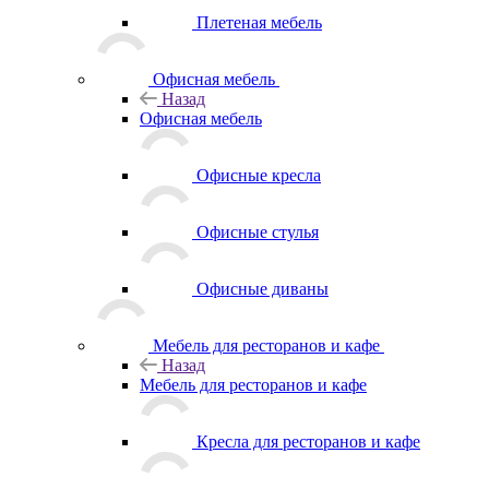
Плетеная мебель
Офисная мебель
Назад
Офисная мебель
Офисные кресла
Офисные стулья
Офисные диваны
Мебель для ресторанов и кафе
Назад
Мебель для ресторанов и кафе
Кресла для ресторанов и кафе