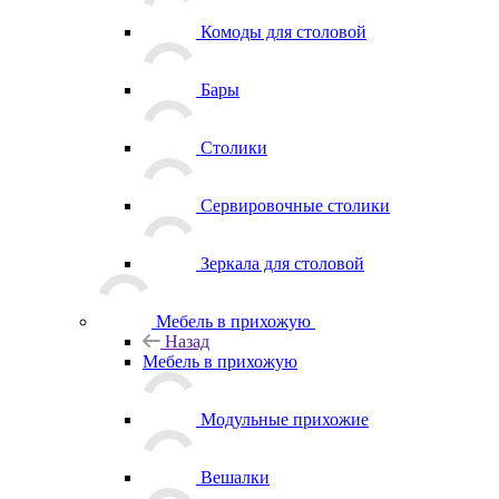
Комоды для столовой
Бары
Столики
Сервировочные столики
Зеркала для столовой
Мебель в прихожую
Назад
Мебель в прихожую
Модульные прихожие
Вешалки