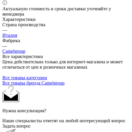
Актуальную стоимость и сроки доставки уточняйте у
менеджера
Характеристики
Страна производства
—
Италия
Фабрика
—
Camelgroup
Все характеристики
Цена действительна только для интернет-магазина и может
отличаться от цен в розничных магазинах
Все товары категории
Все товары бренда Camelgroup
Нужна консультация?
Наши специалисты ответят на любой интересующий вопрос
Задать вопрос