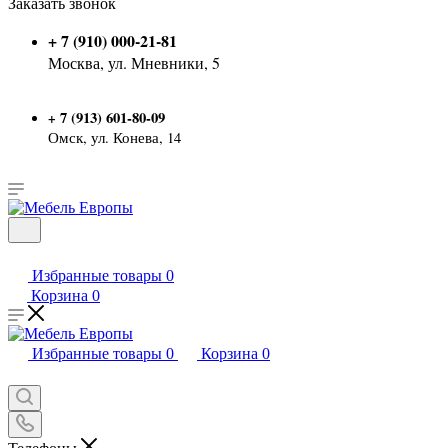
Заказать звонок
+ 7 (910) 000-21-81
Москва, ул. Мневники, 5
7 (913) 601-80-09
+
Омск, ул. Конева, 14
Избранные товары
0
Корзина
0
Избранные товары
0
Корзина
0