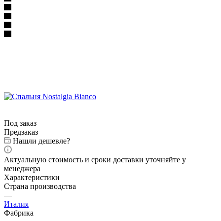
Под заказ
Предзаказ
Нашли дешевле?
Актуальную стоимость и сроки доставки уточняйте у
менеджера
Характеристики
Страна производства
—
Италия
Фабрика