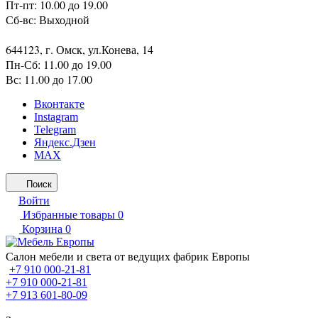
Пт-пт: 10.00 до 19.00
Сб-вс: Выходной
644123, г. Омск, ул.Конева, 14
Пн-Сб: 11.00 до 19.00
Вс: 11.00 до 17.00
Вконтакте
Instagram
Telegram
Яндекс.Дзен
MAX
Поиск
Войти
Избранные товары
0
Корзина
0
Салон мебели и света от ведущих фабрик Европы
+7 910 000-21-81
+7 910 000-21-81
+7 913 601-80-09