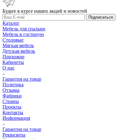
Будьте в курсе наших акций и новостей
Подписаться
Каталог
Мебель для спальни
Мебель в гостиную
Столовые
Мягкая мебель
Детская мебель
Прихожие
Кабинеты
О нас
Гарантия на товар
Политика
Отзывы
Фабрики
Страны
Проекты
Контакты
Информация
Гарантия на товар
Реквизиты