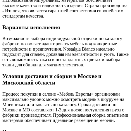
Использование натуральных материалов обеспечивает
высокое качество и надежность изделия. Страна производства
- Италия, что является гарантией соответствия европейским
стандартам качества.
Варианты исполнения
Возможность выбора индивидуальной отделки по каталогу
фабрики позволяет адаптировать мебель под конкретные
потребности и предпочтения. Nostalgia Bianco идеально
подходит для спален, добавляя им элегантности и уюта. Также
есть возможность заказа в нестандартных цветах и выбора
ткани для обивки для мягких элементов.
Условия доставки и сборки в Москве и
Московской области
Процесс покупки в салоне «Мебель Европы» организован
максимально удобно: можно осмотреть модель в шоуруме на
Мневниках или заказать по каталогу. Сроки доставки по
Москве и МО составляют 1-3 дня после поступления груза с
фабрики производителя. Профессиональная сборка опытными
мастерами обеспечивает идеальное размещение мебели.