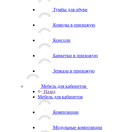
Тумбы для обуви
Комоды в прихожую
Консоли
Банкетки в прихожую
Зеркала в прихожую
Мебель для кабинетов
Назад
Мебель для кабинетов
Композиции
Модульные композиции