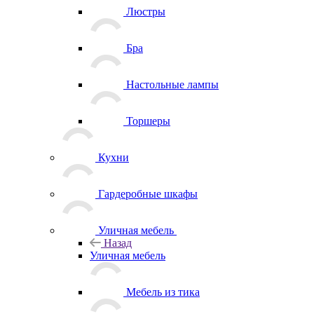
Люстры
Бра
Настольные лампы
Торшеры
Кухни
Гардеробные шкафы
Уличная мебель
Назад
Уличная мебель
Мебель из тика