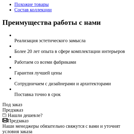
Похожие товары
Состав коллекции
Преимущества работы с нами
Реализация эстетического замысла
Более 20 лет опыта в сфере комплектации интерьеров
Работаем со всеми фабриками
Гарантия лучшей цены
Сотрудничаем с дизайнерами и архитекторами
Поставка точно в срок
Под заказ
Предзаказ
Нашли дешевле?
Предзаказ
Наши менеджеры обязательно свяжутся с вами и уточнят
условия заказа