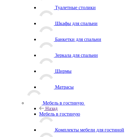
Туалетные столики
Шкафы для спальни
Банкетки для спальни
Зеркала для спальни
Ширмы
Матрасы
Мебель в гостиную
Назад
Мебель в гостиную
Комплекты мебели для гостиной