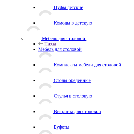
Пуфы детские
Комоды в детскую
Мебель для столовой
Назад
Мебель для столовой
Комплекты мебели для столовой
Столы обеденные
Стулья в столовую
Витрины для столовой
Буфеты