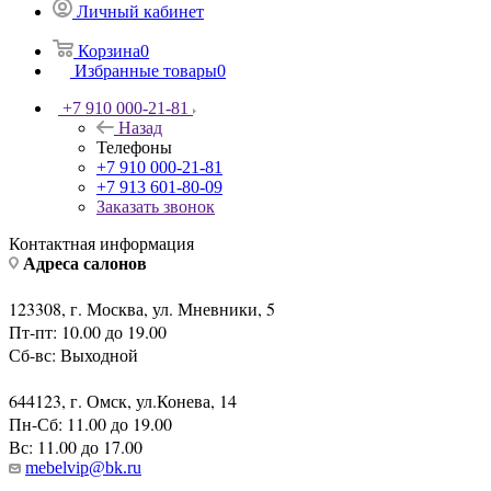
Личный кабинет
Корзина
0
Избранные товары
0
+7 910 000-21-81
Назад
Телефоны
+7 910 000-21-81
+7 913 601-80-09
Заказать звонок
Контактная информация
Адреса салонов
123308, г. Москва, ул. Мневники, 5
Пт-пт: 10.00 до 19.00
Сб-вс: Выходной
644123, г. Омск, ул.Конева, 14
Пн-Сб: 11.00 до 19.00
Вс: 11.00 до 17.00
mebelvip@bk.ru