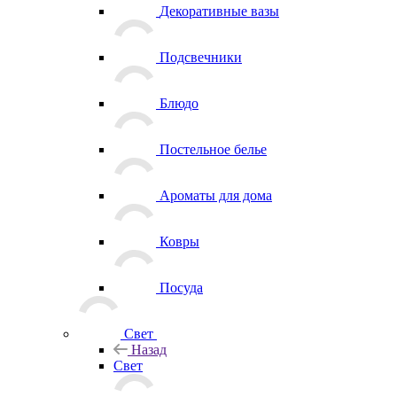
Декоративные вазы
Подсвечники
Блюдо
Постельное белье
Ароматы для дома
Ковры
Посуда
Свет
Назад
Свет