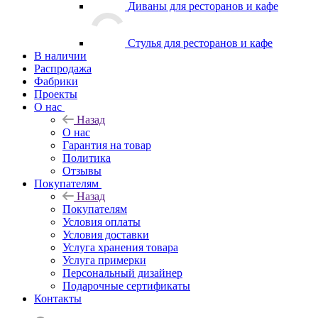
Диваны для ресторанов и кафе
Стулья для ресторанов и кафе
В наличии
Распродажа
Фабрики
Проекты
О нас
Назад
О нас
Гарантия на товар
Политика
Отзывы
Покупателям
Назад
Покупателям
Условия оплаты
Условия доставки
Услуга хранения товара
Услуга примерки
Персональный дизайнер
Подарочные сертификаты
Контакты