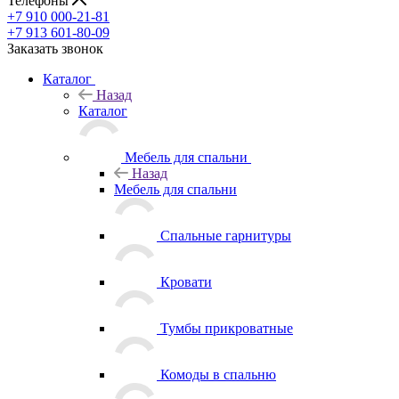
Телефоны
+7 910 000-21-81
+7 913 601-80-09
Заказать звонок
Каталог
Назад
Каталог
Мебель для спальни
Назад
Мебель для спальни
Спальные гарнитуры
Кровати
Тумбы прикроватные
Комоды в спальню