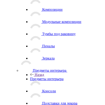
Композиции
Модульные композиции
Тумбы под раковину
Пеналы
Зеркала
Предметы интерьера
Назад
Предметы интерьера
Консоли
Подставки для декора