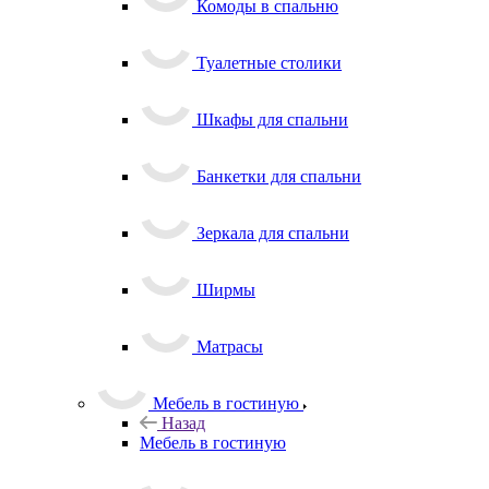
Комоды в спальню
Туалетные столики
Шкафы для спальни
Банкетки для спальни
Зеркала для спальни
Ширмы
Матрасы
Мебель в гостиную
Назад
Мебель в гостиную