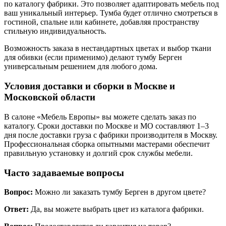
по каталогу фабрики. Это позволяет адаптировать мебель под
ваш уникальный интерьер. Тумба будет отлично смотреться в
гостиной, спальне или кабинете, добавляя пространству
стильную индивидуальность.
Возможность заказа в нестандартных цветах и выбор ткани
для обивки (если применимо) делают тумбу Берген
универсальным решением для любого дома.
Условия доставки и сборки в Москве и
Московской области
В салоне «Мебель Европы» вы можете сделать заказ по
каталогу. Сроки доставки по Москве и МО составляют 1–3
дня после доставки груза с фабрики производителя в Москву.
Профессиональная сборка опытными мастерами обеспечит
правильную установку и долгий срок службы мебели.
Часто задаваемые вопросы
Вопрос:
Можно ли заказать тумбу Берген в другом цвете?
Ответ:
Да, вы можете выбрать цвет из каталога фабрики.