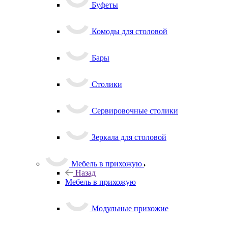
Буфеты
Комоды для столовой
Бары
Столики
Сервировочные столики
Зеркала для столовой
Мебель в прихожую
Назад
Мебель в прихожую
Модульные прихожие