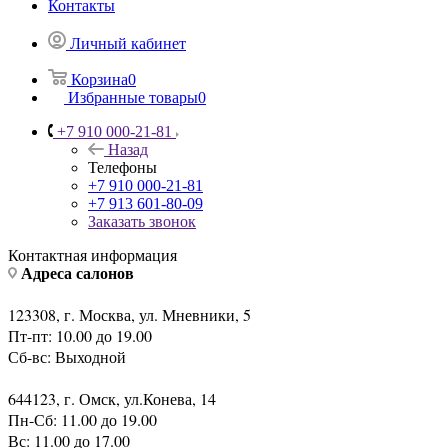
Контакты
Личный кабинет
Корзина
0
Избранные товары
0
+7 910 000-21-81
Назад
Телефоны
+7 910 000-21-81
+7 913 601-80-09
Заказать звонок
Контактная информация
Адреса салонов
123308, г. Москва, ул. Мневники, 5
Пт-пт: 10.00 до 19.00
Сб-вс: Выходной
644123, г. Омск, ул.Конева, 14
Пн-Сб: 11.00 до 19.00
Вс: 11.00 до 17.00