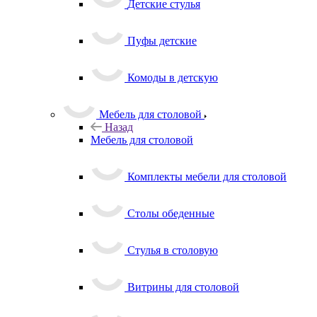
Детские стулья
Пуфы детские
Комоды в детскую
Мебель для столовой
Назад
Мебель для столовой
Комплекты мебели для столовой
Столы обеденные
Стулья в столовую
Витрины для столовой