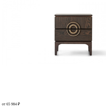
от 65 984
₽