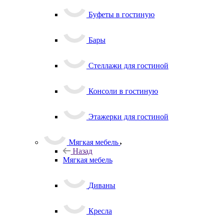
Буфеты в гостиную
Бары
Стеллажи для гостиной
Консоли в гостиную
Этажерки для гостиной
Мягкая мебель
Назад
Мягкая мебель
Диваны
Кресла