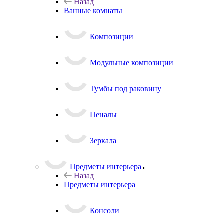
Назад
Ванные комнаты
Композиции
Модульные композиции
Тумбы под раковину
Пеналы
Зеркала
Предметы интерьера
Назад
Предметы интерьера
Консоли