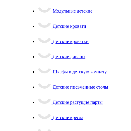
Модульные детские
Детские кровати
Детские кроватки
Детские диваны
Шкафы в детскую комнату
Детские письменные столы
Детские растущие парты
Детские кресла