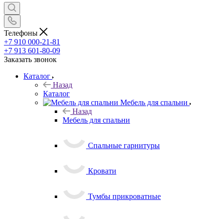
Телефоны
+7 910 000-21-81
+7 913 601-80-09
Заказать звонок
Каталог
Назад
Каталог
Мебель для спальни
Назад
Мебель для спальни
Спальные гарнитуры
Кровати
Тумбы прикроватные