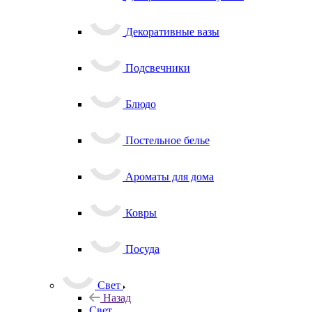
Декоративные вазы
Подсвечники
Блюдо
Постельное белье
Ароматы для дома
Ковры
Посуда
Свет
Назад
Свет