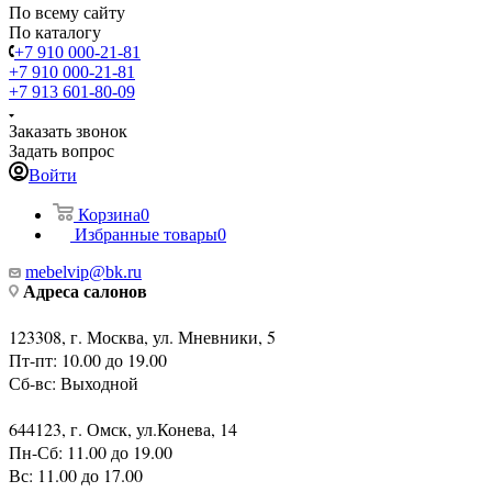
По всему сайту
По каталогу
+7 910 000-21-81
+7 910 000-21-81
+7 913 601-80-09
Заказать звонок
Задать вопрос
Войти
Корзина
0
Избранные товары
0
mebelvip@bk.ru
Адреса салонов
123308, г. Москва, ул. Мневники, 5
Пт-пт: 10.00 до 19.00
Сб-вс: Выходной
644123, г. Омск, ул.Конева, 14
Пн-Сб: 11.00 до 19.00
Вс: 11.00 до 17.00