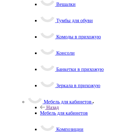
Вешалки
Тумбы для обуви
Комоды в прихожую
Консоли
Банкетки в прихожую
Зеркала в прихожую
Мебель для кабинетов
Назад
Мебель для кабинетов
Композиции