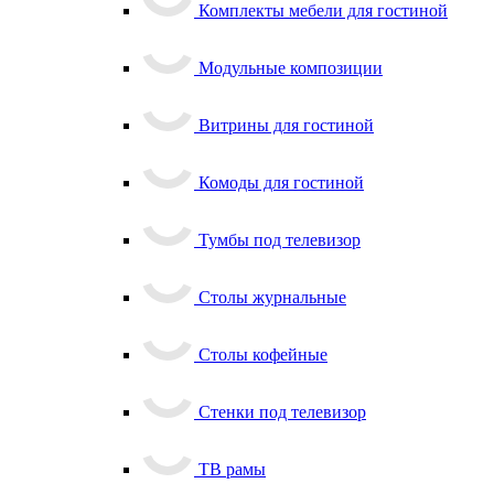
Комплекты мебели для гостиной
Модульные композиции
Витрины для гостиной
Комоды для гостиной
Тумбы под телевизор
Столы журнальные
Столы кофейные
Стенки под телевизор
ТВ рамы