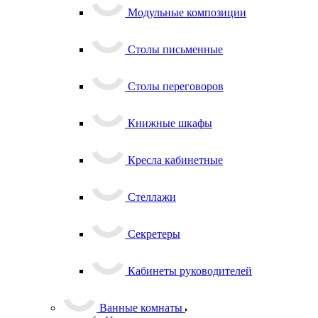
Модульные композиции
Столы письменные
Столы переговоров
Книжные шкафы
Кресла кабинетные
Стеллажи
Секретеры
Кабинеты руководителей
Ванные комнаты