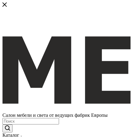
Салон мебели и света от ведущих фабрик Европы
Каталог