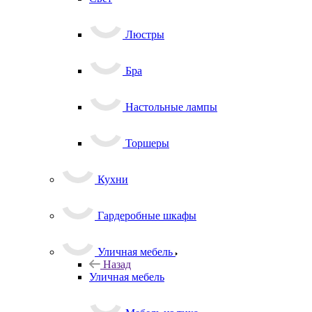
Люстры
Бра
Настольные лампы
Торшеры
Кухни
Гардеробные шкафы
Уличная мебель
Назад
Уличная мебель