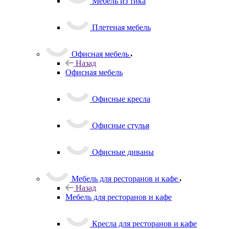
Мебель из тика
Плетеная мебель
Офисная мебель
Назад
Офисная мебель
Офисные кресла
Офисные стулья
Офисные диваны
Мебель для ресторанов и кафе
Назад
Мебель для ресторанов и кафе
Кресла для ресторанов и кафе