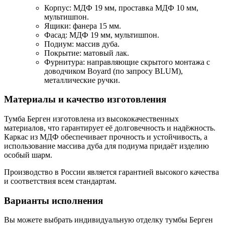
Корпус: МДФ 19 мм, проставка МДФ 10 мм,
мультишпон.
Ящики: фанера 15 мм.
Фасад: МДФ 19 мм, мультишпон.
Подиум: массив дуба.
Покрытие: матовый лак.
Фурнитура: направляющие скрытого монтажа с
доводчиком Boyard (по запросу BLUM),
металлические ручки.
Материалы и качество изготовления
Тумба Берген изготовлена из высококачественных
материалов, что гарантирует её долговечность и надёжность.
Каркас из МДФ обеспечивает прочность и устойчивость, а
использование массива дуба для подиума придаёт изделию
особый шарм.
Производство в России является гарантией высокого качества
и соответствия всем стандартам.
Варианты исполнения
Вы можете выбрать индивидуальную отделку тумбы Берген