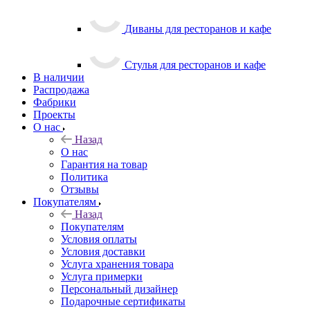
Диваны для ресторанов и кафе
Стулья для ресторанов и кафе
В наличии
Распродажа
Фабрики
Проекты
О нас
Назад
О нас
Гарантия на товар
Политика
Отзывы
Покупателям
Назад
Покупателям
Условия оплаты
Условия доставки
Услуга хранения товара
Услуга примерки
Персональный дизайнер
Подарочные сертификаты