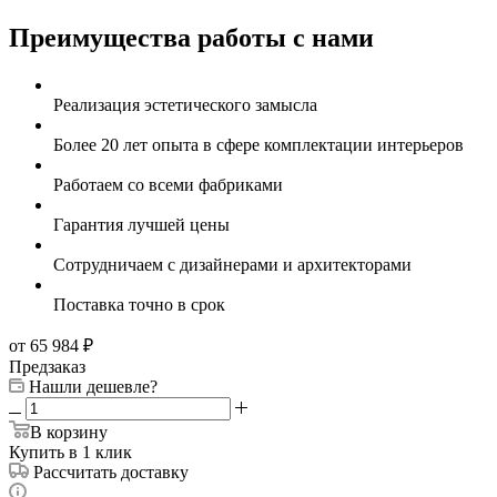
Преимущества работы с нами
Реализация эстетического замысла
Более 20 лет опыта в сфере комплектации интерьеров
Работаем со всеми фабриками
Гарантия лучшей цены
Сотрудничаем с дизайнерами и архитекторами
Поставка точно в срок
от 65 984
₽
Предзаказ
Нашли дешевле?
В корзину
Купить в 1 клик
Рассчитать доставку