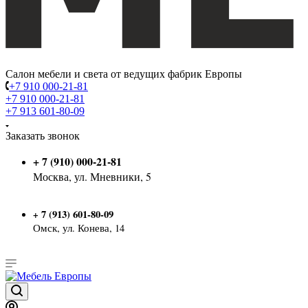
Салон мебели и света от ведущих фабрик Европы
+7 910 000-21-81
+7 910 000-21-81
+7 913 601-80-09
Заказать звонок
+ 7 (910) 000-21-81
Москва, ул. Мневники, 5
7 (913) 601-80-09
+
Омск, ул. Конева, 14