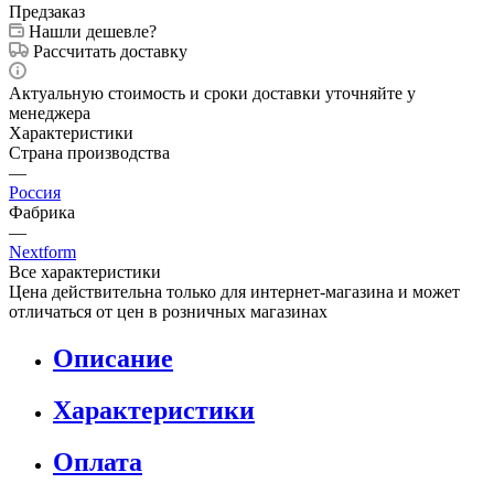
Предзаказ
Нашли дешевле?
Рассчитать доставку
Актуальную стоимость и сроки доставки уточняйте у
менеджера
Характеристики
Страна производства
—
Россия
Фабрика
—
Nextform
Все характеристики
Цена действительна только для интернет-магазина и может
отличаться от цен в розничных магазинах
Описание
Характеристики
Оплата