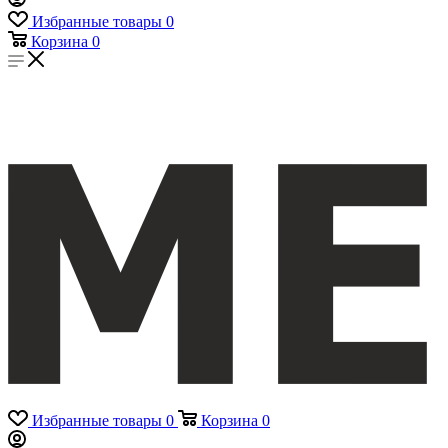
Избранные товары
0
Корзина
0
Избранные товары
0
Корзина
0