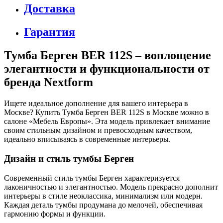
Доставка
Гарантия
Тумба Берген BER 112S – воплощение
элегантности и функциональности от
бренда Nextform
Ищете идеальное дополнение для вашего интерьера в
Москве? Купить Тумба Берген BER 112S в Москве можно в
салоне «Мебель Европы». Эта модель привлекает внимание
своим стильным дизайном и превосходным качеством,
идеально вписываясь в современные интерьеры.
Дизайн и стиль тумбы Берген
Современный стиль тумбы Берген характеризуется
лаконичностью и элегантностью. Модель прекрасно дополнит
интерьеры в стиле неоклассика, минимализм или модерн.
Каждая деталь тумбы продумана до мелочей, обеспечивая
гармонию формы и функции.