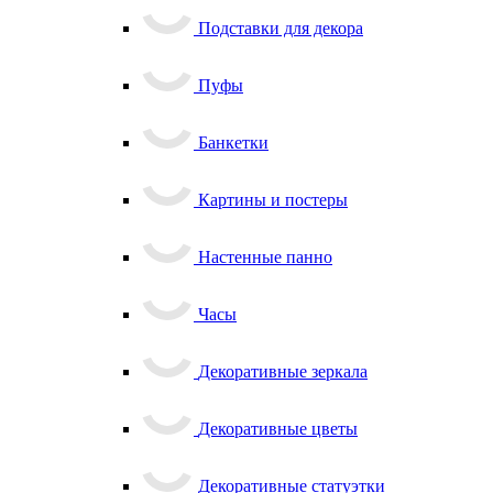
Подставки для декора
Пуфы
Банкетки
Картины и постеры
Настенные панно
Часы
Декоративные зеркала
Декоративные цветы
Декоративные статуэтки