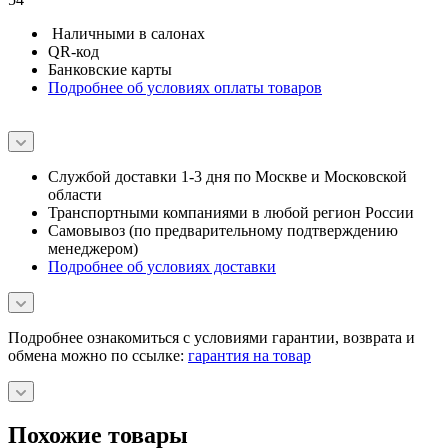
Наличными в салонах
QR-код
Банковские карты
Подробнее об условиях оплаты товаров
Службой доставки 1-3 дня по Москве и Московской
области
Транспортными компаниями в любой регион России
Самовывоз (по предварительному подтверждению
менеджером)
Подробнее об условиях доставки
Подробнее ознакомиться с условиями гарантии, возврата и
обмена можно по ссылке:
гарантия на товар
Похожие товары