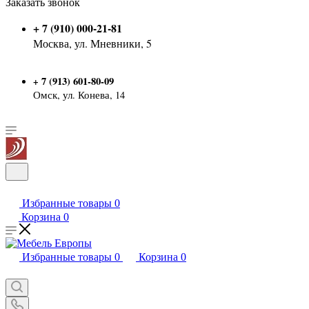
Заказать звонок
+ 7 (910) 000-21-81
Москва, ул. Мневники, 5
7 (913) 601-80-09
+
Омск, ул. Конева, 14
Избранные товары
0
Корзина
0
Избранные товары
0
Корзина
0