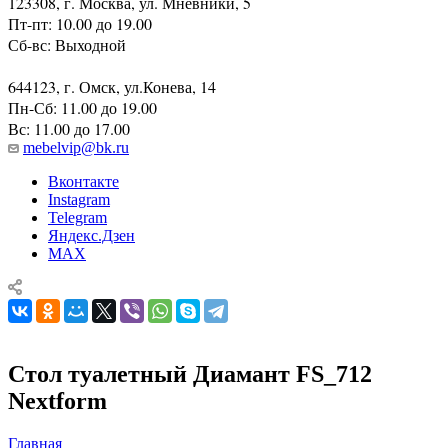
123308, г. Москва, ул. Мневники, 5
Пт-пт: 10.00 до 19.00
Сб-вс: Выходной
644123, г. Омск, ул.Конева, 14
Пн-Сб: 11.00 до 19.00
Вс: 11.00 до 17.00
mebelvip@bk.ru
Вконтакте
Instagram
Telegram
Яндекс.Дзен
MAX
Стол туалетный Диамант FS_712
Nextform
Главная