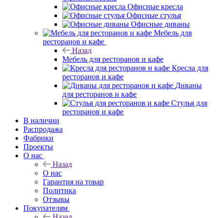
Офисные кресла
Офисные стулья
Офисные диваны
Мебель для
ресторанов и кафе
Назад
Мебель для ресторанов и кафе
Кресла для
ресторанов и кафе
Диваны
для ресторанов и кафе
Стулья для
ресторанов и кафе
В наличии
Распродажа
Фабрики
Проекты
О нас
Назад
О нас
Гарантия на товар
Политика
Отзывы
Покупателям
Назад