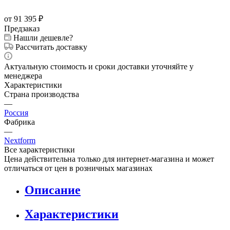
от 91 395
₽
Предзаказ
Нашли дешевле?
Рассчитать доставку
Актуальную стоимость и сроки доставки уточняйте у
менеджера
Характеристики
Страна производства
—
Россия
Фабрика
—
Nextform
Все характеристики
Цена действительна только для интернет-магазина и может
отличаться от цен в розничных магазинах
Описание
Характеристики