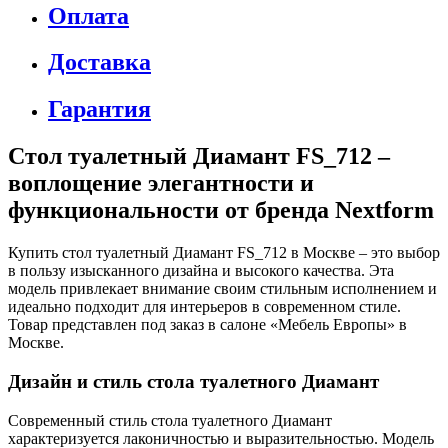
Оплата
Доставка
Гарантия
Стол туалетный Диамант FS_712 –
воплощение элегантности и
функциональности от бренда Nextform
Купить стол туалетный Диамант FS_712 в Москве – это выбор
в пользу изысканного дизайна и высокого качества. Эта
модель привлекает внимание своим стильным исполнением и
идеально подходит для интерьеров в современном стиле.
Товар представлен под заказ в салоне «Мебель Европы» в
Москве.
Дизайн и стиль стола туалетного Диамант
Современный стиль стола туалетного Диамант
характеризуется лаконичностью и выразительностью. Модель