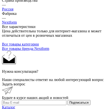
Страна производства
—
Россия
Фабрика
—
Nextform
Все характеристики
Цена действительна только для интернет-магазина и может
отличаться от цен в розничных магазинах
Все товары категории
Все товары бренда Nextform
Нужна консультация?
Наши специалисты ответят на любой интересующий вопрос
Задать вопрос
Будьте в курсе наших акций и новостей
Подписаться
Каталог