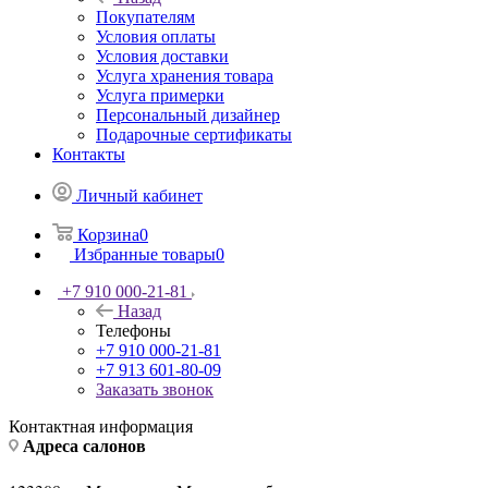
Покупателям
Условия оплаты
Условия доставки
Услуга хранения товара
Услуга примерки
Персональный дизайнер
Подарочные сертификаты
Контакты
Личный кабинет
Корзина
0
Избранные товары
0
+7 910 000-21-81
Назад
Телефоны
+7 910 000-21-81
+7 913 601-80-09
Заказать звонок
Контактная информация
Адреса салонов