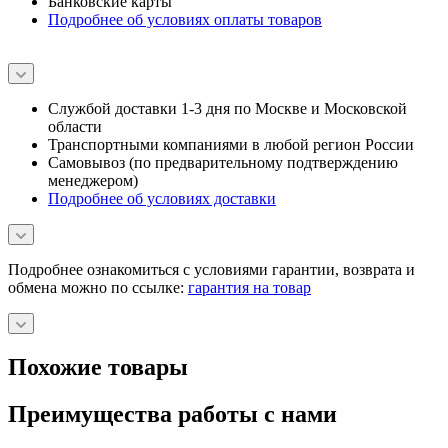
Банковские карты
Подробнее об условиях оплаты товаров
Службой доставки 1-3 дня по Москве и Московской
области
Транспортными компаниями в любой регион России
Самовывоз (по предварительному подтверждению
менеджером)
Подробнее об условиях доставки
Подробнее ознакомиться с условиями гарантии, возврата и
обмена можно по ссылке:
гарантия на товар
Похожие товары
Преимущества работы с нами