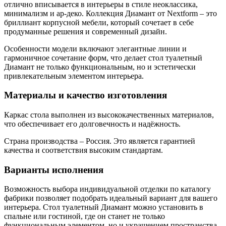
отлично вписывается в интерьеры в стиле неоклассика,
минимализм и ар-деко. Коллекция Диамант от Nextform – это
бриллиант корпусной мебели, который сочетает в себе
продуманные решения и современный дизайн.
Особенности модели включают элегантные линии и
гармоничное сочетание форм, что делает стол туалетный
Диамант не только функциональным, но и эстетически
привлекательным элементом интерьера.
Материалы и качество изготовления
Каркас стола выполнен из высококачественных материалов,
что обеспечивает его долговечность и надёжность.
Страна производства – Россия. Это является гарантией
качества и соответствия высоким стандартам.
Варианты исполнения
Возможность выбора индивидуальной отделки по каталогу
фабрики позволяет подобрать идеальный вариант для вашего
интерьера. Стол туалетный Диамант можно установить в
спальне или гостиной, где он станет не только
функциональным элементом, но и украшением пространства.