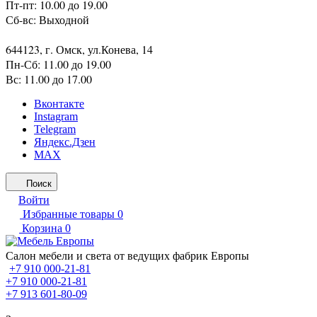
Пт-пт: 10.00 до 19.00
Сб-вс: Выходной
644123, г. Омск, ул.Конева, 14
Пн-Сб: 11.00 до 19.00
Вс: 11.00 до 17.00
Вконтакте
Instagram
Telegram
Яндекс.Дзен
MAX
Поиск
Войти
Избранные товары
0
Корзина
0
Салон мебели и света от ведущих фабрик Европы
+7 910 000-21-81
+7 910 000-21-81
+7 913 601-80-09