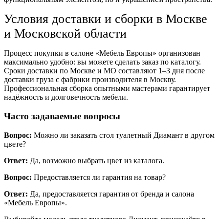
Условия доставки и сборки в Москве
и Московской области
Процесс покупки в салоне «Мебель Европы» организован
максимально удобно: вы можете сделать заказ по каталогу.
Сроки доставки по Москве и МО составляют 1–3 дня после
доставки груза с фабрики производителя в Москву.
Профессиональная сборка опытными мастерами гарантирует
надёжность и долговечность мебели.
Часто задаваемые вопросы
Вопрос:
Можно ли заказать стол туалетный Диамант в другом
цвете?
Ответ:
Да, возможно выбрать цвет из каталога.
Вопрос:
Предоставляется ли гарантия на товар?
Ответ:
Да, предоставляется гарантия от бренда и салона
«Мебель Европы».