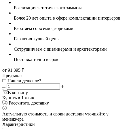
Реализация эстетического замысла
Более 20 лет опыта в сфере комплектации интерьеров
Работаем со всеми фабриками
Гарантия лучшей цены
Сотрудничаем с дизайнерами и архитекторами
Поставка точно в срок
от 91 395
₽
Предзаказ
Нашли дешевле?
В корзину
Купить в 1 клик
Рассчитать доставку
Актуальную стоимость и сроки доставки уточняйте у
менеджера
Характеристики