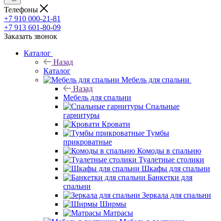
Телефоны
+7 910 000-21-81
+7 913 601-80-09
Заказать звонок
Каталог
Назад
Каталог
Мебель для спальни
Назад
Мебель для спальни
Спальные
гарнитуры
Кровати
Тумбы
прикроватные
Комоды в спальню
Туалетные столики
Шкафы для спальни
Банкетки для
спальни
Зеркала для спальни
Ширмы
Матрасы