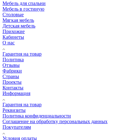
Мебель для спальни
Мебель в гостиную
Столовые
Мягкая мебель
Детская мебель
Прихожие
Кабинеты
О нас
Гарантия на товар
Политика
Отзывы
Фабрики
Страны
Проекты
Контакты
Информация
Гарантия на товар
Реквизиты
Политика конфиденциальности
Соглашение на обработку персональных данных
Покупателям
Условия оплаты