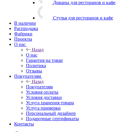
Диваны для ресторанов и кафе
Стулья для ресторанов и кафе
В наличии
Распродажа
Фабрики
Проекты
О нас
Назад
О нас
Гарантия на товар
Политика
Отзывы
Покупателям
Назад
Покупателям
Условия оплаты
Условия доставки
Услуга хранения товара
Услуга примерки
Персональный дизайнер
Подарочные сертификаты
Контакты