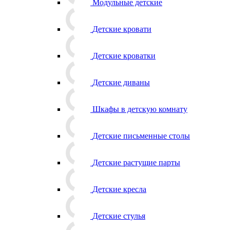
Модульные детские
Детские кровати
Детские кроватки
Детские диваны
Шкафы в детскую комнату
Детские письменные столы
Детские растущие парты
Детские кресла
Детские стулья