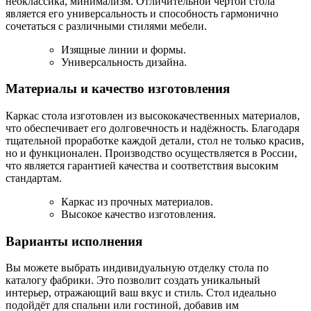
неоклассика, минимализм. Отличительной чертой стола
является его универсальность и способность гармонично
сочетаться с различными стилями мебели.
Изящные линии и формы.
Универсальность дизайна.
Материалы и качество изготовления
Каркас стола изготовлен из высококачественных материалов,
что обеспечивает его долговечность и надёжность. Благодаря
тщательной проработке каждой детали, стол не только красив,
но и функционален. Производство осуществляется в России,
что является гарантией качества и соответствия высоким
стандартам.
Каркас из прочных материалов.
Высокое качество изготовления.
Варианты исполнения
Вы можете выбрать индивидуальную отделку стола по
каталогу фабрики. Это позволит создать уникальный
интерьер, отражающий ваш вкус и стиль. Стол идеально
подойдёт для спальни или гостиной, добавив им