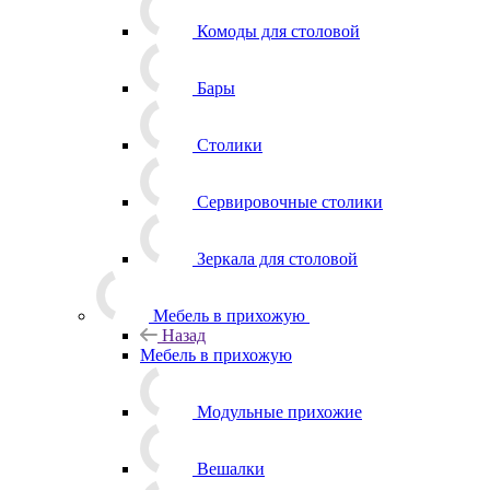
Комоды для столовой
Бары
Столики
Сервировочные столики
Зеркала для столовой
Мебель в прихожую
Назад
Мебель в прихожую
Модульные прихожие
Вешалки