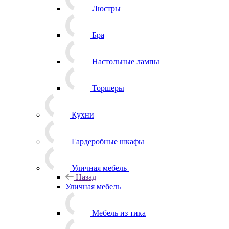
Люстры
Бра
Настольные лампы
Торшеры
Кухни
Гардеробные шкафы
Уличная мебель
Назад
Уличная мебель
Мебель из тика