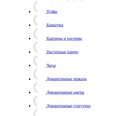
Пуфы
Банкетки
Картины и постеры
Настенные панно
Часы
Декоративные зеркала
Декоративные цветы
Декоративные статуэтки