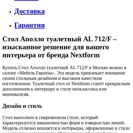
Доставка
Гарантия
Стол Аполло туалетный AL 712/F –
изысканное решение для вашего
интерьера от бренда Nextform
Купить Стол Аполло туалетный AL 712/F в Москве можно в
салоне «Мебель Европы». Эта модель привлекает внимание
своим стильным дизайном и высоким качеством
изготовления. Туалетный стол от Nextform станет прекрасным
дополнением к интерьеру в стиле неоклассика или
минимализм.
Дизайн и стиль
Стол выполнен в современном стиле, который
характеризуется лаконичностью форм и изящностью линий.
Модель отлично впишется в интерьеры, оформленные в стиле