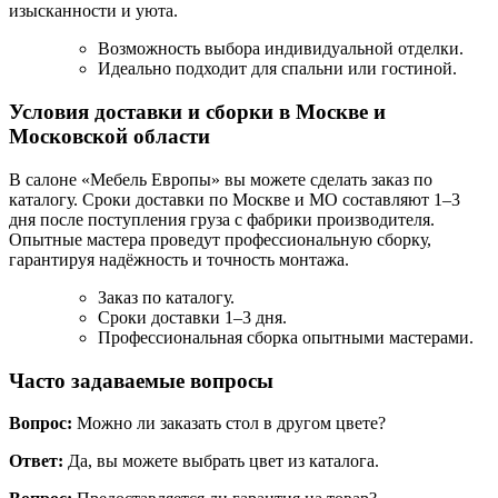
изысканности и уюта.
Возможность выбора индивидуальной отделки.
Идеально подходит для спальни или гостиной.
Условия доставки и сборки в Москве и
Московской области
В салоне «Мебель Европы» вы можете сделать заказ по
каталогу. Сроки доставки по Москве и МО составляют 1–3
дня после поступления груза с фабрики производителя.
Опытные мастера проведут профессиональную сборку,
гарантируя надёжность и точность монтажа.
Заказ по каталогу.
Сроки доставки 1–3 дня.
Профессиональная сборка опытными мастерами.
Часто задаваемые вопросы
Вопрос:
Можно ли заказать стол в другом цвете?
Ответ:
Да, вы можете выбрать цвет из каталога.