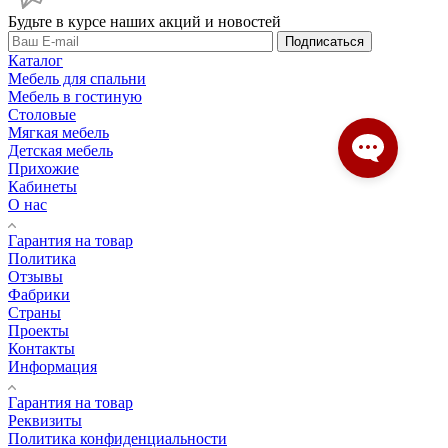
Будьте в курсе наших акций и новостей
Подписаться
Каталог
Мебель для спальни
Мебель в гостиную
Столовые
Мягкая мебель
Детская мебель
Прихожие
Кабинеты
О нас
Гарантия на товар
Политика
Отзывы
Фабрики
Страны
Проекты
Контакты
Информация
Гарантия на товар
Реквизиты
Политика конфиденциальности