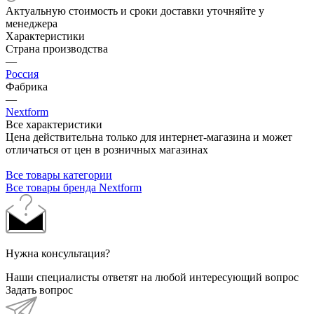
Актуальную стоимость и сроки доставки уточняйте у
менеджера
Характеристики
Страна производства
—
Россия
Фабрика
—
Nextform
Все характеристики
Цена действительна только для интернет-магазина и может
отличаться от цен в розничных магазинах
Все товары категории
Все товары бренда Nextform
Нужна консультация?
Наши специалисты ответят на любой интересующий вопрос
Задать вопрос