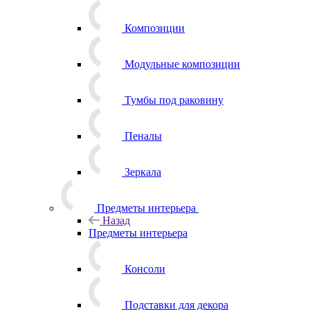
Композиции
Модульные композиции
Тумбы под раковину
Пеналы
Зеркала
Предметы интерьера
Назад
Предметы интерьера
Консоли
Подставки для декора