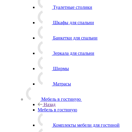
Туалетные столики
Шкафы для спальни
Банкетки для спальни
Зеркала для спальни
Ширмы
Матрасы
Мебель в гостиную
Назад
Мебель в гостиную
Комплекты мебели для гостиной