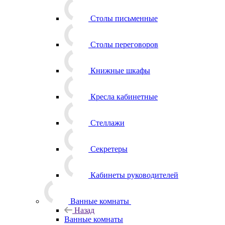
Столы письменные
Столы переговоров
Книжные шкафы
Кресла кабинетные
Стеллажи
Секретеры
Кабинеты руководителей
Ванные комнаты
Назад
Ванные комнаты