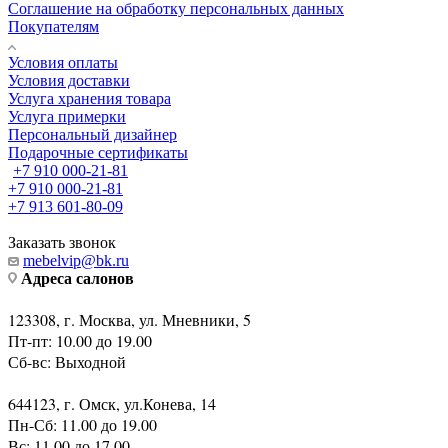
Соглашение на обработку персональных данных
Покупателям
Условия оплаты
Условия доставки
Услуга хранения товара
Услуга примерки
Персональный дизайнер
Подарочные сертификаты
+7 910 000-21-81
+7 910 000-21-81
+7 913 601-80-09
Заказать звонок
mebelvip@bk.ru
Адреса салонов
123308, г. Москва, ул. Мневники, 5
Пт-пт: 10.00 до 19.00
Сб-вс: Выходной
644123, г. Омск, ул.Конева, 14
Пн-Сб: 11.00 до 19.00
Вс: 11.00 до 17.00