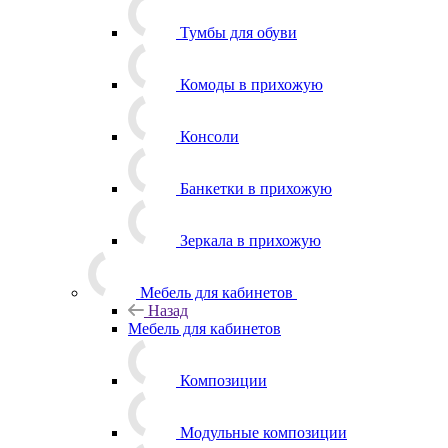
Тумбы для обуви
Комоды в прихожую
Консоли
Банкетки в прихожую
Зеркала в прихожую
Мебель для кабинетов
Назад
Мебель для кабинетов
Композиции
Модульные композиции