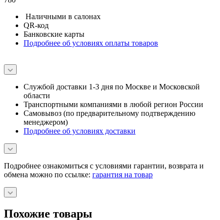
Наличными в салонах
QR-код
Банковские карты
Подробнее об условиях оплаты товаров
Службой доставки 1-3 дня по Москве и Московской
области
Транспортными компаниями в любой регион России
Самовывоз (по предварительному подтверждению
менеджером)
Подробнее об условиях доставки
Подробнее ознакомиться с условиями гарантии, возврата и
обмена можно по ссылке:
гарантия на товар
Похожие товары