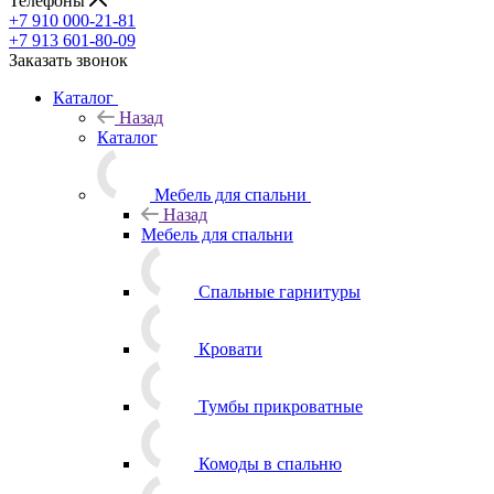
Телефоны
+7 910 000-21-81
+7 913 601-80-09
Заказать звонок
Каталог
Назад
Каталог
Мебель для спальни
Назад
Мебель для спальни
Спальные гарнитуры
Кровати
Тумбы прикроватные
Комоды в спальню