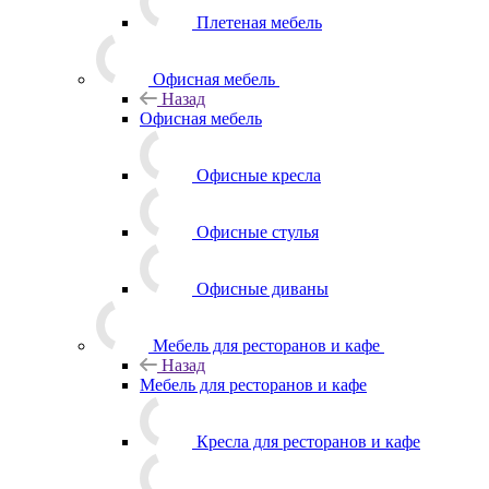
Плетеная мебель
Офисная мебель
Назад
Офисная мебель
Офисные кресла
Офисные стулья
Офисные диваны
Мебель для ресторанов и кафе
Назад
Мебель для ресторанов и кафе
Кресла для ресторанов и кафе