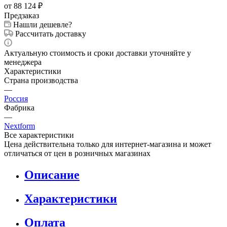
от 88 124
₽
Предзаказ
Нашли дешевле?
Рассчитать доставку
Актуальную стоимость и сроки доставки уточняйте у
менеджера
Характеристики
Страна производства
—
Россия
Фабрика
—
Nextform
Все характеристики
Цена действительна только для интернет-магазина и может
отличаться от цен в розничных магазинах
Описание
Характеристики
Оплата