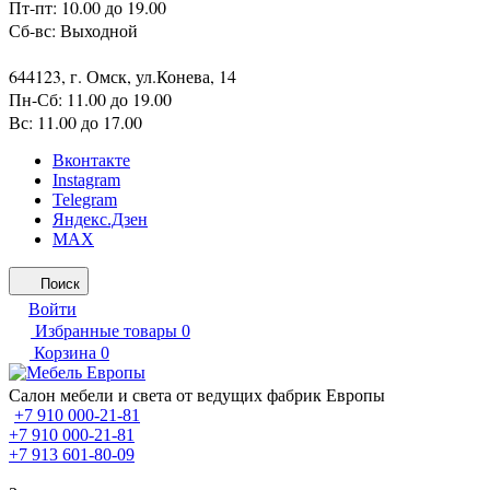
Пт-пт: 10.00 до 19.00
Сб-вс: Выходной
644123, г. Омск, ул.Конева, 14
Пн-Сб: 11.00 до 19.00
Вс: 11.00 до 17.00
Вконтакте
Instagram
Telegram
Яндекс.Дзен
MAX
Поиск
Войти
Избранные товары
0
Корзина
0
Салон мебели и света от ведущих фабрик Европы
+7 910 000-21-81
+7 910 000-21-81
+7 913 601-80-09