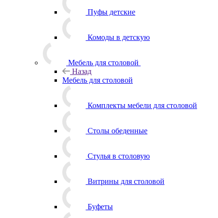
Пуфы детские
Комоды в детскую
Мебель для столовой
Назад
Мебель для столовой
Комплекты мебели для столовой
Столы обеденные
Стулья в столовую
Витрины для столовой
Буфеты