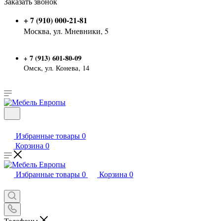
Заказать звонок
+ 7 (910) 000-21-81
Москва, ул. Мневники, 5
7 (913) 601-80-09
+
Омск, ул. Конева, 14
Избранные товары
0
Корзина
0
Избранные товары
0
Корзина
0