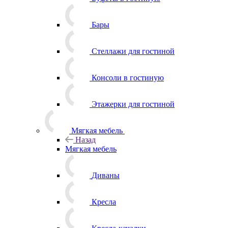
Бары
Стеллажи для гостиной
Консоли в гостиную
Этажерки для гостиной
Мягкая мебель
Назад
Мягкая мебель
Диваны
Кресла