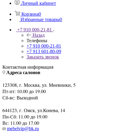
Личный кабинет
Корзина
0
Избранные товары
0
+7 910 000-21-81
Назад
Телефоны
+7 910 000-21-81
+7 913 601-80-09
Заказать звонок
Контактная информация
Адреса салонов
123308, г. Москва, ул. Мневники, 5
Пт-пт: 10.00 до 19.00
Сб-вс: Выходной
644123, г. Омск, ул.Конева, 14
Пн-Сб: 11.00 до 19.00
Вс: 11.00 до 17.00
mebelvip@bk.ru