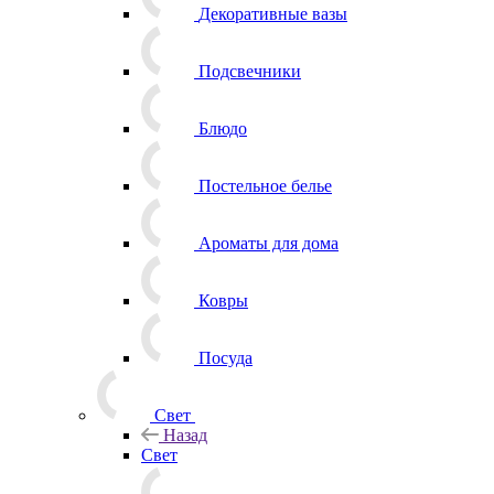
Декоративные вазы
Подсвечники
Блюдо
Постельное белье
Ароматы для дома
Ковры
Посуда
Свет
Назад
Свет