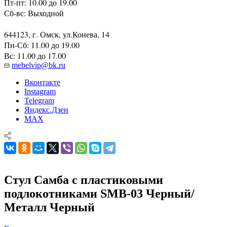
Пт-пт: 10.00 до 19.00
Сб-вс: Выходной
644123, г. Омск, ул.Конева, 14
Пн-Сб: 11.00 до 19.00
Вс: 11.00 до 17.00
mebelvip@bk.ru
Вконтакте
Instagram
Telegram
Яндекс.Дзен
MAX
Стул Самба с пластиковыми
подлокотниками SMB-03 Черный/
Металл Черный