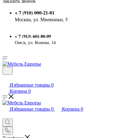
Заказать звонок
+ 7 (910) 000-21-81
Москва, ул. Мневники, 5
7 (913) 601-80-09
+
Омск, ул. Конева, 14
Избранные товары
0
Корзина
0
Избранные товары
0
Корзина
0