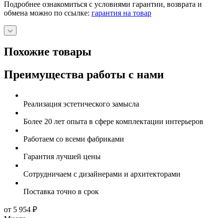
Подробнее ознакомиться с условиями гарантии, возврата и
обмена можно по ссылке:
гарантия на товар
Похожие товары
Преимущества работы с нами
Реализация эстетического замысла
Более 20 лет опыта в сфере комплектации интерьеров
Работаем со всеми фабриками
Гарантия лучшей цены
Сотрудничаем с дизайнерами и архитекторами
Поставка точно в срок
от 5 954
₽