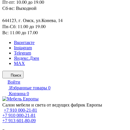
Пт-пт: 10.00 до 19.00
Сб-вс: Выходной
644123, г. Омск, ул.Конева, 14
Пн-Сб: 11.00 до 19.00
Вс: 11.00 до 17.00
Вконтакте
Instagram
Telegram
Яндекс.Дзен
MAX
Поиск
Войти
Избранные товары
0
Корзина
0
Салон мебели и света от ведущих фабрик Европы
+7 910 000-21-81
+7 910 000-21-81
+7 913 601-80-09