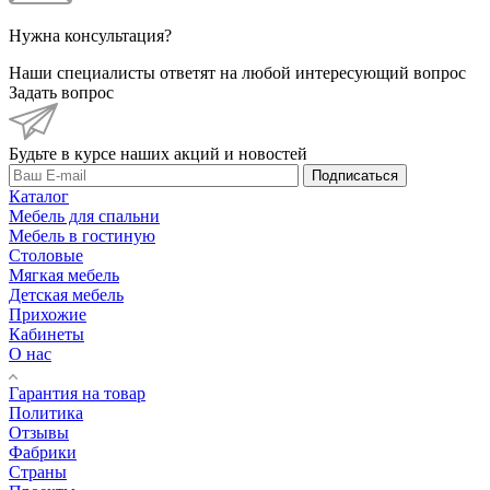
Нужна консультация?
Наши специалисты ответят на любой интересующий вопрос
Задать вопрос
Будьте в курсе наших акций и новостей
Подписаться
Каталог
Мебель для спальни
Мебель в гостиную
Столовые
Мягкая мебель
Детская мебель
Прихожие
Кабинеты
О нас
Гарантия на товар
Политика
Отзывы
Фабрики
Страны