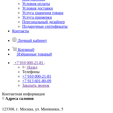
Условия оплаты
Условия доставки
Услуга хранения товара
Услуга примерки
Персональный дизайнер
Подарочные сертификаты
Контакты
Личный кабинет
Корзина
0
Избранные товары
0
+7 910 000-21-81
Назад
Телефоны
+7 910 000-21-81
+7 913 601-80-09
Заказать звонок
Контактная информация
Адреса салонов
123308, г. Москва, ул. Мневники, 5