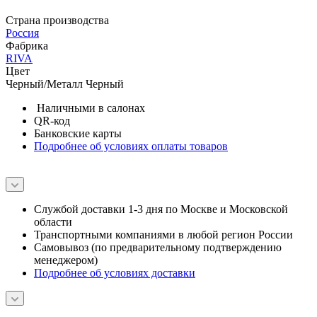
Страна производства
Россия
Фабрика
RIVA
Цвет
Черный/Металл Черный
Наличными в салонах
QR-код
Банковские карты
Подробнее об условиях оплаты товаров
Службой доставки 1-3 дня по Москве и Московской
области
Транспортными компаниями в любой регион России
Самовывоз (по предварительному подтверждению
менеджером)
Подробнее об условиях доставки