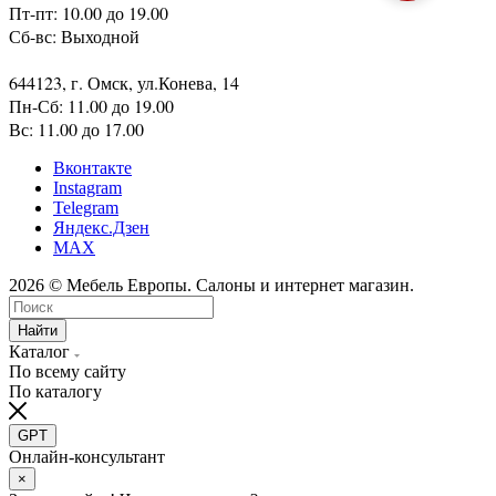
Пт-пт: 10.00 до 19.00
Сб-вс: Выходной
644123, г. Омск, ул.Конева, 14
Пн-Сб: 11.00 до 19.00
Вс: 11.00 до 17.00
Вконтакте
Instagram
Telegram
Яндекс.Дзен
MAX
2026 © Мебель Европы. Салоны и интернет магазин.
Найти
Каталог
По всему сайту
По каталогу
GPT
Онлайн-консультант
×