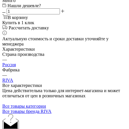
Много
Нашли дешевле?
В корзину
Купить в 1 клик
Рассчитать доставку
Актуальную стоимость и сроки доставки уточняйте у
менеджера
Характеристики
Страна производства
—
Россия
Фабрика
—
RIVA
Все характеристики
Цена действительна только для интернет-магазина и может
отличаться от цен в розничных магазинах
Все товары категории
Все товары бренда RIVA