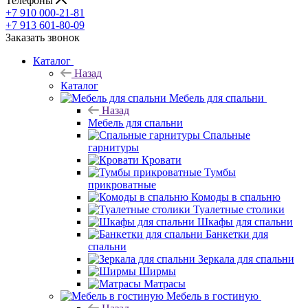
Телефоны
+7 910 000-21-81
+7 913 601-80-09
Заказать звонок
Каталог
Назад
Каталог
Мебель для спальни
Назад
Мебель для спальни
Спальные
гарнитуры
Кровати
Тумбы
прикроватные
Комоды в спальню
Туалетные столики
Шкафы для спальни
Банкетки для
спальни
Зеркала для спальни
Ширмы
Матрасы
Мебель в гостиную