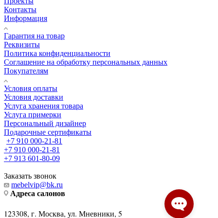
Проекты
Контакты
Информация
Гарантия на товар
Реквизиты
Политика конфиденциальности
Соглашение на обработку персональных данных
Покупателям
Условия оплаты
Условия доставки
Услуга хранения товара
Услуга примерки
Персональный дизайнер
Подарочные сертификаты
+7 910 000-21-81
+7 910 000-21-81
+7 913 601-80-09
Заказать звонок
mebelvip@bk.ru
Адреса салонов
123308, г. Москва, ул. Мневники, 5