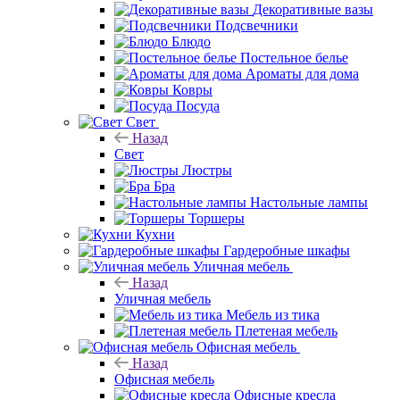
Декоративные вазы
Подсвечники
Блюдо
Постельное белье
Ароматы для дома
Ковры
Посуда
Свет
Назад
Свет
Люстры
Бра
Настольные лампы
Торшеры
Кухни
Гардеробные шкафы
Уличная мебель
Назад
Уличная мебель
Мебель из тика
Плетеная мебель
Офисная мебель
Назад
Офисная мебель
Офисные кресла