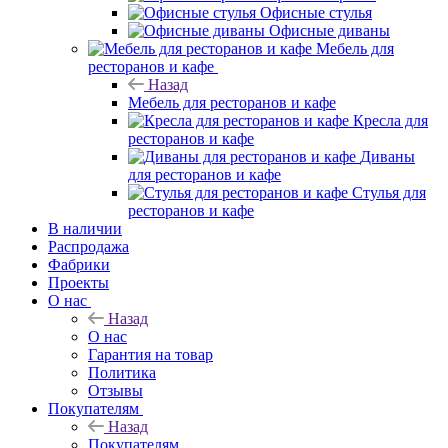
Офисные стулья
Офисные диваны
Мебель для
ресторанов и кафе
Назад
Мебель для ресторанов и кафе
Кресла для
ресторанов и кафе
Диваны
для ресторанов и кафе
Стулья для
ресторанов и кафе
В наличии
Распродажа
Фабрики
Проекты
О нас
Назад
О нас
Гарантия на товар
Политика
Отзывы
Покупателям
Назад
Покупателям