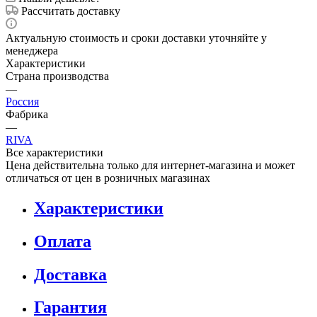
Рассчитать доставку
Актуальную стоимость и сроки доставки уточняйте у
менеджера
Характеристики
Страна производства
—
Россия
Фабрика
—
RIVA
Все характеристики
Цена действительна только для интернет-магазина и может
отличаться от цен в розничных магазинах
Характеристики
Оплата
Доставка
Гарантия