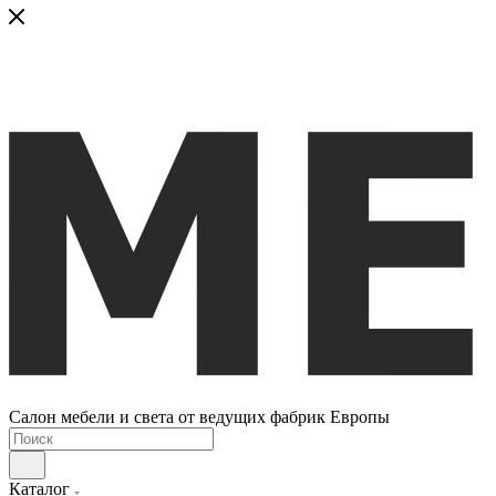
Салон мебели и света от ведущих фабрик Европы
Каталог