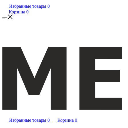
Избранные товары
0
Корзина
0
Избранные товары
0
Корзина
0