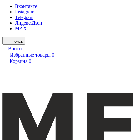
Вконтакте
Instagram
Telegram
Яндекс.Дзен
MAX
Поиск
Войти
Избранные товары
0
Корзина
0