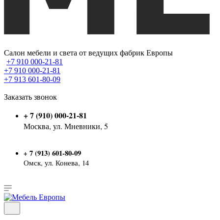
Салон мебели и света от ведущих фабрик Европы
+7 910 000-21-81
+7 910 000-21-81
+7 913 601-80-09
Заказать звонок
+ 7 (910) 000-21-81
Москва, ул. Мневники, 5
7 (913) 601-80-09
+
Омск, ул. Конева, 14