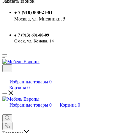
Заказать звонок
+ 7 (910) 000-21-81
Москва, ул. Мневники, 5
7 (913) 601-80-09
+
Омск, ул. Конева, 14
Избранные товары
0
Корзина
0
Избранные товары
0
Корзина
0