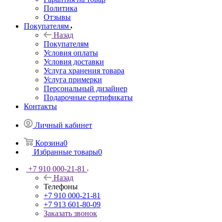
О нас
Гарантия на товар
Политика
Отзывы
Покупателям
Назад
Покупателям
Условия оплаты
Условия доставки
Услуга хранения товара
Услуга примерки
Персональный дизайнер
Подарочные сертификаты
Контакты
Личный кабинет
Корзина
0
Избранные товары
0
+7 910 000-21-81
Назад
Телефоны
+7 910 000-21-81
+7 913 601-80-09