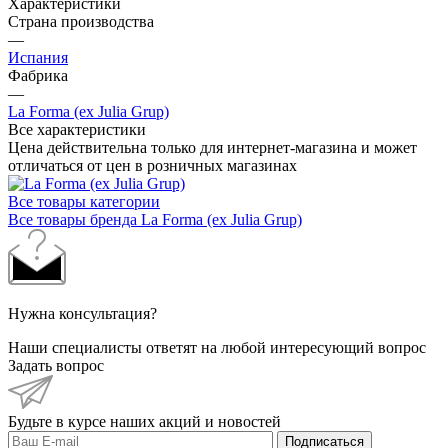
менеджера
Характеристики
Страна производства
—
Испания
Фабрика
—
La Forma (ex Julia Grup)
Все характеристики
Цена действительна только для интернет-магазина и может
отличаться от цен в розничных магазинах
Все товары категории
Все товары бренда La Forma (ex Julia Grup)
Нужна консультация?
Наши специалисты ответят на любой интересующий вопрос
Задать вопрос