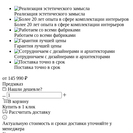
Преимущества работы с нами
Реализация эстетического замысла
Более 20 лет опыта в сфере комплектации интерьеров
Работаем со всеми фабриками
Гарантия лучшей цены
Сотрудничаем с дизайнерами и архитекторами
Поставка точно в срок
от 145 990
₽
Предзаказ
Нашли дешевле?
В корзину
Купить в 1 клик
Рассчитать доставку
Актуальную стоимость и сроки доставки уточняйте у