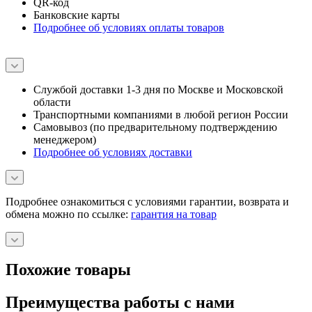
Наличными в салонах
QR-код
Банковские карты
Подробнее об условиях оплаты товаров
Службой доставки 1-3 дня по Москве и Московской
области
Транспортными компаниями в любой регион России
Самовывоз (по предварительному подтверждению
менеджером)
Подробнее об условиях доставки
Подробнее ознакомиться с условиями гарантии, возврата и
обмена можно по ссылке:
гарантия на товар
Похожие товары