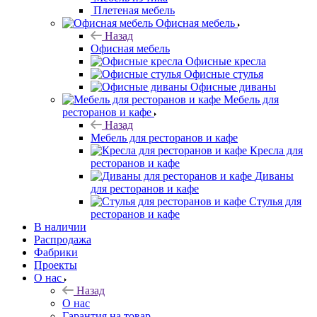
Уличная мебель
Мебель из тика
Плетеная мебель
Офисная мебель
Назад
Офисная мебель
Офисные кресла
Офисные стулья
Офисные диваны
Мебель для
ресторанов и кафе
Назад
Мебель для ресторанов и кафе
Кресла для
ресторанов и кафе
Диваны
для ресторанов и кафе
Стулья для
ресторанов и кафе
В наличии
Распродажа
Фабрики
Проекты
О нас
Назад