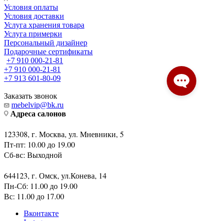
Покупателям
Условия оплаты
Условия доставки
Услуга хранения товара
Услуга примерки
Персональный дизайнер
Подарочные сертификаты
+7 910 000-21-81
+7 910 000-21-81
+7 913 601-80-09
Заказать звонок
mebelvip@bk.ru
Адреса салонов
123308, г. Москва, ул. Мневники, 5
Пт-пт: 10.00 до 19.00
Сб-вс: Выходной
644123, г. Омск, ул.Конева, 14
Пн-Сб: 11.00 до 19.00
Вс: 11.00 до 17.00