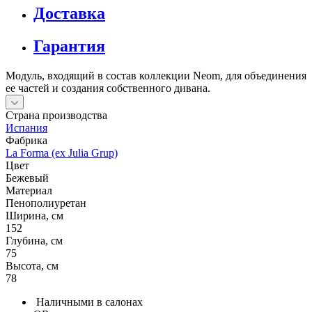
Оплата
Доставка
Гарантия
Модуль, входящий в состав коллекции Neom, для объединения
ее частей и создания собственного дивана.
Страна производства
Испания
Фабрика
La Forma (ex Julia Grup)
Цвет
Бежевый
Материал
Пенополиуретан
Ширина, см
152
Глубина, см
75
Высота, см
78