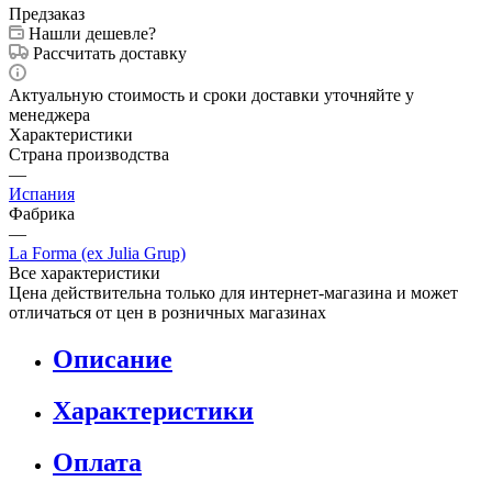
от 145 990
₽
Предзаказ
Нашли дешевле?
Рассчитать доставку
Актуальную стоимость и сроки доставки уточняйте у
менеджера
Характеристики
Страна производства
—
Испания
Фабрика
—
La Forma (ex Julia Grup)
Все характеристики
Цена действительна только для интернет-магазина и может
отличаться от цен в розничных магазинах
Описание
Характеристики