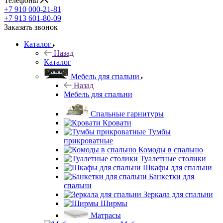
Телефоны
+7 910 000-21-81
+7 913 601-80-09
Заказать звонок
Каталог
Назад
Каталог
Мебель для спальни
Назад
Мебель для спальни
Спальные гарнитуры
Кровати
Тумбы
прикроватные
Комоды в спальню
Туалетные столики
Шкафы для спальни
Банкетки для
спальни
Зеркала для спальни
Ширмы
Матрасы