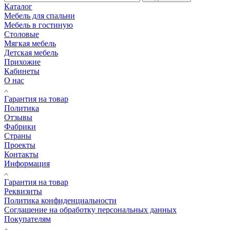
Будьте в курсе наших акций и новостей
Подписаться
Каталог
Мебель для спальни
Мебель в гостиную
Столовые
Мягкая мебель
Детская мебель
Прихожие
Кабинеты
О нас
Гарантия на товар
Политика
Отзывы
Фабрики
Страны
Проекты
Контакты
Информация
Гарантия на товар
Реквизиты
Политика конфиденциальности
Соглашение на обработку персональных данных