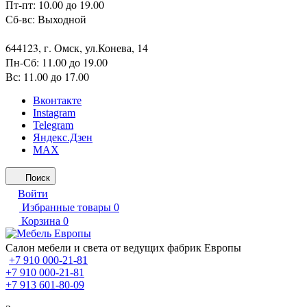
Пт-пт: 10.00 до 19.00
Сб-вс: Выходной
644123, г. Омск, ул.Конева, 14
Пн-Сб: 11.00 до 19.00
Вс: 11.00 до 17.00
Вконтакте
Instagram
Telegram
Яндекс.Дзен
MAX
Поиск
Войти
Избранные товары
0
Корзина
0
Салон мебели и света от ведущих фабрик Европы
+7 910 000-21-81
+7 910 000-21-81
+7 913 601-80-09