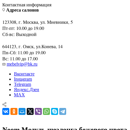
Заказать звонок
Контактная информация
Адреса салонов
123308, г. Москва, ул. Мневники, 5
Пт-пт: 10.00 до 19.00
Сб-вс: Выходной
644123, г. Омск, ул.Конева, 14
Пн-Сб: 11.00 до 19.00
Вс: 11.00 до 17.00
mebelvip@bk.ru
Вконтакте
Instagram
Telegram
Яндекс.Дзен
MAX