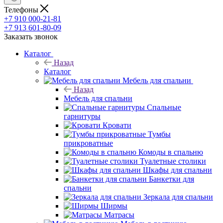
Телефоны
+7 910 000-21-81
+7 913 601-80-09
Заказать звонок
Каталог
Назад
Каталог
Мебель для спальни
Назад
Мебель для спальни
Спальные
гарнитуры
Кровати
Тумбы
прикроватные
Комоды в спальню
Туалетные столики
Шкафы для спальни
Банкетки для
спальни
Зеркала для спальни
Ширмы
Матрасы