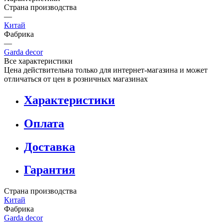
Страна производства
—
Китай
Фабрика
—
Garda decor
Все характеристики
Цена действительна только для интернет-магазина и может
отличаться от цен в розничных магазинах
Характеристики
Оплата
Доставка
Гарантия
Страна производства
Китай
Фабрика
Garda decor