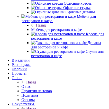
Офисные кресла
Офисные стулья
Офисные диваны
Мебель для
ресторанов и кафе
Назад
Мебель для ресторанов и кафе
Кресла для
ресторанов и кафе
Диваны
для ресторанов и кафе
Стулья для
ресторанов и кафе
В наличии
Распродажа
Фабрики
Проекты
О нас
Назад
О нас
Гарантия на товар
Политика
Отзывы
Покупателям
Назад