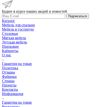
Будьте в курсе наших акций и новостей
Подписаться
Каталог
Мебель для спальни
Мебель в гостиную
Столовые
Мягкая мебель
Детская мебель
Прихожие
Кабинеты
О нас
Гарантия на товар
Политика
Отзывы
Фабрики
Страны
Проекты
Контакты
Информация
Гарантия на товар
Реквизиты