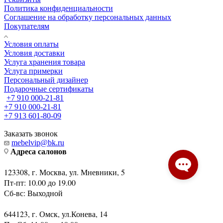
Политика конфиденциальности
Соглашение на обработку персональных данных
Покупателям
Условия оплаты
Условия доставки
Услуга хранения товара
Услуга примерки
Персональный дизайнер
Подарочные сертификаты
+7 910 000-21-81
+7 910 000-21-81
+7 913 601-80-09
Заказать звонок
mebelvip@bk.ru
Адреса салонов
123308, г. Москва, ул. Мневники, 5
Пт-пт: 10.00 до 19.00
Сб-вс: Выходной
644123, г. Омск, ул.Конева, 14