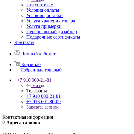
Покупателям
Условия оплаты
Условия доставки
Услуга хранения товара
Услуга примерки
Персональный дизайнер
Подарочные сертификаты
Контакты
Личный кабинет
Корзина
0
Избранные товары
0
+7 910 000-21-81
Назад
Телефоны
+7 910 000-21-81
+7 913 601-80-09
Заказать звонок
Контактная информация
Адреса салонов