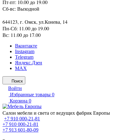
Пт-пт: 10.00 до 19.00
Сб-вс: Выходной
644123, г. Омск, ул.Конева, 14
Пн-Сб: 11.00 до 19.00
Вс: 11.00 до 17.00
Вконтакте
Instagram
Telegram
Яндекс.Дзен
MAX
Поиск
Войти
Избранные товары
0
Корзина
0
Салон мебели и света от ведущих фабрик Европы
+7 910 000-21-81
+7 910 000-21-81
+7 913 601-80-09