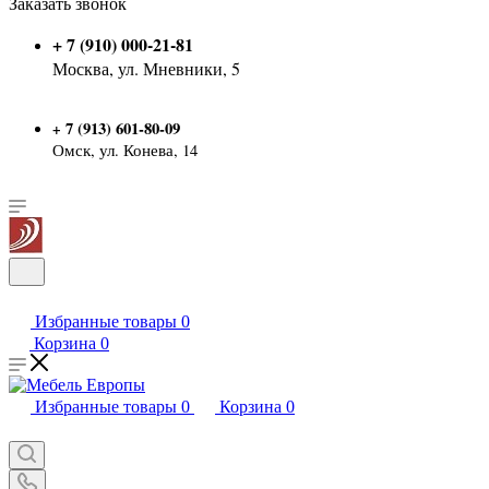
Заказать звонок
+ 7 (910) 000-21-81
Москва, ул. Мневники, 5
7 (913) 601-80-09
+
Омск, ул. Конева, 14
Избранные товары
0
Корзина
0
Избранные товары
0
Корзина
0