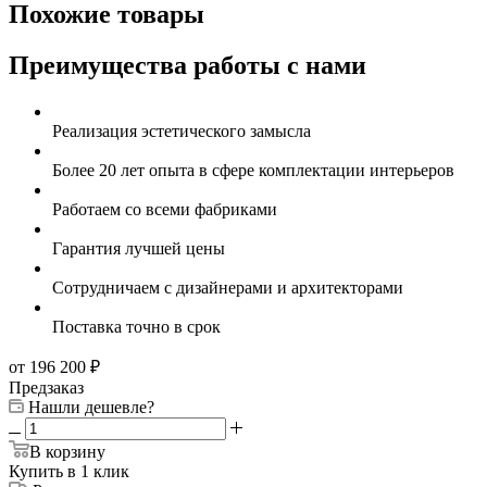
Похожие товары
Преимущества работы с нами
Реализация эстетического замысла
Более 20 лет опыта в сфере комплектации интерьеров
Работаем со всеми фабриками
Гарантия лучшей цены
Сотрудничаем с дизайнерами и архитекторами
Поставка точно в срок
от 196 200
₽
Предзаказ
Нашли дешевле?
В корзину
Купить в 1 клик