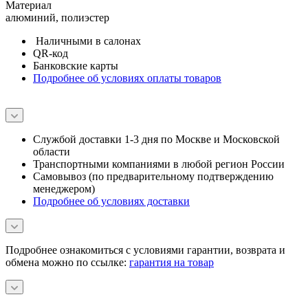
Материал
алюминий, полиэстер
Наличными в салонах
QR-код
Банковские карты
Подробнее об условиях оплаты товаров
Службой доставки 1-3 дня по Москве и Московской
области
Транспортными компаниями в любой регион России
Самовывоз (по предварительному подтверждению
менеджером)
Подробнее об условиях доставки
Подробнее ознакомиться с условиями гарантии, возврата и
обмена можно по ссылке:
гарантия на товар