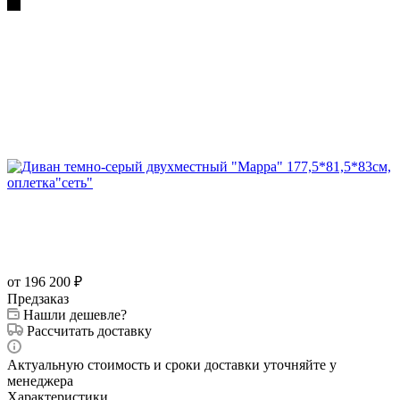
от 196 200
₽
Предзаказ
Нашли дешевле?
Рассчитать доставку
Актуальную стоимость и сроки доставки уточняйте у
менеджера
Характеристики