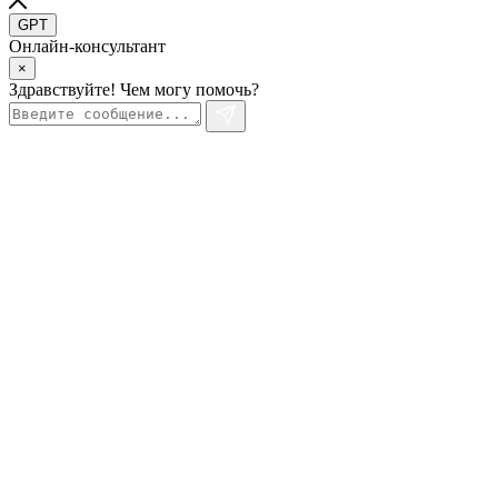
GPT
Онлайн-консультант
×
Здравствуйте! Чем могу помочь?