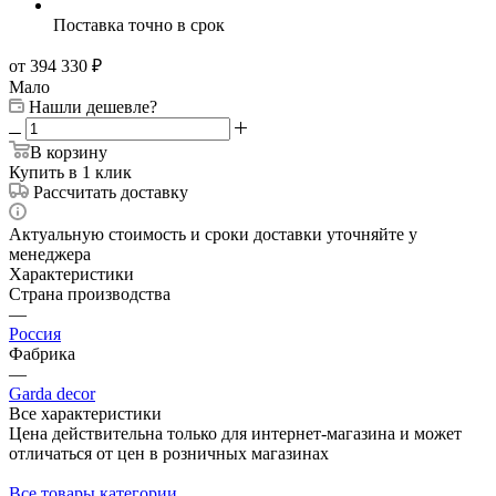
Поставка точно в срок
от 394 330
₽
Мало
Нашли дешевле?
В корзину
Купить в 1 клик
Рассчитать доставку
Актуальную стоимость и сроки доставки уточняйте у
менеджера
Характеристики
Страна производства
—
Россия
Фабрика
—
Garda decor
Все характеристики
Цена действительна только для интернет-магазина и может
отличаться от цен в розничных магазинах
Все товары категории