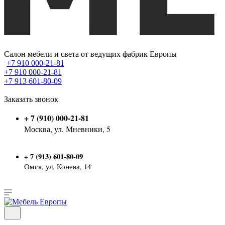
Салон мебели и света от ведущих фабрик Европы
+7 910 000-21-81
+7 910 000-21-81
+7 913 601-80-09
Заказать звонок
+ 7 (910) 000-21-81
Москва, ул. Мневники, 5
7 (913) 601-80-09
+
Омск, ул. Конева, 14