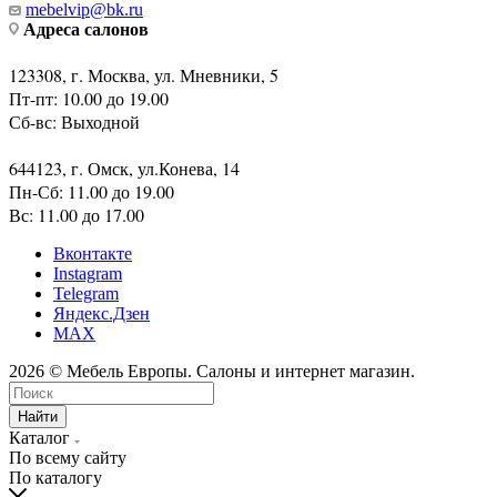
mebelvip@bk.ru
Адреса салонов
123308, г. Москва, ул. Мневники, 5
Пт-пт: 10.00 до 19.00
Сб-вс: Выходной
644123, г. Омск, ул.Конева, 14
Пн-Сб: 11.00 до 19.00
Вс: 11.00 до 17.00
Вконтакте
Instagram
Telegram
Яндекс.Дзен
MAX
2026 © Мебель Европы. Салоны и интернет магазин.
Найти
Каталог
По всему сайту
По каталогу