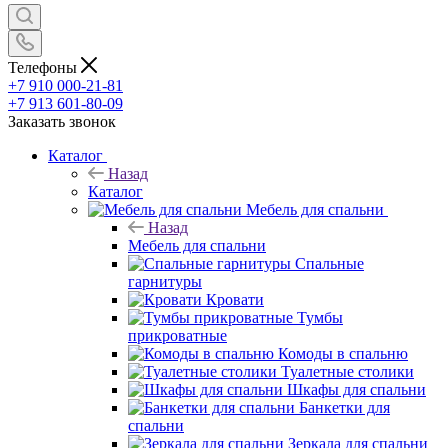
Телефоны
+7 910 000-21-81
+7 913 601-80-09
Заказать звонок
Каталог
Назад
Каталог
Мебель для спальни
Назад
Мебель для спальни
Спальные
гарнитуры
Кровати
Тумбы
прикроватные
Комоды в спальню
Туалетные столики
Шкафы для спальни
Банкетки для
спальни
Зеркала для спальни