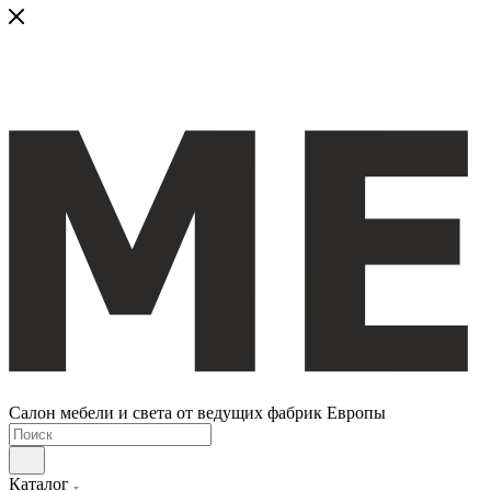
Салон мебели и света от ведущих фабрик Европы
Каталог