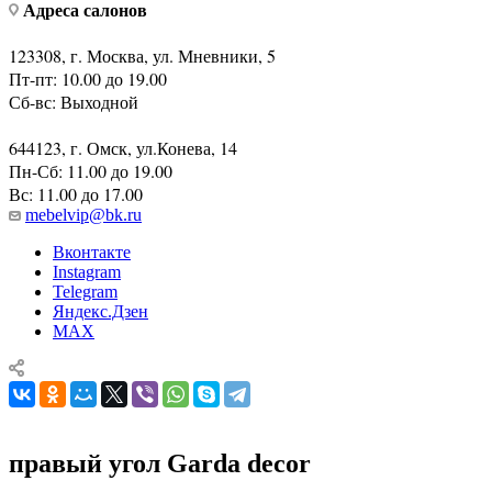
Адреса салонов
123308, г. Москва, ул. Мневники, 5
Пт-пт: 10.00 до 19.00
Сб-вс: Выходной
644123, г. Омск, ул.Конева, 14
Пн-Сб: 11.00 до 19.00
Вс: 11.00 до 17.00
mebelvip@bk.ru
Вконтакте
Instagram
Telegram
Яндекс.Дзен
MAX
правый угол Garda decor