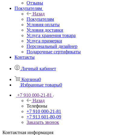
Отзывы
Покупателям
Назад
Покупателям
Условия оплаты
Условия доставки
Услуга хранения товара
Услуга примерки
Персональный дизайнер
Подарочные сертификаты
Контакты
Личный кабинет
Корзина
0
Избранные товары
0
+7 910 000-21-81
Назад
Телефоны
+7 910 000-21-81
+7 913 601-80-09
Заказать звонок
Контактная информация