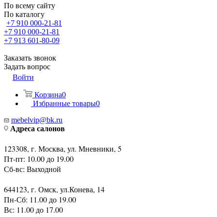
По всему сайту
По каталогу
+7 910 000-21-81
+7 910 000-21-81
+7 913 601-80-09
Заказать звонок
Задать вопрос
Войти
Корзина
0
Избранные товары
0
mebelvip@bk.ru
Адреса салонов
123308, г. Москва, ул. Мневники, 5
Пт-пт: 10.00 до 19.00
Сб-вс: Выходной
644123, г. Омск, ул.Конева, 14
Пн-Сб: 11.00 до 19.00
Вс: 11.00 до 17.00