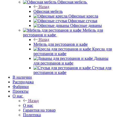
Офисная мебель
Назад
Офисная мебель
Офисные кресла
Офисные стулья
Офисные диваны
Мебель для
ресторанов и кафе
Назад
Мебель для ресторанов и кафе
Кресла для
ресторанов и кафе
Диваны
для ресторанов и кафе
Стулья для
ресторанов и кафе
В наличии
Распродажа
Фабрики
Проекты
О нас
Назад
О нас
Гарантия на товар
Политика