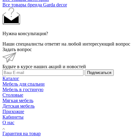
Все товары бренда Garda decor
Нужна консультация?
Наши специалисты ответят на любой интересующий вопрос
Задать вопрос
Будьте в курсе наших акций и новостей
Подписаться
Каталог
Мебель для спальни
Мебель в гостиную
Столовые
Мягкая мебель
Детская мебель
Прихожие
Кабинеты
О нас
Гарантия на товар