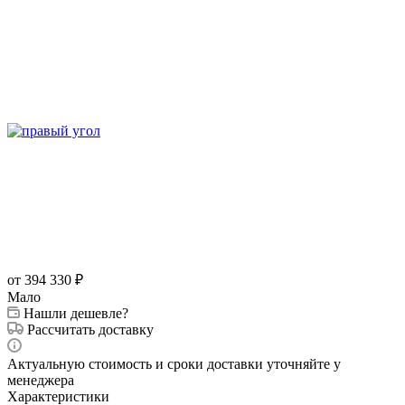
от 394 330
₽
Мало
Нашли дешевле?
Рассчитать доставку
Актуальную стоимость и сроки доставки уточняйте у
менеджера
Характеристики