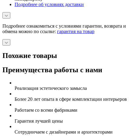
Подробнее об условиях доставки
Подробнее ознакомиться с условиями гарантии, возврата и
обмена можно по ссылке:
гарантия на товар
Похожие товары
Преимущества работы с нами
Реализация эстетического замысла
Более 20 лет опыта в сфере комплектации интерьеров
Работаем со всеми фабриками
Гарантия лучшей цены
Сотрудничаем с дизайнерами и архитекторами