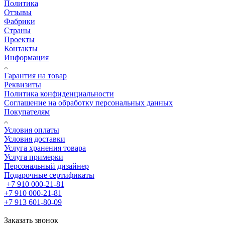
Политика
Отзывы
Фабрики
Страны
Проекты
Контакты
Информация
Гарантия на товар
Реквизиты
Политика конфиденциальности
Соглашение на обработку персональных данных
Покупателям
Условия оплаты
Условия доставки
Услуга хранения товара
Услуга примерки
Персональный дизайнер
Подарочные сертификаты
+7 910 000-21-81
+7 910 000-21-81
+7 913 601-80-09
Заказать звонок