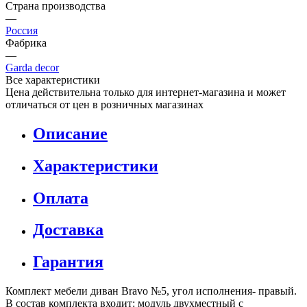
Страна производства
—
Россия
Фабрика
—
Garda decor
Все характеристики
Цена действительна только для интернет-магазина и может
отличаться от цен в розничных магазинах
Описание
Характеристики
Оплата
Доставка
Гарантия
Комплект мебели диван Bravo №5, угол исполнения- правый.
В состав комплекта входит: модуль двухместный с