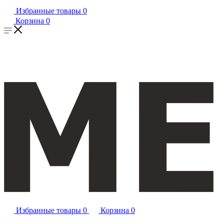
Избранные товары
0
Корзина
0
Избранные товары
0
Корзина
0