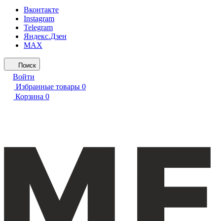
Вконтакте
Instagram
Telegram
Яндекс.Дзен
MAX
Поиск
Войти
Избранные товары
0
Корзина
0