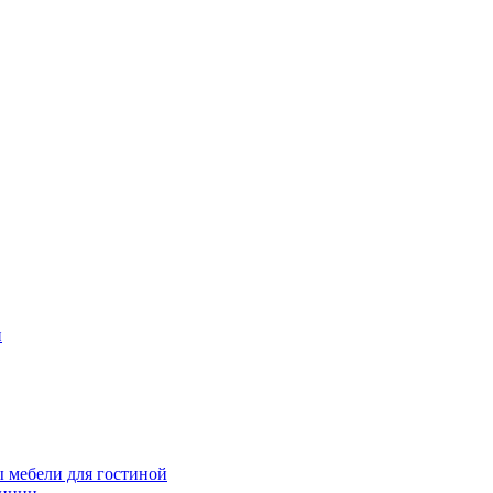
и
 мебели для гостиной