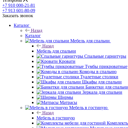
Телефоны
+7 910 000-21-81
+7 913 601-80-09
Заказать звонок
Каталог
Назад
Каталог
Мебель для спальни
Назад
Мебель для спальни
Спальные гарнитуры
Кровати
Тумбы прикроватные
Комоды в спальню
Туалетные столики
Шкафы для спальни
Банкетки для спальн
Зеркала для спальни
Ширмы
Матрасы
Мебель в гостиную
Назад
Мебель в гостиную
Комплекты