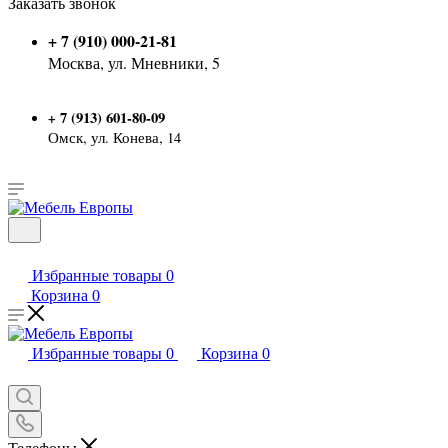
Заказать звонок
+ 7 (910) 000-21-81
Москва, ул. Мневники, 5
7 (913) 601-80-09
+
Омск, ул. Конева, 14
Избранные товары
0
Корзина
0
Избранные товары
0
Корзина
0