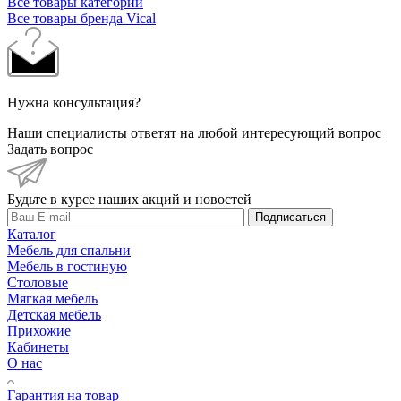
Все товары категории
Все товары бренда Vical
Нужна консультация?
Наши специалисты ответят на любой интересующий вопрос
Задать вопрос
Будьте в курсе наших акций и новостей
Подписаться
Каталог
Мебель для спальни
Мебель в гостиную
Столовые
Мягкая мебель
Детская мебель
Прихожие
Кабинеты
О нас
Гарантия на товар