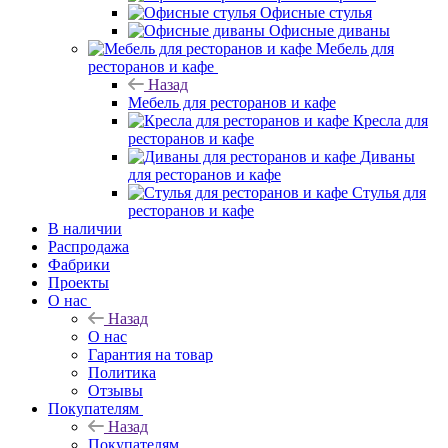
Офисные стулья
Офисные диваны
Мебель для
ресторанов и кафе
Назад
Мебель для ресторанов и кафе
Кресла для
ресторанов и кафе
Диваны
для ресторанов и кафе
Стулья для
ресторанов и кафе
В наличии
Распродажа
Фабрики
Проекты
О нас
Назад
О нас
Гарантия на товар
Политика
Отзывы
Покупателям
Назад
Покупателям