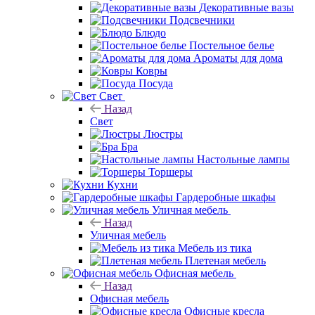
Декоративные вазы
Подсвечники
Блюдо
Постельное белье
Ароматы для дома
Ковры
Посуда
Свет
Назад
Свет
Люстры
Бра
Настольные лампы
Торшеры
Кухни
Гардеробные шкафы
Уличная мебель
Назад
Уличная мебель
Мебель из тика
Плетеная мебель
Офисная мебель
Назад
Офисная мебель
Офисные кресла