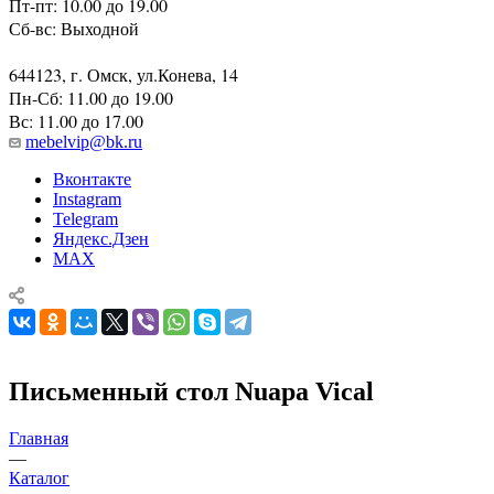
Пт-пт: 10.00 до 19.00
Сб-вс: Выходной
644123, г. Омск, ул.Конева, 14
Пн-Сб: 11.00 до 19.00
Вс: 11.00 до 17.00
mebelvip@bk.ru
Вконтакте
Instagram
Telegram
Яндекс.Дзен
MAX
Письменный стол Nuapa Vical
Главная
—
Каталог