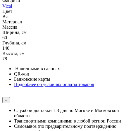
Фабрика
Vical
Цвет
Вяз
Материал
Массив
Ширина, см
60
Глубина, см
140
Высота, см
78
Наличными в салонах
QR-код
Банковские карты
Подробнее об условиях оплаты товаров
Службой доставки 1-3 дня по Москве и Московской
области
Транспортными компаниями в любой регион России
Самовывоз (по предварительному подтверждению