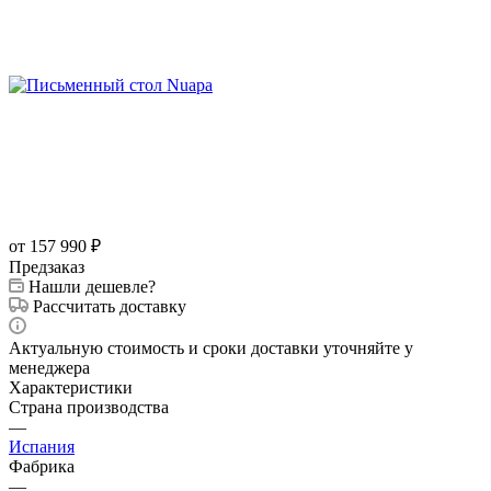
от 157 990
₽
Предзаказ
Нашли дешевле?
Рассчитать доставку
Актуальную стоимость и сроки доставки уточняйте у
менеджера
Характеристики
Страна производства
—
Испания
Фабрика
—