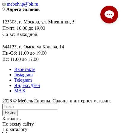
mebelvip@bk.ru
Адреса салонов
123308, г. Москва, ул. Мневники, 5
Пт-пт: 10.00 до 19.00
Сб-вс: Выходной
644123, г. Омск, ул.Конева, 14
Пн-Сб: 11.00 до 19.00
Вс: 11.00 до 17.00
Вконтакте
Instagram
Telegram
Яндекс.Дзен
MAX
2026 © Мебель Европы. Салоны и интернет магазин.
Найти
Каталог
По всему сайту
По каталогу