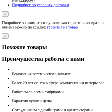
менеджером)
Подробнее об условиях доставки
Подробнее ознакомиться с условиями гарантии, возврата и
обмена можно по ссылке:
гарантия на товар
Похожие товары
Преимущества работы с нами
Реализация эстетического замысла
Более 20 лет опыта в сфере комплектации интерьеров
Работаем со всеми фабриками
Гарантия лучшей цены
Сотрудничаем с дизайнерами и архитекторами