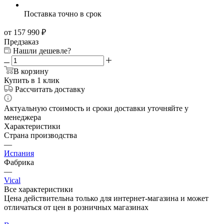
Поставка точно в срок
от 157 990
₽
Предзаказ
Нашли дешевле?
В корзину
Купить в 1 клик
Рассчитать доставку
Актуальную стоимость и сроки доставки уточняйте у
менеджера
Характеристики
Страна производства
—
Испания
Фабрика
—
Vical
Все характеристики
Цена действительна только для интернет-магазина и может
отличаться от цен в розничных магазинах