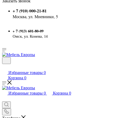
Заказать звонок
+ 7 (910) 000-21-81
Москва, ул. Мневники, 5
7 (913) 601-80-09
+
Омск, ул. Конева, 14
Избранные товары
0
Корзина
0
Избранные товары
0
Корзина
0