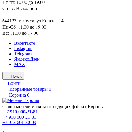
Пт-пт: 10.00 до 19.00
Сб-вс: Выходной
644123, г. Омск, ул.Конева, 14
Пн-Сб: 11.00 до 19.00
Вс: 11.00 до 17.00
Вконтакте
Instagram
Telegram
Яндекс.Дзен
MAX
Поиск
Войти
Избранные товары
0
Корзина
0
Салон мебели и света от ведущих фабрик Европы
+7 910 000-21-81
+7 910 000-21-81
+7 913 601-80-09