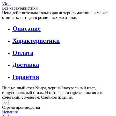
Vical
Все характеристики
Цена действительна только для интернет-магазина и может
отличаться от цен в розничных магазинах
Описание
Характеристики
Оплата
Доставка
Гарантия
Письменный стол Nuapa, черный/натуральный цвет,
индустриальный стиль. Изготовлен из древесины вяза в
сочетании с железом. Съемное изделие.
Страна производства
Испания