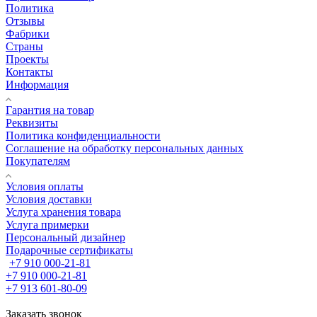
Политика
Отзывы
Фабрики
Страны
Проекты
Контакты
Информация
Гарантия на товар
Реквизиты
Политика конфиденциальности
Соглашение на обработку персональных данных
Покупателям
Условия оплаты
Условия доставки
Услуга хранения товара
Услуга примерки
Персональный дизайнер
Подарочные сертификаты
+7 910 000-21-81
+7 910 000-21-81
+7 913 601-80-09
Заказать звонок