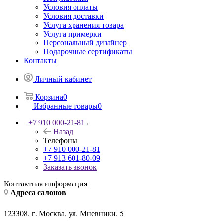
Условия оплаты
Условия доставки
Услуга хранения товара
Услуга примерки
Персональный дизайнер
Подарочные сертификаты
Контакты
Личный кабинет
Корзина
0
Избранные товары
0
+7 910 000-21-81
Назад
Телефоны
+7 910 000-21-81
+7 913 601-80-09
Заказать звонок
Контактная информация
Адреса салонов
123308, г. Москва, ул. Мневники, 5