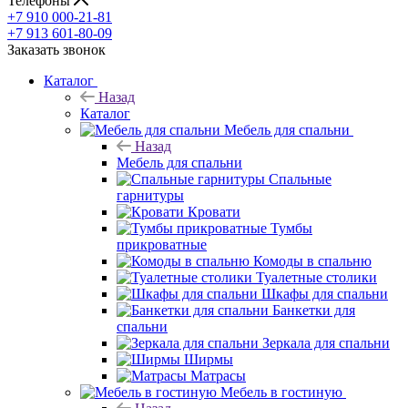
Телефоны
+7 910 000-21-81
+7 913 601-80-09
Заказать звонок
Каталог
Назад
Каталог
Мебель для спальни
Назад
Мебель для спальни
Спальные
гарнитуры
Кровати
Тумбы
прикроватные
Комоды в спальню
Туалетные столики
Шкафы для спальни
Банкетки для
спальни
Зеркала для спальни
Ширмы
Матрасы
Мебель в гостиную