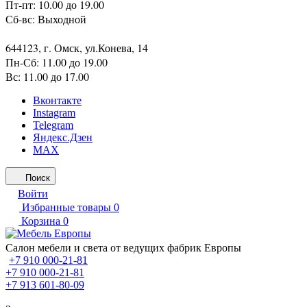
Пт-пт: 10.00 до 19.00
Сб-вс: Выходной
644123, г. Омск, ул.Конева, 14
Пн-Сб: 11.00 до 19.00
Вс: 11.00 до 17.00
Вконтакте
Instagram
Telegram
Яндекс.Дзен
MAX
Поиск
Войти
Избранные товары
0
Корзина
0
Салон мебели и света от ведущих фабрик Европы
+7 910 000-21-81
+7 910 000-21-81
+7 913 601-80-09