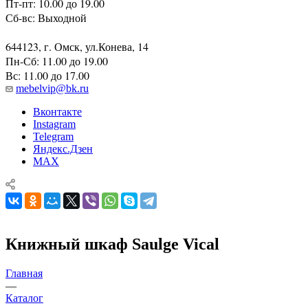
Пт-пт: 10.00 до 19.00
Сб-вс: Выходной
644123, г. Омск, ул.Конева, 14
Пн-Сб: 11.00 до 19.00
Вс: 11.00 до 17.00
mebelvip@bk.ru
Вконтакте
Instagram
Telegram
Яндекс.Дзен
MAX
Книжный шкаф Saulge Vical
Главная
—
Каталог