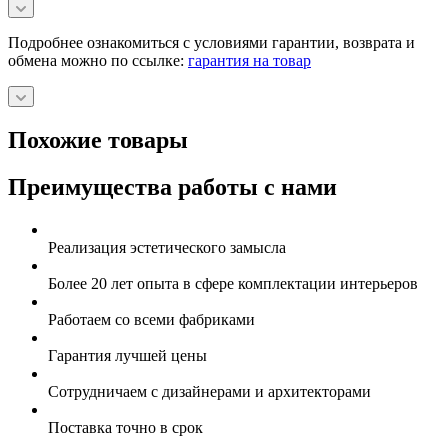
Подробнее ознакомиться с условиями гарантии, возврата и
обмена можно по ссылке:
гарантия на товар
Похожие товары
Преимущества работы с нами
Реализация эстетического замысла
Более 20 лет опыта в сфере комплектации интерьеров
Работаем со всеми фабриками
Гарантия лучшей цены
Сотрудничаем с дизайнерами и архитекторами
Поставка точно в срок