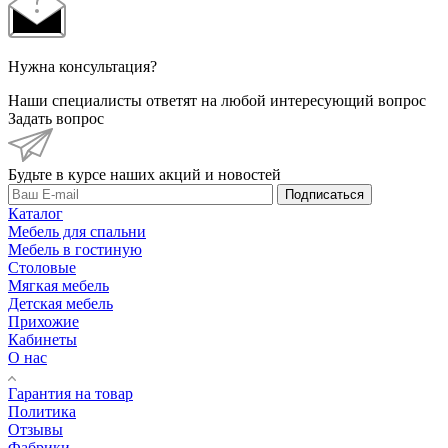
Нужна консультация?
Наши специалисты ответят на любой интересующий вопрос
Задать вопрос
Будьте в курсе наших акций и новостей
Подписаться
Каталог
Мебель для спальни
Мебель в гостиную
Столовые
Мягкая мебель
Детская мебель
Прихожие
Кабинеты
О нас
Гарантия на товар
Политика
Отзывы
Фабрики