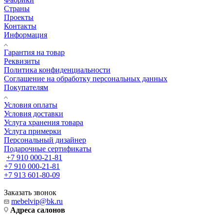
Страны
Проекты
Контакты
Информация
Гарантия на товар
Реквизиты
Политика конфиденциальности
Соглашение на обработку персональных данных
Покупателям
Условия оплаты
Условия доставки
Услуга хранения товара
Услуга примерки
Персональный дизайнер
Подарочные сертификаты
+7 910 000-21-81
+7 910 000-21-81
+7 913 601-80-09
Заказать звонок
mebelvip@bk.ru
Адреса салонов