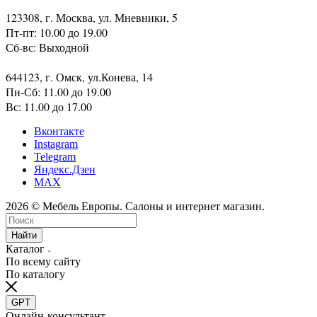
123308, г. Москва, ул. Мневники, 5
Пт-пт: 10.00 до 19.00
Сб-вс: Выходной
644123, г. Омск, ул.Конева, 14
Пн-Сб: 11.00 до 19.00
Вс: 11.00 до 17.00
Вконтакте
Instagram
Telegram
Яндекс.Дзен
MAX
2026 © Мебель Европы. Салоны и интернет магазин.
Найти
Каталог
По всему сайту
По каталогу
GPT
Онлайн-консультант