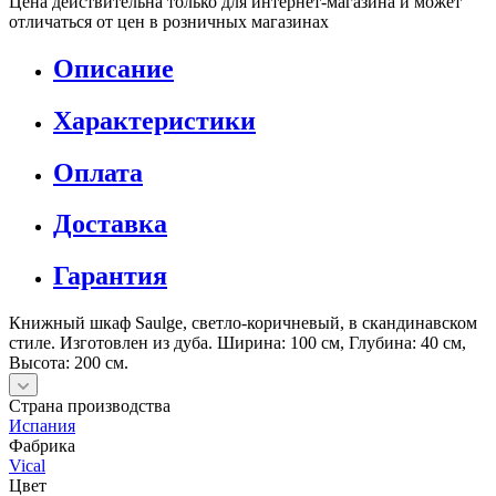
Цена действительна только для интернет-магазина и может
отличаться от цен в розничных магазинах
Описание
Характеристики
Оплата
Доставка
Гарантия
Книжный шкаф Saulge, светло-коричневый, в скандинавском
стиле. Изготовлен из дуба. Ширина: 100 см, Глубина: 40 см,
Высота: 200 см.
Страна производства
Испания
Фабрика
Vical
Цвет