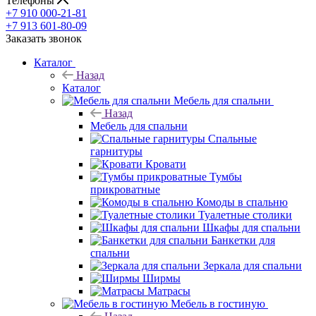
Телефоны
+7 910 000-21-81
+7 913 601-80-09
Заказать звонок
Каталог
Назад
Каталог
Мебель для спальни
Назад
Мебель для спальни
Спальные
гарнитуры
Кровати
Тумбы
прикроватные
Комоды в спальню
Туалетные столики
Шкафы для спальни
Банкетки для
спальни
Зеркала для спальни
Ширмы
Матрасы
Мебель в гостиную