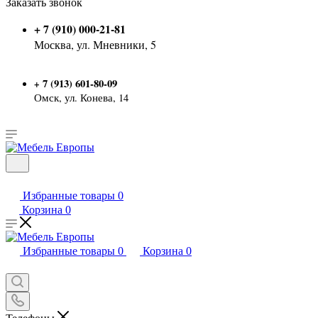
Заказать звонок
+ 7 (910) 000-21-81
Москва, ул. Мневники, 5
7 (913) 601-80-09
+
Омск, ул. Конева, 14
Избранные товары
0
Корзина
0
Избранные товары
0
Корзина
0