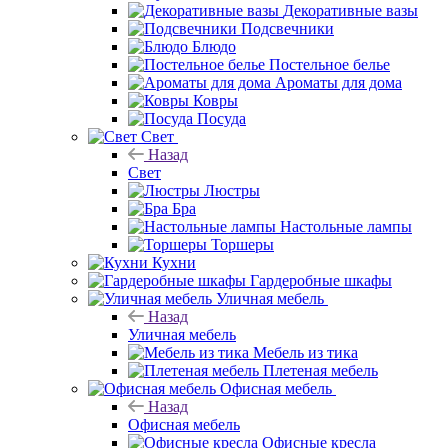
Декоративные вазы
Подсвечники
Блюдо
Постельное белье
Ароматы для дома
Ковры
Посуда
Свет
Назад
Свет
Люстры
Бра
Настольные лампы
Торшеры
Кухни
Гардеробные шкафы
Уличная мебель
Назад
Уличная мебель
Мебель из тика
Плетеная мебель
Офисная мебель
Назад
Офисная мебель
Офисные кресла