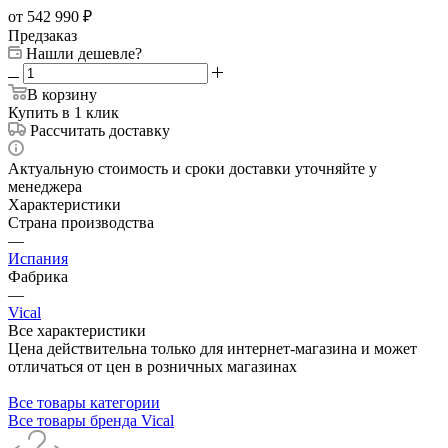
от 542 990
₽
Предзаказ
Нашли дешевле?
В корзину
Купить в 1 клик
Рассчитать доставку
Актуальную стоимость и сроки доставки уточняйте у
менеджера
Характеристики
Страна производства
—
Испания
Фабрика
—
Vical
Все характеристики
Цена действительна только для интернет-магазина и может
отличаться от цен в розничных магазинах
Все товары категории
Все товары бренда Vical