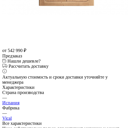
от 542 990
₽
Предзаказ
Нашли дешевле?
Рассчитать доставку
Актуальную стоимость и сроки доставки уточняйте у
менеджера
Характеристики
Страна производства
—
Испания
Фабрика
—
Vical
Все характеристики