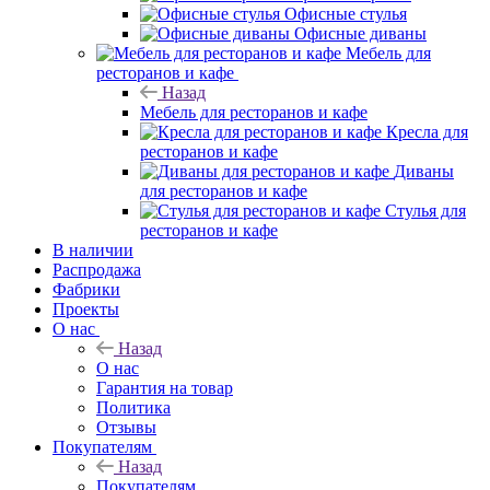
Офисные стулья
Офисные диваны
Мебель для
ресторанов и кафе
Назад
Мебель для ресторанов и кафе
Кресла для
ресторанов и кафе
Диваны
для ресторанов и кафе
Стулья для
ресторанов и кафе
В наличии
Распродажа
Фабрики
Проекты
О нас
Назад
О нас
Гарантия на товар
Политика
Отзывы
Покупателям
Назад
Покупателям