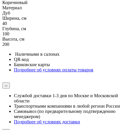
Коричневый
Материал
Дуб
Ширина, см
40
Глубина, см
100
Высота, см
200
Наличными в салонах
QR-код
Банковские карты
Подробнее об условиях оплаты товаров
Службой доставки 1-3 дня по Москве и Московской
области
Транспортными компаниями в любой регион России
Самовывоз (по предварительному подтверждению
менеджером)
Подробнее об условиях доставки