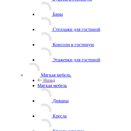
Бары
Стеллажи для гостиной
Консоли в гостиную
Этажерки для гостиной
Мягкая мебель
Назад
Мягкая мебель
Диваны
Кресла