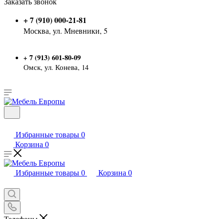
Заказать звонок
+ 7 (910) 000-21-81
Москва, ул. Мневники, 5
7 (913) 601-80-09
+
Омск, ул. Конева, 14
Избранные товары
0
Корзина
0
Избранные товары
0
Корзина
0