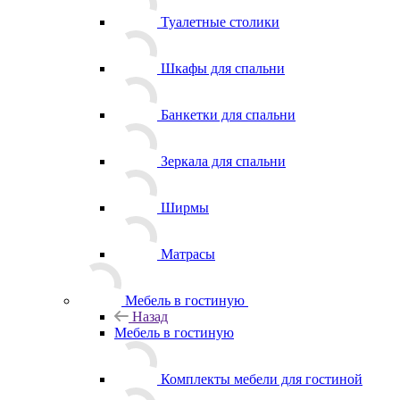
Туалетные столики
Шкафы для спальни
Банкетки для спальни
Зеркала для спальни
Ширмы
Матрасы
Мебель в гостиную
Назад
Мебель в гостиную
Комплекты мебели для гостиной