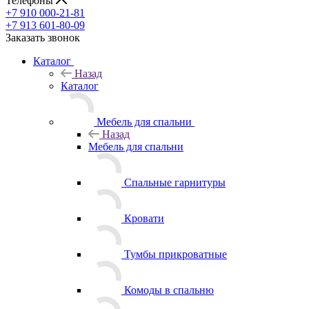
Телефоны
+7 910 000-21-81
+7 913 601-80-09
Заказать звонок
Каталог
Назад
Каталог
Мебель для спальни
Назад
Мебель для спальни
Спальные гарнитуры
Кровати
Тумбы прикроватные
Комоды в спальню