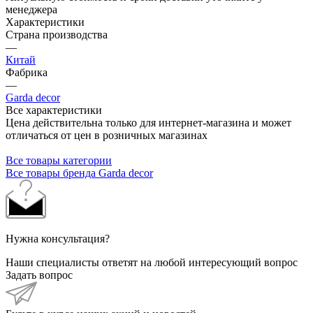
менеджера
Характеристики
Страна производства
—
Китай
Фабрика
—
Garda decor
Все характеристики
Цена действительна только для интернет-магазина и может
отличаться от цен в розничных магазинах
Все товары категории
Все товары бренда Garda decor
Нужна консультация?
Наши специалисты ответят на любой интересующий вопрос
Задать вопрос