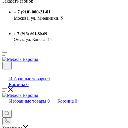
Заказать звонок
+ 7 (910) 000-21-81
Москва, ул. Мневники, 5
7 (913) 601-80-09
+
Омск, ул. Конева, 14
Избранные товары
0
Корзина
0
Избранные товары
0
Корзина
0