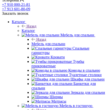
Телефоны
+7 910 000-21-81
+7 913 601-80-09
Заказать звонок
Каталог
Назад
Каталог
Мебель для спальни
Назад
Мебель для спальни
Спальные
гарнитуры
Кровати
Тумбы
прикроватные
Комоды в спальню
Туалетные столики
Шкафы для спальни
Банкетки для
спальни
Зеркала для спальни
Ширмы
Матрасы
Мебель в гостиную