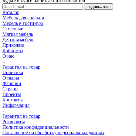
Будьте в курсе наших акций и новостей
Подписаться
Каталог
Мебель для спальни
Мебель в гостиную
Столовые
Мягкая мебель
Детская мебель
Прихожие
Кабинеты
О нас
Гарантия на товар
Политика
Отзывы
Фабрики
Страны
Проекты
Контакты
Информация
Гарантия на товар
Реквизиты
Политика конфиденциальности
Соглашение на обработку персональных данных