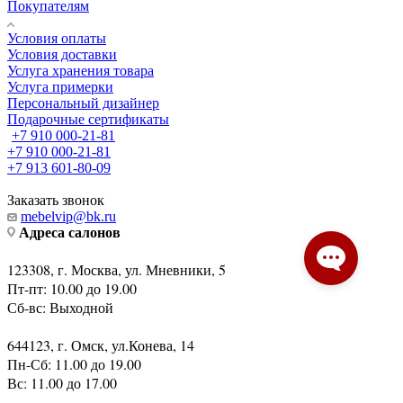
Покупателям
Условия оплаты
Условия доставки
Услуга хранения товара
Услуга примерки
Персональный дизайнер
Подарочные сертификаты
+7 910 000-21-81
+7 910 000-21-81
+7 913 601-80-09
Заказать звонок
mebelvip@bk.ru
Адреса салонов
123308, г. Москва, ул. Мневники, 5
Пт-пт: 10.00 до 19.00
Сб-вс: Выходной
644123, г. Омск, ул.Конева, 14
Пн-Сб: 11.00 до 19.00
Вс: 11.00 до 17.00