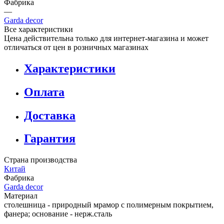
Фабрика
—
Garda decor
Все характеристики
Цена действительна только для интернет-магазина и может
отличаться от цен в розничных магазинах
Характеристики
Оплата
Доставка
Гарантия
Страна производства
Китай
Фабрика
Garda decor
Материал
столешница - природный мрамор с полимерным покрытием,
фанера; основание - нерж.сталь