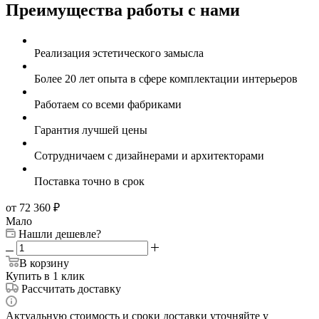
Преимущества работы с нами
Реализация эстетического замысла
Более 20 лет опыта в сфере комплектации интерьеров
Работаем со всеми фабриками
Гарантия лучшей цены
Сотрудничаем с дизайнерами и архитекторами
Поставка точно в срок
от 72 360
₽
Мало
Нашли дешевле?
В корзину
Купить в 1 клик
Рассчитать доставку
Актуальную стоимость и сроки доставки уточняйте у