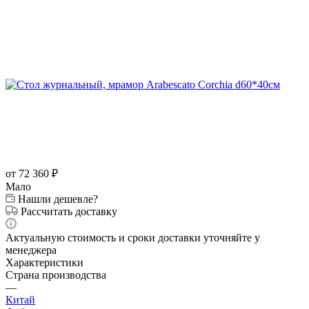
от 72 360
₽
Мало
Нашли дешевле?
Рассчитать доставку
Актуальную стоимость и сроки доставки уточняйте у
менеджера
Характеристики
Страна производства
—
Китай