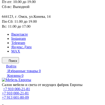
Пт-пт: 10.00 до 19.00
Сб-вс: Выходной
644123, г. Омск, ул.Конева, 14
Пн-Сб: 11.00 до 19.00
Вс: 11.00 до 17.00
Вконтакте
Instagram
Telegram
Яндекс.Дзен
MAX
Поиск
Войти
Избранные товары
0
Корзина
0
Салон мебели и света от ведущих фабрик Европы
+7 910 000-21-81
+7 910 000-21-81
+7 913 601-80-09