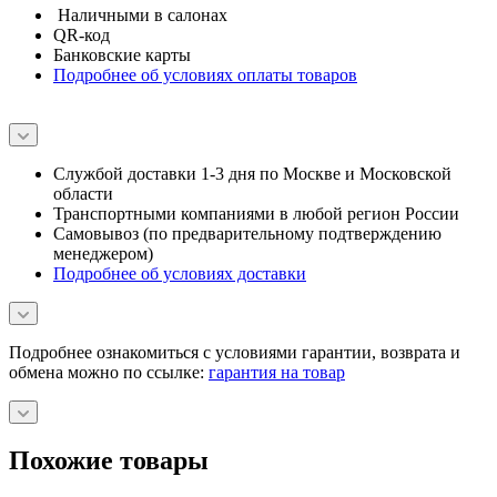
Наличными в салонах
QR-код
Банковские карты
Подробнее об условиях оплаты товаров
Службой доставки 1-3 дня по Москве и Московской
области
Транспортными компаниями в любой регион России
Самовывоз (по предварительному подтверждению
менеджером)
Подробнее об условиях доставки
Подробнее ознакомиться с условиями гарантии, возврата и
обмена можно по ссылке:
гарантия на товар
Похожие товары