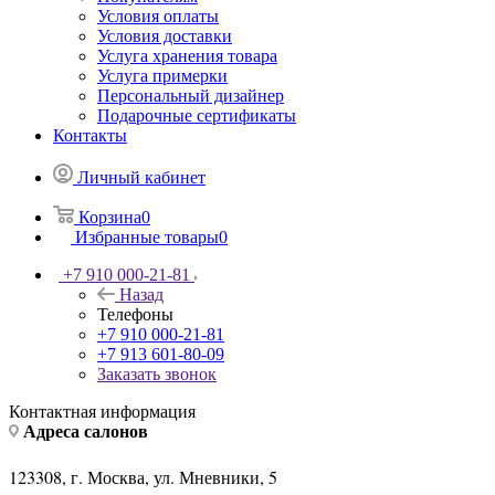
Условия оплаты
Условия доставки
Услуга хранения товара
Услуга примерки
Персональный дизайнер
Подарочные сертификаты
Контакты
Личный кабинет
Корзина
0
Избранные товары
0
+7 910 000-21-81
Назад
Телефоны
+7 910 000-21-81
+7 913 601-80-09
Заказать звонок
Контактная информация
Адреса салонов
123308, г. Москва, ул. Мневники, 5