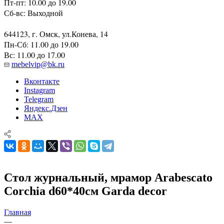
Пт-пт: 10.00 до 19.00
Сб-вс: Выходной
644123, г. Омск, ул.Конева, 14
Пн-Сб: 11.00 до 19.00
Вс: 11.00 до 17.00
mebelvip@bk.ru
Вконтакте
Instagram
Telegram
Яндекс.Дзен
MAX
Стол журнальный, мрамор Arabescato
Corchia d60*40см Garda decor
Главная
—