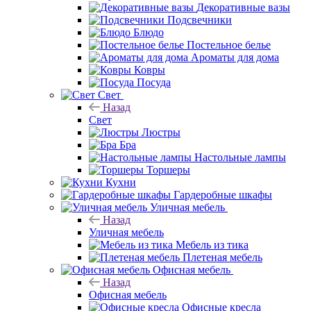
Декоративные вазы
Подсвечники
Блюдо
Постельное белье
Ароматы для дома
Ковры
Посуда
Свет
Назад
Свет
Люстры
Бра
Настольные лампы
Торшеры
Кухни
Гардеробные шкафы
Уличная мебель
Назад
Уличная мебель
Мебель из тика
Плетеная мебель
Офисная мебель
Назад
Офисная мебель
Офисные кресла