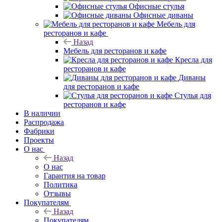
Офисные стулья
Офисные диваны
Мебель для
ресторанов и кафе
Назад
Мебель для ресторанов и кафе
Кресла для
ресторанов и кафе
Диваны
для ресторанов и кафе
Стулья для
ресторанов и кафе
В наличии
Распродажа
Фабрики
Проекты
О нас
Назад
О нас
Гарантия на товар
Политика
Отзывы
Покупателям
Назад
Покупателям