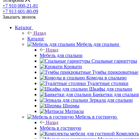
Телефоны
+7 910 000-21-81
+7 913 601-80-09
Заказать звонок
Каталог
Назад
Каталог
Мебель для спальни
Назад
Мебель для спальни
Спальные гарнитуры
Кровати
Тумбы прикроватные
Комоды в спальню
Туалетные столики
Шкафы для спальни
Банкетки для спальн
Зеркала для спальни
Ширмы
Матрасы
Мебель в гостиную
Назад
Мебель в гостиную
Комплекты