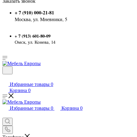
Заказать звонок
+ 7 (910) 000-21-81
Москва, ул. Мневники, 5
7 (913) 601-80-09
+
Омск, ул. Конева, 14
Избранные товары
0
Корзина
0
Избранные товары
0
Корзина
0