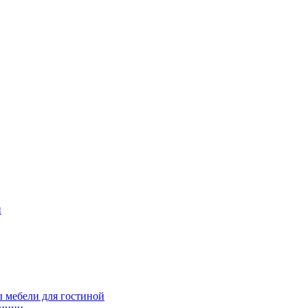
и
 мебели для гостиной