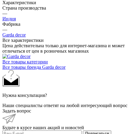
Характеристики
Страна производства
—
Индия
Фабрика
—
Garda decor
Все характеристики
Цена действительна только для интернет-магазина и может
отличаться от цен в розничных магазинах
Все товары категории
Все товары бренда Garda decor
Нужна консультация?
Наши специалисты ответят на любой интересующий вопрос
Задать вопрос
Будьте в курсе наших акций и новостей
Подписаться