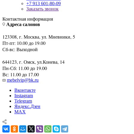
+7 913 601-80-09
Заказать звонок
Контактная информация
Адреса салонов
123308, г. Москва, ул. Мневники, 5
Пт-пт: 10.00 до 19.00
Сб-вс: Выходной
644123, г. Омск, ул.Конева, 14
Пн-Сб: 11.00 до 19.00
Вс: 11.00 до 17.00
mebelvip@bk.ru
Вконтакте
Instagram
Telegram
Яндекс.Дзен
MAX