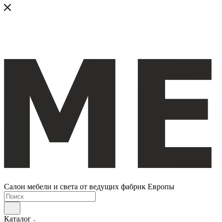
Салон мебели и света от ведущих фабрик Европы
Каталог