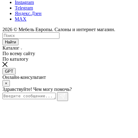
Instagram
Telegram
Яндекс.Дзен
MAX
2026 © Мебель Европы. Салоны и интернет магазин.
Найти
Каталог
По всему сайту
По каталогу
GPT
Онлайн-консультант
×
Здравствуйте! Чем могу помочь?