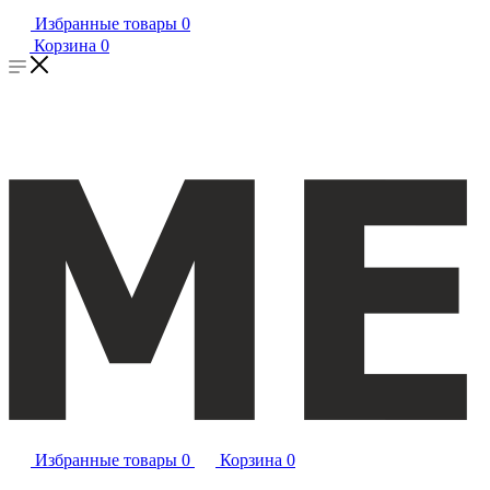
Избранные товары
0
Корзина
0
Избранные товары
0
Корзина
0