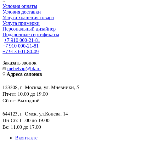
Условия оплаты
Условия доставки
Услуга хранения товара
Услуга примерки
Персональный дизайнер
Подарочные сертификаты
+7 910 000-21-81
+7 910 000-21-81
+7 913 601-80-09
Заказать звонок
mebelvip@bk.ru
Адреса салонов
123308, г. Москва, ул. Мневники, 5
Пт-пт: 10.00 до 19.00
Сб-вс: Выходной
644123, г. Омск, ул.Конева, 14
Пн-Сб: 11.00 до 19.00
Вс: 11.00 до 17.00
Вконтакте