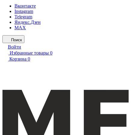
Вконтакте
Instagram
Telegram
Яндекс.Дзен
MAX
Поиск
Войти
Избранные товары
0
Корзина
0