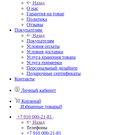
Назад
О нас
Гарантия на товар
Политика
Отзывы
Покупателям
Назад
Покупателям
Условия оплаты
Условия доставки
Услуга хранения товара
Услуга примерки
Персональный дизайнер
Подарочные сертификаты
Контакты
Личный кабинет
Корзина
0
Избранные товары
0
+7 910 000-21-81
Назад
Телефоны
+7 910 000-21-81