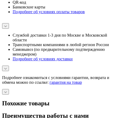
QR-код
Банковские карты
Подробнее об условиях оплаты товаров
Службой доставки 1-3 дня по Москве и Московской
области
Транспортными компаниями в любой регион России
Самовывоз (по предварительному подтверждению
менеджером)
Подробнее об условиях доставки
Подробнее ознакомиться с условиями гарантии, возврата и
обмена можно по ссылке:
гарантия на товар
Похожие товары
Преимущества работы с нами