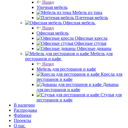
Назад
Уличная мебель
Мебель из тика
Плетеная мебель
Офисная мебель
Назад
Офисная мебель
Офисные кресла
Офисные стулья
Офисные диваны
Мебель для
ресторанов и кафе
Назад
Мебель для ресторанов и кафе
Кресла для
ресторанов и кафе
Диваны
для ресторанов и кафе
Стулья для
ресторанов и кафе
В наличии
Распродажа
Фабрики
Проекты
О нас