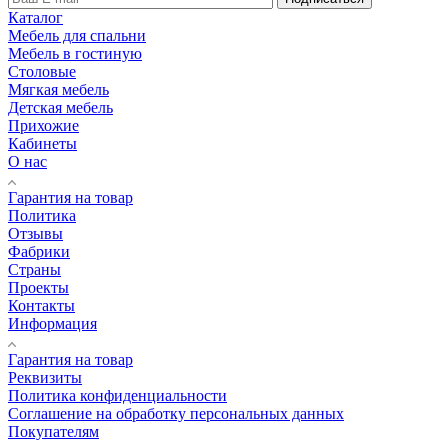
Каталог
Мебель для спальни
Мебель в гостиную
Столовые
Мягкая мебель
Детская мебель
Прихожие
Кабинеты
О нас
Гарантия на товар
Политика
Отзывы
Фабрики
Страны
Проекты
Контакты
Информация
Гарантия на товар
Реквизиты
Политика конфиденциальности
Соглашение на обработку персональных данных
Покупателям