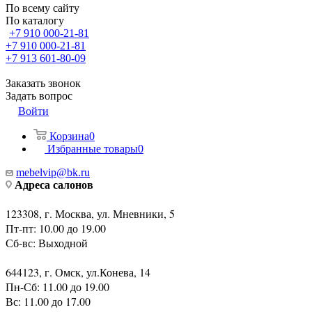
По всему сайту
По каталогу
+7 910 000-21-81
+7 910 000-21-81
+7 913 601-80-09
Заказать звонок
Задать вопрос
Войти
Корзина
0
Избранные товары
0
mebelvip@bk.ru
Адреса салонов
123308, г. Москва, ул. Мневники, 5
Пт-пт: 10.00 до 19.00
Сб-вс: Выходной
644123, г. Омск, ул.Конева, 14
Пн-Сб: 11.00 до 19.00
Вс: 11.00 до 17.00