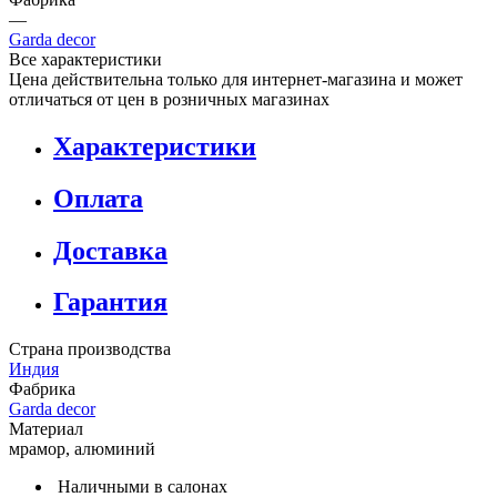
—
Garda decor
Все характеристики
Цена действительна только для интернет-магазина и может
отличаться от цен в розничных магазинах
Характеристики
Оплата
Доставка
Гарантия
Страна производства
Индия
Фабрика
Garda decor
Материал
мрамор, алюминий
Наличными в салонах