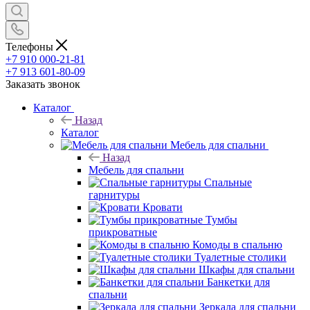
Телефоны
+7 910 000-21-81
+7 913 601-80-09
Заказать звонок
Каталог
Назад
Каталог
Мебель для спальни
Назад
Мебель для спальни
Спальные
гарнитуры
Кровати
Тумбы
прикроватные
Комоды в спальню
Туалетные столики
Шкафы для спальни
Банкетки для
спальни
Зеркала для спальни