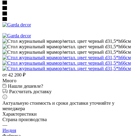
от 42 200
₽
Много
Нашли дешевле?
Рассчитать доставку
Актуальную стоимость и сроки доставки уточняйте у
менеджера
Характеристики
Страна производства
—
Индия
Фабрика