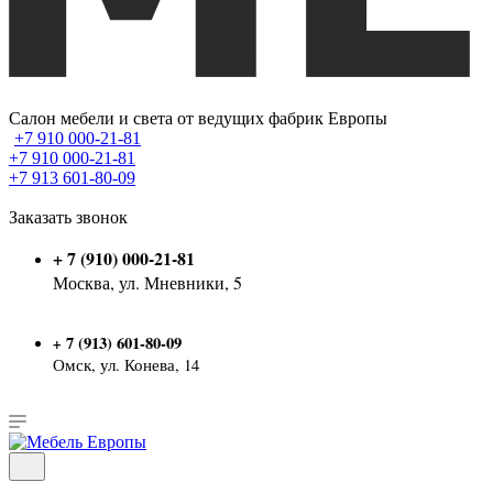
Салон мебели и света от ведущих фабрик Европы
+7 910 000-21-81
+7 910 000-21-81
+7 913 601-80-09
Заказать звонок
+ 7 (910) 000-21-81
Москва, ул. Мневники, 5
7 (913) 601-80-09
+
Омск, ул. Конева, 14