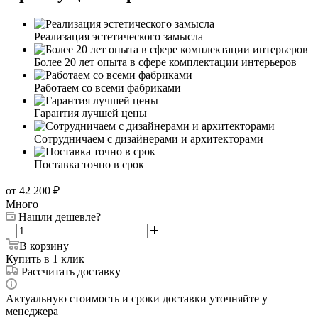
Реализация эстетического замысла
Более 20 лет опыта в сфере комплектации интерьеров
Работаем со всеми фабриками
Гарантия лучшей цены
Сотрудничаем с дизайнерами и архитекторами
Поставка точно в срок
от 42 200
₽
Много
Нашли дешевле?
В корзину
Купить в 1 клик
Рассчитать доставку
Актуальную стоимость и сроки доставки уточняйте у
менеджера