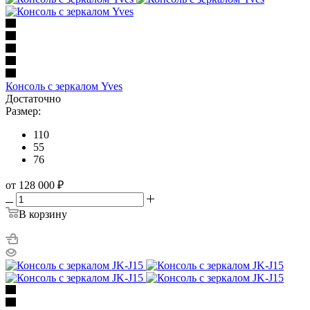
Консоль с зеркалом Yves
Достаточно
Размер:
110
55
76
от 128 000
₽
В корзину