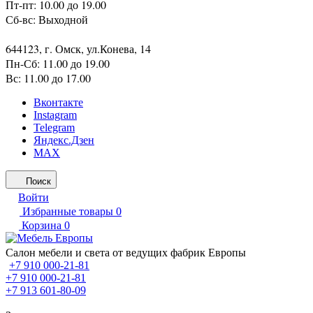
Пт-пт: 10.00 до 19.00
Сб-вс: Выходной
644123, г. Омск, ул.Конева, 14
Пн-Сб: 11.00 до 19.00
Вс: 11.00 до 17.00
Вконтакте
Instagram
Telegram
Яндекс.Дзен
MAX
Поиск
Войти
Избранные товары
0
Корзина
0
Салон мебели и света от ведущих фабрик Европы
+7 910 000-21-81
+7 910 000-21-81
+7 913 601-80-09