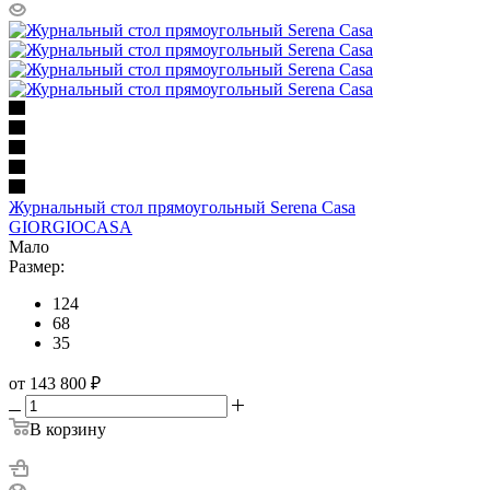
Журнальный стол прямоугольный Serena Casa
GIORGIOCASA
Мало
Размер:
124
68
35
от 143 800
₽
В корзину