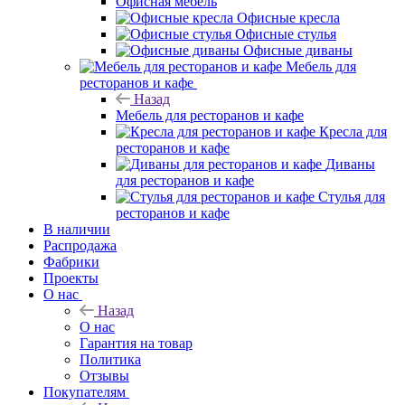
Офисная мебель
Назад
Офисная мебель
Офисные кресла
Офисные стулья
Офисные диваны
Мебель для
ресторанов и кафе
Назад
Мебель для ресторанов и кафе
Кресла для
ресторанов и кафе
Диваны
для ресторанов и кафе
Стулья для
ресторанов и кафе
В наличии
Распродажа
Фабрики
Проекты
О нас
Назад
О нас
Гарантия на товар
Политика