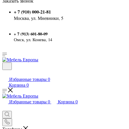
Заказать звонок
+ 7 (910) 000-21-81
Москва, ул. Мневники, 5
7 (913) 601-80-09
+
Омск, ул. Конева, 14
Избранные товары
0
Корзина
0
Избранные товары
0
Корзина
0