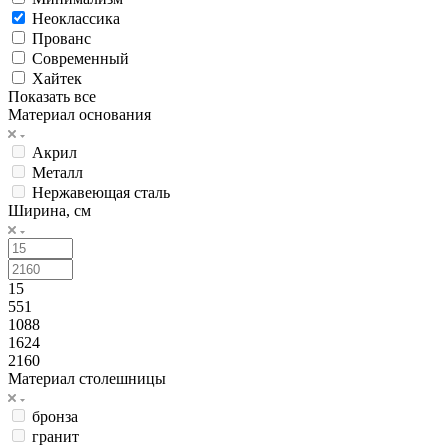
Лофт
Минимализм
Неоклассика
Прованс
Современный
Хайтек
Показать все
Материал основания
Акрил
Металл
Нержавеющая сталь
Ширина, см
15
551
1088
1624
2160
Материал столешницы