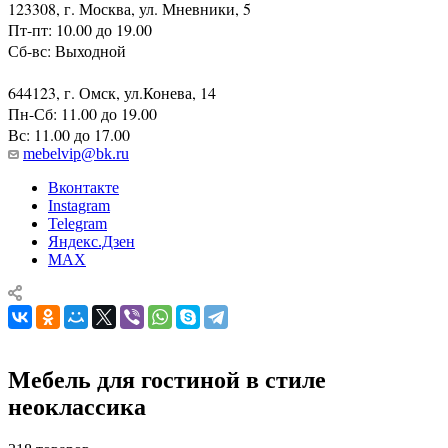
Адреса салонов
123308, г. Москва, ул. Мневники, 5
Пт-пт: 10.00 до 19.00
Сб-вс: Выходной
644123, г. Омск, ул.Конева, 14
Пн-Сб: 11.00 до 19.00
Вс: 11.00 до 17.00
mebelvip@bk.ru
Вконтакте
Instagram
Telegram
Яндекс.Дзен
MAX
Мебель для гостиной в стиле
неоклассика