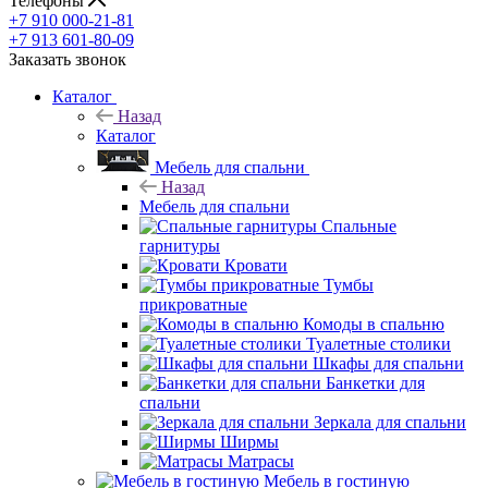
Телефоны
+7 910 000-21-81
+7 913 601-80-09
Заказать звонок
Каталог
Назад
Каталог
Мебель для спальни
Назад
Мебель для спальни
Спальные
гарнитуры
Кровати
Тумбы
прикроватные
Комоды в спальню
Туалетные столики
Шкафы для спальни
Банкетки для
спальни
Зеркала для спальни
Ширмы
Матрасы
Мебель в гостиную