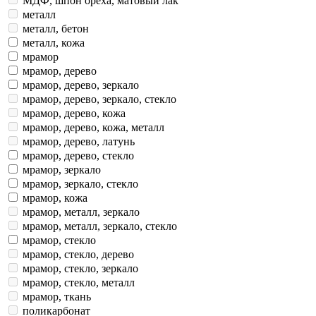
МДФ, мрамор
МДФ, шпон ореха, матовый лак
металл
металл, бетон
металл, кожа
мрамор
мрамор, дерево
мрамор, дерево, зеркало
мрамор, дерево, зеркало, стекло
мрамор, дерево, кожа
мрамор, дерево, кожа, металл
мрамор, дерево, латунь
мрамор, дерево, стекло
мрамор, зеркало
мрамор, зеркало, стекло
мрамор, кожа
мрамор, металл, зеркало
мрамор, металл, зеркало, стекло
мрамор, стекло
мрамор, стекло, дерево
мрамор, стекло, зеркало
мрамор, стекло, металл