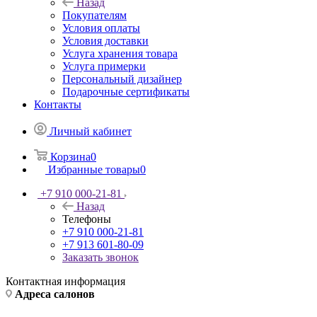
Отзывы
Покупателям
Назад
Покупателям
Условия оплаты
Условия доставки
Услуга хранения товара
Услуга примерки
Персональный дизайнер
Подарочные сертификаты
Контакты
Личный кабинет
Корзина
0
Избранные товары
0
+7 910 000-21-81
Назад
Телефоны
+7 910 000-21-81
+7 913 601-80-09
Заказать звонок
Контактная информация