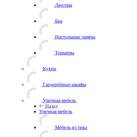
Люстры
Бра
Настольные лампы
Торшеры
Кухни
Гардеробные шкафы
Уличная мебель
Назад
Уличная мебель
Мебель из тика