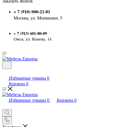
Заказать звонок
+ 7 (910) 000-21-81
Москва, ул. Мневники, 5
7 (913) 601-80-09
+
Омск, ул. Конева, 14
Избранные товары
0
Корзина
0
Избранные товары
0
Корзина
0