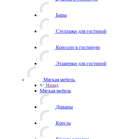
Бары
Стеллажи для гостиной
Консоли в гостиную
Этажерки для гостиной
Мягкая мебель
Назад
Мягкая мебель
Диваны
Кресла