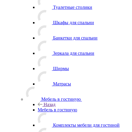
Туалетные столики
Шкафы для спальни
Банкетки для спальни
Зеркала для спальни
Ширмы
Матрасы
Мебель в гостиную
Назад
Мебель в гостиную
Комплекты мебели для гостиной