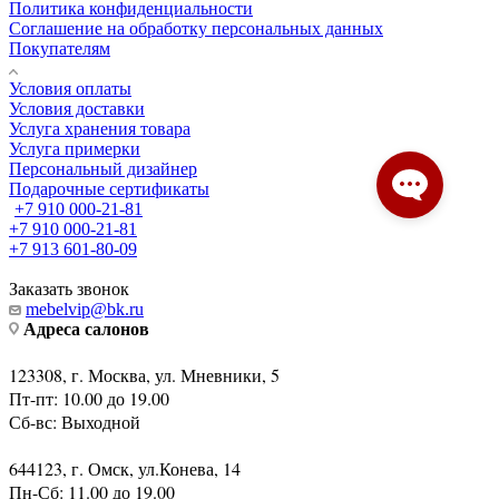
Политика конфиденциальности
Соглашение на обработку персональных данных
Покупателям
Условия оплаты
Условия доставки
Услуга хранения товара
Услуга примерки
Персональный дизайнер
Подарочные сертификаты
+7 910 000-21-81
+7 910 000-21-81
+7 913 601-80-09
Заказать звонок
mebelvip@bk.ru
Адреса салонов
123308, г. Москва, ул. Мневники, 5
Пт-пт: 10.00 до 19.00
Сб-вс: Выходной
644123, г. Омск, ул.Конева, 14
Пн-Сб: 11.00 до 19.00