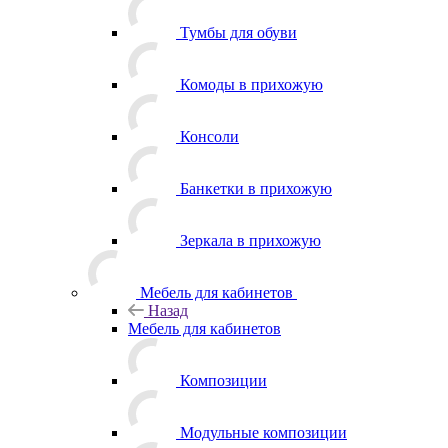
Тумбы для обуви
Комоды в прихожую
Консоли
Банкетки в прихожую
Зеркала в прихожую
Мебель для кабинетов
Назад
Мебель для кабинетов
Композиции
Модульные композиции