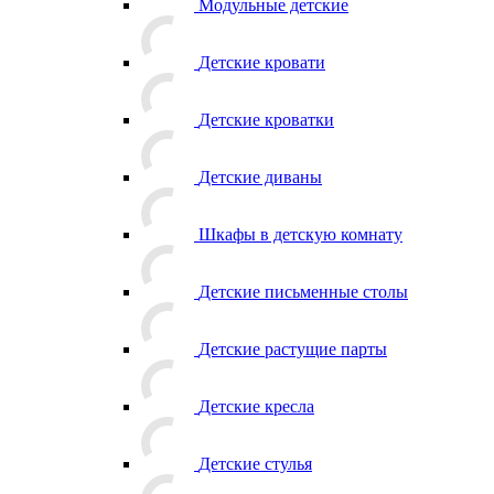
Модульные детские
Детские кровати
Детские кроватки
Детские диваны
Шкафы в детскую комнату
Детские письменные столы
Детские растущие парты
Детские кресла
Детские стулья