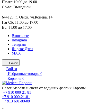
Пт-пт: 10.00 до 19.00
Сб-вс: Выходной
644123, г. Омск, ул.Конева, 14
Пн-Сб: 11.00 до 19.00
Вс: 11.00 до 17.00
Вконтакте
Instagram
Telegram
Яндекс.Дзен
MAX
Поиск
Войти
Избранные товары
0
Корзина
0
Салон мебели и света от ведущих фабрик Европы
+7 910 000-21-81
+7 910 000-21-81
+7 913 601-80-09