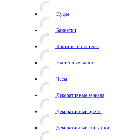
Пуфы
Банкетки
Картины и постеры
Настенные панно
Часы
Декоративные зеркала
Декоративные цветы
Декоративные статуэтки