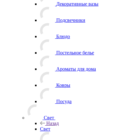
Декоративные вазы
Подсвечники
Блюдо
Постельное белье
Ароматы для дома
Ковры
Посуда
Свет
Назад
Свет