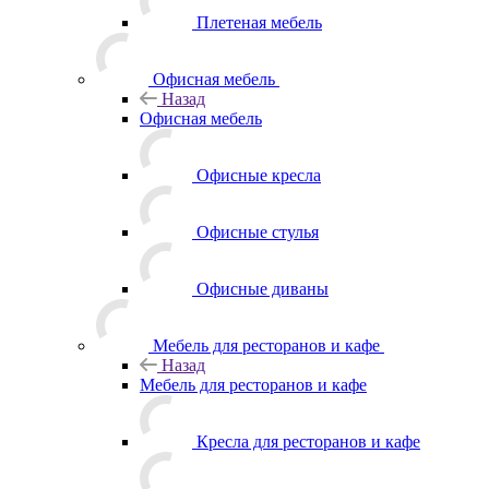
Плетеная мебель
Офисная мебель
Назад
Офисная мебель
Офисные кресла
Офисные стулья
Офисные диваны
Мебель для ресторанов и кафе
Назад
Мебель для ресторанов и кафе
Кресла для ресторанов и кафе