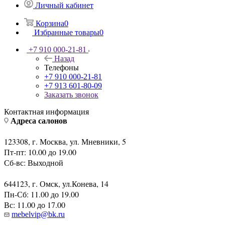
Личный кабинет
Корзина
0
Избранные товары
0
+7 910 000-21-81
Назад
Телефоны
+7 910 000-21-81
+7 913 601-80-09
Заказать звонок
Контактная информация
Адреса салонов
123308, г. Москва, ул. Мневники, 5
Пт-пт: 10.00 до 19.00
Сб-вс: Выходной
644123, г. Омск, ул.Конева, 14
Пн-Сб: 11.00 до 19.00
Вс: 11.00 до 17.00
mebelvip@bk.ru