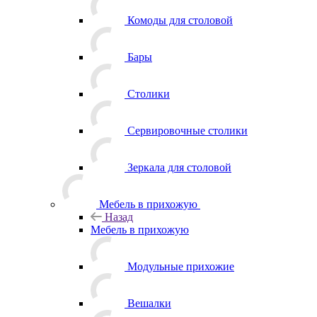
Комоды для столовой
Бары
Столики
Сервировочные столики
Зеркала для столовой
Мебель в прихожую
Назад
Мебель в прихожую
Модульные прихожие
Вешалки