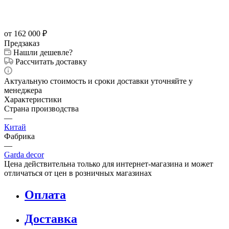
от 162 000
₽
Предзаказ
Нашли дешевле?
Рассчитать доставку
Актуальную стоимость и сроки доставки уточняйте у
менеджера
Характеристики
Страна производства
—
Китай
Фабрика
—
Garda decor
Цена действительна только для интернет-магазина и может
отличаться от цен в розничных магазинах
Оплата
Доставка