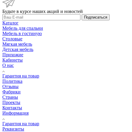
Будьте в курсе наших акций и новостей
Подписаться
Каталог
Мебель для спальни
Мебель в гостиную
Столовые
Мягкая мебель
Детская мебель
Прихожие
Кабинеты
О нас
Гарантия на товар
Политика
Отзывы
Фабрики
Страны
Проекты
Контакты
Информация
Гарантия на товар
Реквизиты