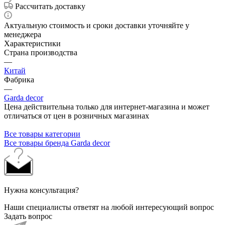
Рассчитать доставку
Актуальную стоимость и сроки доставки уточняйте у
менеджера
Характеристики
Страна производства
—
Китай
Фабрика
—
Garda decor
Цена действительна только для интернет-магазина и может
отличаться от цен в розничных магазинах
Все товары категории
Все товары бренда Garda decor
Нужна консультация?
Наши специалисты ответят на любой интересующий вопрос
Задать вопрос