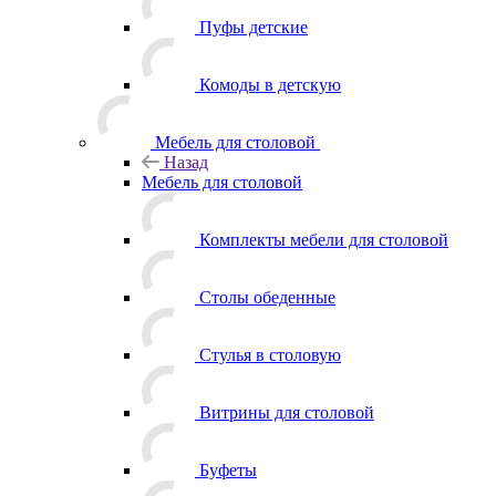
Пуфы детские
Комоды в детскую
Мебель для столовой
Назад
Мебель для столовой
Комплекты мебели для столовой
Столы обеденные
Стулья в столовую
Витрины для столовой
Буфеты