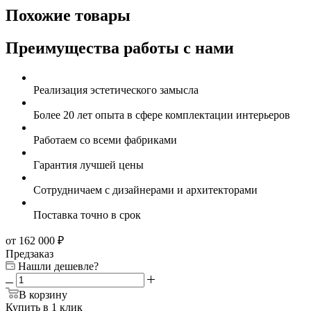
Похожие товары
Преимущества работы с нами
Реализация эстетического замысла
Более 20 лет опыта в сфере комплектации интерьеров
Работаем со всеми фабриками
Гарантия лучшей цены
Сотрудничаем с дизайнерами и архитекторами
Поставка точно в срок
от 162 000
₽
Предзаказ
Нашли дешевле?
В корзину
Купить в 1 клик