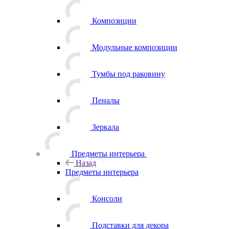
Композиции
Модульные композиции
Тумбы под раковину
Пеналы
Зеркала
Предметы интерьера
Назад
Предметы интерьера
Консоли
Подставки для декора