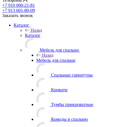
Телефоны
+7 910 000-21-81
+7 913 601-80-09
Заказать звонок
Каталог
Назад
Каталог
Мебель для спальни
Назад
Мебель для спальни
Спальные гарнитуры
Кровати
Тумбы прикроватные
Комоды в спальню