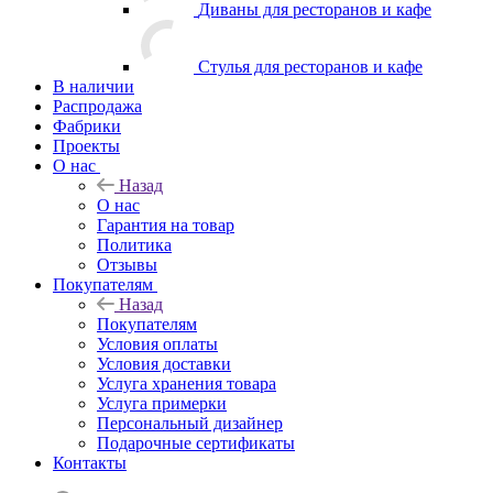
Диваны для ресторанов и кафе
Стулья для ресторанов и кафе
В наличии
Распродажа
Фабрики
Проекты
О нас
Назад
О нас
Гарантия на товар
Политика
Отзывы
Покупателям
Назад
Покупателям
Условия оплаты
Условия доставки
Услуга хранения товара
Услуга примерки
Персональный дизайнер
Подарочные сертификаты
Контакты