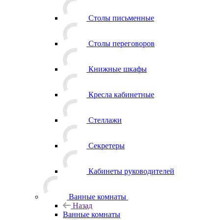
Столы письменные
Столы переговоров
Книжные шкафы
Кресла кабинетные
Стеллажи
Секретеры
Кабинеты руководителей
Ванные комнаты
Назад
Ванные комнаты