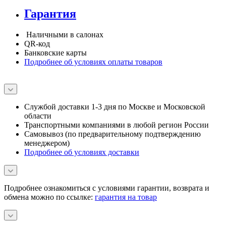
Гарантия
Наличными в салонах
QR-код
Банковские карты
Подробнее об условиях оплаты товаров
Службой доставки 1-3 дня по Москве и Московской
области
Транспортными компаниями в любой регион России
Самовывоз (по предварительному подтверждению
менеджером)
Подробнее об условиях доставки
Подробнее ознакомиться с условиями гарантии, возврата и
обмена можно по ссылке:
гарантия на товар