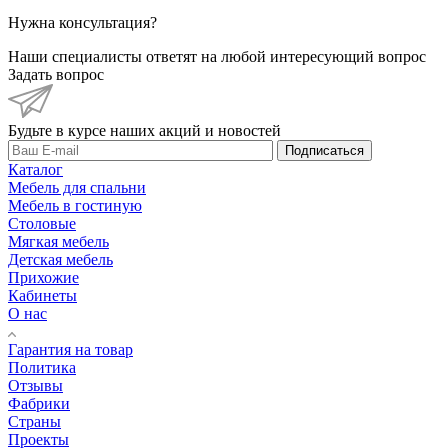
Нужна консультация?
Наши специалисты ответят на любой интересующий вопрос
Задать вопрос
Будьте в курсе наших акций и новостей
Подписаться
Каталог
Мебель для спальни
Мебель в гостиную
Столовые
Мягкая мебель
Детская мебель
Прихожие
Кабинеты
О нас
Гарантия на товар
Политика
Отзывы
Фабрики
Страны
Проекты