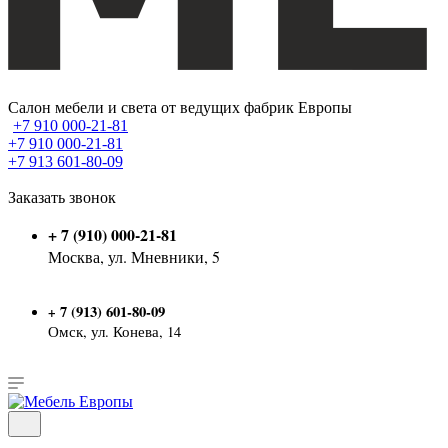
Салон мебели и света от ведущих фабрик Европы
+7 910 000-21-81
+7 910 000-21-81
+7 913 601-80-09
Заказать звонок
+ 7 (910) 000-21-81
Москва, ул. Мневники, 5
7 (913) 601-80-09
+
Омск, ул. Конева, 14