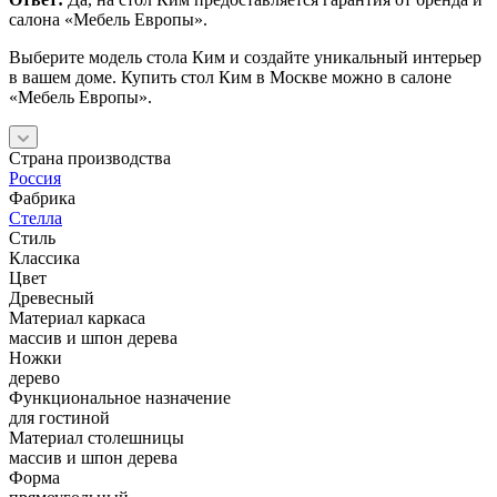
салона «Мебель Европы».
Выберите модель стола Ким и создайте уникальный интерьер
в вашем доме. Купить стол Ким в Москве можно в салоне
«Мебель Европы».
Страна производства
Россия
Фабрика
Стелла
Стиль
Классика
Цвет
Древесный
Материал каркаса
массив и шпон дерева
Ножки
дерево
Функциональное назначение
для гостиной
Материал столешницы
массив и шпон дерева
Форма