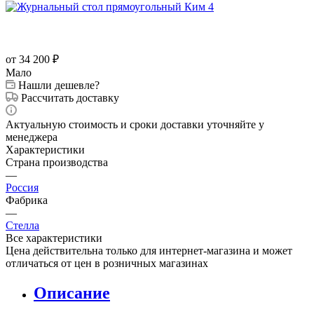
от 34 200
₽
Мало
Нашли дешевле?
Рассчитать доставку
Актуальную стоимость и сроки доставки уточняйте у
менеджера
Характеристики
Страна производства
—
Россия
Фабрика
—
Стелла
Все характеристики
Цена действительна только для интернет-магазина и может
отличаться от цен в розничных магазинах
Описание