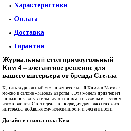
Характеристики
Оплата
Доставка
Гарантия
Журнальный стол прямоугольный
Ким 4 – элегантное решение для
вашего интерьера от бренда Стелла
Купить журнальный стол прямоугольный Ким 4 в Москве
можно в салоне «Мебель Европы». Эта модель привлекает
внимание своим стильным дизайном и высоким качеством
изготовления. Стол идеально подходит для классического
интерьера, добавляя ему изысканности и элегантности.
Дизайн и стиль стола Ким