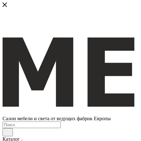
Салон мебели и света от ведущих фабрик Европы
Каталог