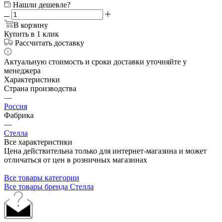
Нашли дешевле?
В корзину
Купить в 1 клик
Рассчитать доставку
Актуальную стоимость и сроки доставки уточняйте у
менеджера
Характеристики
Страна производства
—
Россия
Фабрика
—
Стелла
Все характеристики
Цена действительна только для интернет-магазина и может
отличаться от цен в розничных магазинах
Все товары категории
Все товары бренда Стелла