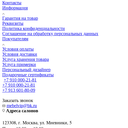
Контакты
Информация
Гарантия на товар
Реквизиты
Политика конфиденциальности
Соглашение на обработку персональных данных
Покупателям
Условия оплаты
Условия доставки
Услуга хранения товара
Услуга примерки
Персональный дизайнер
Подарочные сертификаты
+7 910 000-21-81
+7 910 000-21-81
+7 913 601-80-09
Заказать звонок
mebelvip@bk.ru
Адреса салонов
123308, г. Москва, ул. Мневники, 5