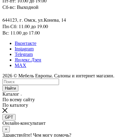
Пт-пт: 10.00 до 19.00
Сб-вс: Выходной
644123, г. Омск, ул.Конева, 14
Пн-Сб: 11.00 до 19.00
Вс: 11.00 до 17.00
Вконтакте
Instagram
Telegram
Яндекс.Дзен
MAX
2026 © Мебель Европы. Салоны и интернет магазин.
Найти
Каталог
По всему сайту
По каталогу
GPT
Онлайн-консультант
×
Здравствуйте! Чем могу помочь?