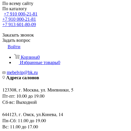
По всему сайту
По каталогу
+7 910 000-21-81
+7 910 000-21-81
+7 913 601-80-09
Заказать звонок
Задать вопрос
Войти
Корзина
0
Избранные товары
0
mebelvip@bk.ru
Адреса салонов
123308, г. Москва, ул. Мневники, 5
Пт-пт: 10.00 до 19.00
Сб-вс: Выходной
644123, г. Омск, ул.Конева, 14
Пн-Сб: 11.00 до 19.00
Вс: 11.00 до 17.00