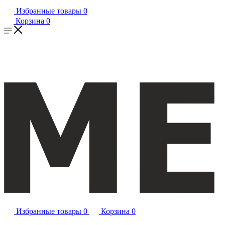
Избранные товары
0
Корзина
0
Избранные товары
0
Корзина
0