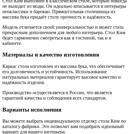
Стол Ким выполнен в классическом стиле, который никогда
не выходит из моды. Он идеально вписывается в интерьеры
неоклассики и барокко. Прямоугольная столешница из
массива бука придаёт столу прочность и надёжность.
Модель отличается своей универсальностью и может стать
прекрасным дополнением для любого интерьера. Стол Ким
будет гармонично смотреться как в гостиной, так и в
кабинете.
Материалы и качество изготовления
Каркас стола изготовлен из массива бука, что обеспечивает
его долговечность и устойчивость. Использование
натуральных материалов гарантирует высокое качество и
надёжность изделия.
Производство осуществляется в России, что является
гарантией качества и соблюдения всех стандартов.
Варианты исполнения
Вы можете выбрать индивидуальную отделку стола Ким по
каталогу фабрики. Это позволит вам подобрать идеальный
вариант для вашего интерьера.