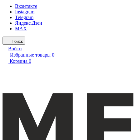
Вконтакте
Instagram
Telegram
Яндекс.Дзен
MAX
Поиск
Войти
Избранные товары
0
Корзина
0