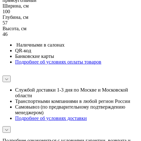
прямоугольный
Ширина, см
100
Глубина, см
57
Высота, см
46
Наличными в салонах
QR-код
Банковские карты
Подробнее об условиях оплаты товаров
Службой доставки 1-3 дня по Москве и Московской
области
Транспортными компаниями в любой регион России
Самовывоз (по предварительному подтверждению
менеджером)
Подробнее об условиях доставки
Подробнее ознакомиться с условиями гарантии, возврата и