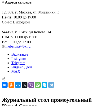
Адреса салонов
123308, г. Москва, ул. Мневники, 5
Пт-пт: 10.00 до 19.00
Сб-вс: Выходной
644123, г. Омск, ул.Конева, 14
Пн-Сб: 11.00 до 19.00
Вс: 11.00 до 17.00
mebelvip@bk.ru
Вконтакте
Instagram
Telegram
Яндекс.Дзен
MAX
Журнальный стол прямоугольный