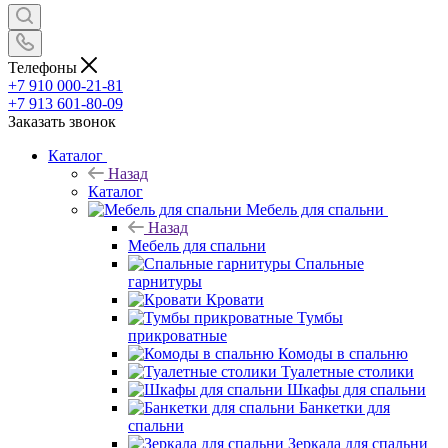
Телефоны
+7 910 000-21-81
+7 913 601-80-09
Заказать звонок
Каталог
Назад
Каталог
Мебель для спальни
Назад
Мебель для спальни
Спальные
гарнитуры
Кровати
Тумбы
прикроватные
Комоды в спальню
Туалетные столики
Шкафы для спальни
Банкетки для
спальни
Зеркала для спальни