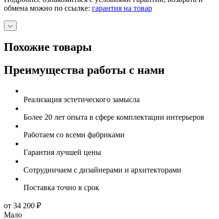
обмена можно по ссылке:
гарантия на товар
Похожие товары
Преимущества работы с нами
Реализация эстетического замысла
Более 20 лет опыта в сфере комплектации интерьеров
Работаем со всеми фабриками
Гарантия лучшей цены
Сотрудничаем с дизайнерами и архитекторами
Поставка точно в срок
от 34 200
₽
Мало