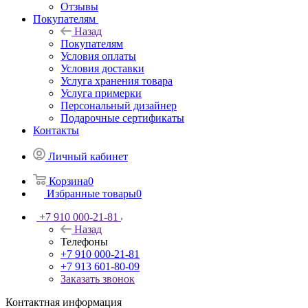
Отзывы
Покупателям
Назад
Покупателям
Условия оплаты
Условия доставки
Услуга хранения товара
Услуга примерки
Персональный дизайнер
Подарочные сертификаты
Контакты
Личный кабинет
Корзина
0
Избранные товары
0
+7 910 000-21-81
Назад
Телефоны
+7 910 000-21-81
+7 913 601-80-09
Заказать звонок
Контактная информация