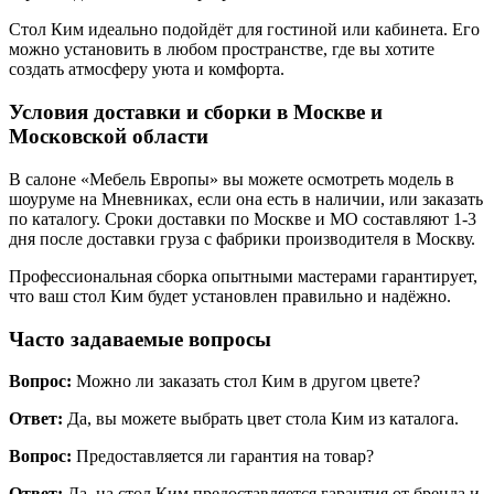
Стол Ким идеально подойдёт для гостиной или кабинета. Его
можно установить в любом пространстве, где вы хотите
создать атмосферу уюта и комфорта.
Условия доставки и сборки в Москве и
Московской области
В салоне «Мебель Европы» вы можете осмотреть модель в
шоуруме на Мневниках, если она есть в наличии, или заказать
по каталогу. Сроки доставки по Москве и МО составляют 1-3
дня после доставки груза с фабрики производителя в Москву.
Профессиональная сборка опытными мастерами гарантирует,
что ваш стол Ким будет установлен правильно и надёжно.
Часто задаваемые вопросы
Вопрос:
Можно ли заказать стол Ким в другом цвете?
Ответ:
Да, вы можете выбрать цвет стола Ким из каталога.
Вопрос:
Предоставляется ли гарантия на товар?
Ответ:
Да, на стол Ким предоставляется гарантия от бренда и