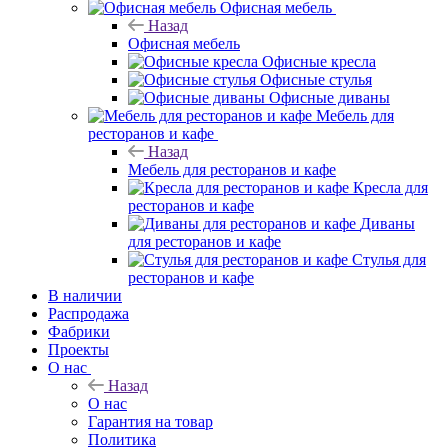
Офисная мебель
Назад
Офисная мебель
Офисные кресла
Офисные стулья
Офисные диваны
Мебель для
ресторанов и кафе
Назад
Мебель для ресторанов и кафе
Кресла для
ресторанов и кафе
Диваны
для ресторанов и кафе
Стулья для
ресторанов и кафе
В наличии
Распродажа
Фабрики
Проекты
О нас
Назад
О нас
Гарантия на товар
Политика