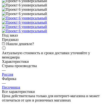
Под заказ
Предзаказ
Нашли дешевле?
Актуальную стоимость и сроки доставки уточняйте у
менеджера
Характеристики
Страна производства
—
Россия
Фабрика
—
Песочница
Все характеристики
Цена действительна только для интернет-магазина и может
отличаться от цен в розничных магазинах