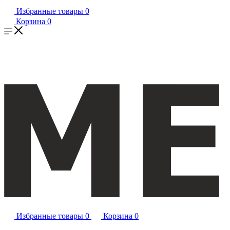
Избранные товары
0
Корзина
0
Избранные товары
0
Корзина
0