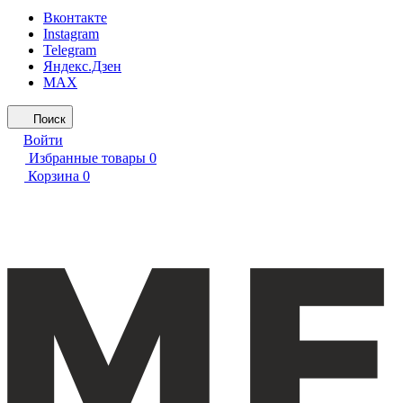
Вконтакте
Instagram
Telegram
Яндекс.Дзен
MAX
Поиск
Войти
Избранные товары
0
Корзина
0