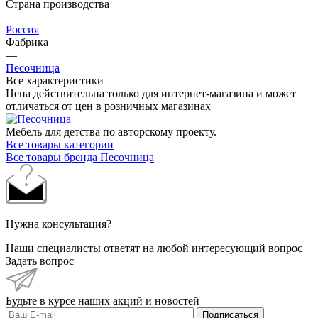
Страна производства
—
Россия
Фабрика
—
Песочница
Все характеристики
Цена действительна только для интернет-магазина и может
отличаться от цен в розничных магазинах
Мебель для детства по авторскому проекту.
Все товары категории
Все товары бренда Песочница
Нужна консультация?
Наши специалисты ответят на любой интересующий вопрос
Задать вопрос
Будьте в курсе наших акций и новостей
Подписаться