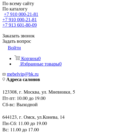
По всему сайту
По каталогу
+7 910 000-21-81
+7 910 000-21-81
+7 913 601-80-09
Заказать звонок
Задать вопрос
Войти
Корзина
0
Избранные товары
0
mebelvip@bk.ru
Адреса салонов
123308, г. Москва, ул. Мневники, 5
Пт-пт: 10.00 до 19.00
Сб-вс: Выходной
644123, г. Омск, ул.Конева, 14
Пн-Сб: 11.00 до 19.00
Вс: 11.00 до 17.00