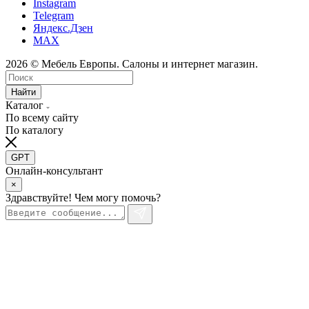
Instagram
Telegram
Яндекс.Дзен
MAX
2026 © Мебель Европы. Салоны и интернет магазин.
Найти
Каталог
По всему сайту
По каталогу
GPT
Онлайн-консультант
×
Здравствуйте! Чем могу помочь?