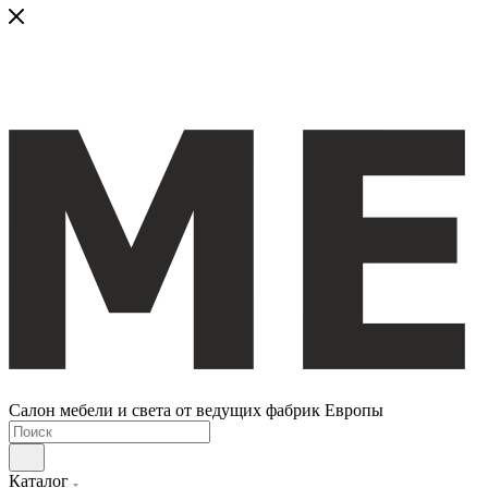
Салон мебели и света от ведущих фабрик Европы
Каталог