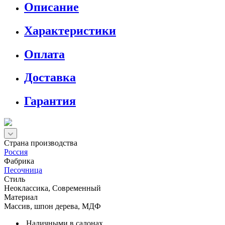
Описание
Характеристики
Оплата
Доставка
Гарантия
Страна производства
Россия
Фабрика
Песочница
Стиль
Неоклассика, Современный
Материал
Массив, шпон дерева, МДФ
Наличными в салонах