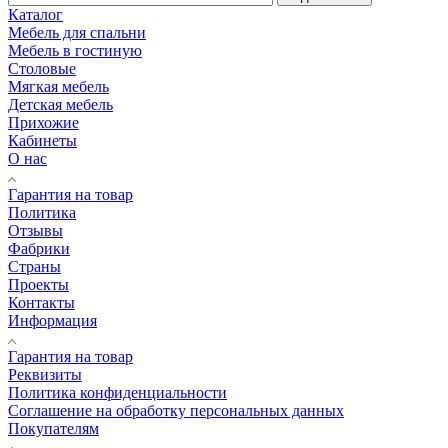
Каталог
Мебель для спальни
Мебель в гостиную
Столовые
Мягкая мебель
Детская мебель
Прихожие
Кабинеты
О нас
Гарантия на товар
Политика
Отзывы
Фабрики
Страны
Проекты
Контакты
Информация
Гарантия на товар
Реквизиты
Политика конфиденциальности
Соглашение на обработку персональных данных
Покупателям