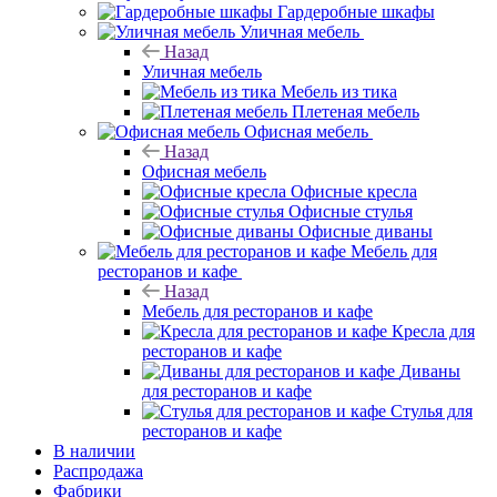
Гардеробные шкафы
Уличная мебель
Назад
Уличная мебель
Мебель из тика
Плетеная мебель
Офисная мебель
Назад
Офисная мебель
Офисные кресла
Офисные стулья
Офисные диваны
Мебель для
ресторанов и кафе
Назад
Мебель для ресторанов и кафе
Кресла для
ресторанов и кафе
Диваны
для ресторанов и кафе
Стулья для
ресторанов и кафе
В наличии
Распродажа
Фабрики