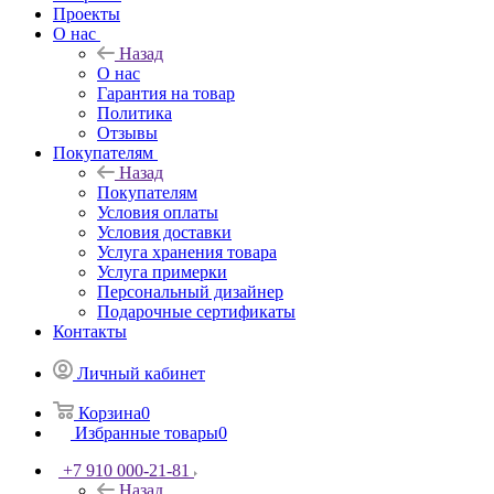
Проекты
О нас
Назад
О нас
Гарантия на товар
Политика
Отзывы
Покупателям
Назад
Покупателям
Условия оплаты
Условия доставки
Услуга хранения товара
Услуга примерки
Персональный дизайнер
Подарочные сертификаты
Контакты
Личный кабинет
Корзина
0
Избранные товары
0
+7 910 000-21-81
Назад