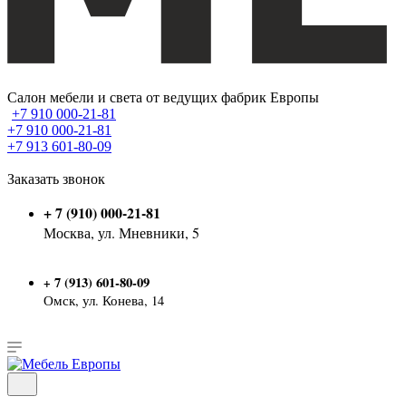
Салон мебели и света от ведущих фабрик Европы
+7 910 000-21-81
+7 910 000-21-81
+7 913 601-80-09
Заказать звонок
+ 7 (910) 000-21-81
Москва, ул. Мневники, 5
7 (913) 601-80-09
+
Омск, ул. Конева, 14