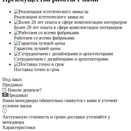
Реализация эстетического замысла
Более 20 лет опыта в сфере комплектации интерьеров
Работаем со всеми фабриками
Гарантия лучшей цены
Сотрудничаем с дизайнерами и архитекторами
Поставка точно в срок
Под заказ
Предзаказ
Нашли дешевле?
Предзаказ
Наши менеджеры обязательно свяжутся с вами и уточнят
условия заказа
Актуальную стоимость и сроки доставки уточняйте у
менеджера
Характеристики