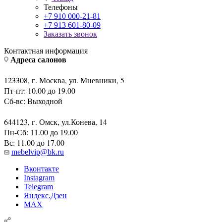
Телефоны
+7 910 000-21-81
+7 913 601-80-09
Заказать звонок
Контактная информация
Адреса салонов
123308, г. Москва, ул. Мневники, 5
Пт-пт: 10.00 до 19.00
Сб-вс: Выходной
644123, г. Омск, ул.Конева, 14
Пн-Сб: 11.00 до 19.00
Вс: 11.00 до 17.00
mebelvip@bk.ru
Вконтакте
Instagram
Telegram
Яндекс.Дзен
MAX