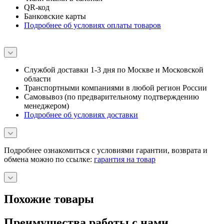
QR-код
Банковские карты
Подробнее об условиях оплаты товаров
Службой доставки 1-3 дня по Москве и Московской
области
Транспортными компаниями в любой регион России
Самовывоз (по предварительному подтверждению
менеджером)
Подробнее об условиях доставки
Подробнее ознакомиться с условиями гарантии, возврата и
обмена можно по ссылке:
гарантия на товар
Похожие товары
Преимущества работы с нами