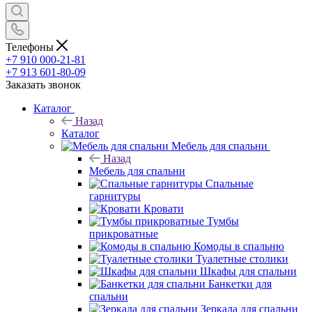
Телефоны
+7 910 000-21-81
+7 913 601-80-09
Заказать звонок
Каталог
Назад
Каталог
Мебель для спальни
Назад
Мебель для спальни
Спальные
гарнитуры
Кровати
Тумбы
прикроватные
Комоды в спальню
Туалетные столики
Шкафы для спальни
Банкетки для
спальни
Зеркала для спальни